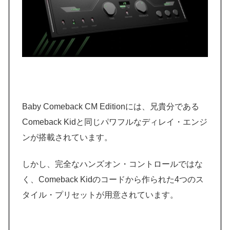
Baby Comeback CM Editionには、兄貴分である
Comeback Kidと同じパワフルなディレイ・エンジ
ンが搭載されています。
しかし、完全なハンズオン・コントロールではな
く、Comeback Kidのコードから作られた4つのス
タイル・プリセットが用意されています。