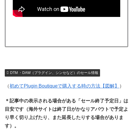
DTM ・DAW（プラグイン、シンセなど）のセール情報
（
初めてPlugin Boutiqueで購入する時の方法【図解】
）
＊記事中の表示される場合がある「セール終了予定日」は
目安です（海外サイトは終了日がかなりアバウトで予定よ
り早く切り上げたり、また延長したりする場合がありま
す）。