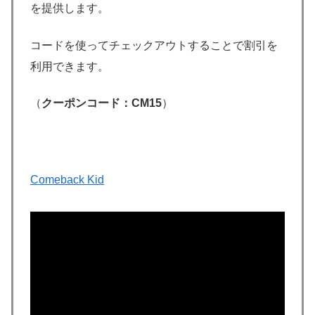
を提供します。
コードを使ってチェックアウトすることで割引を
利用できます。
（
クーポンコード：CM15
）
Comeback Kid