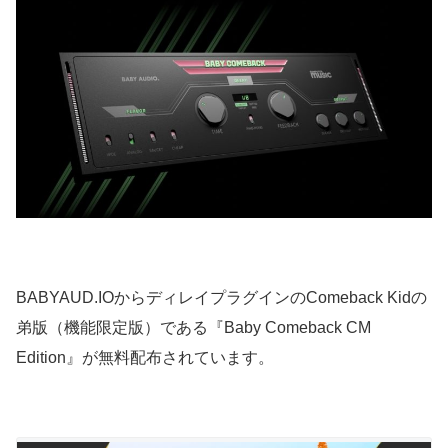
BABYAUD.IOからディレイプラグインのComeback Kidの
弟版（機能限定版）である『Baby Comeback CM
Edition』が無料配布されています。