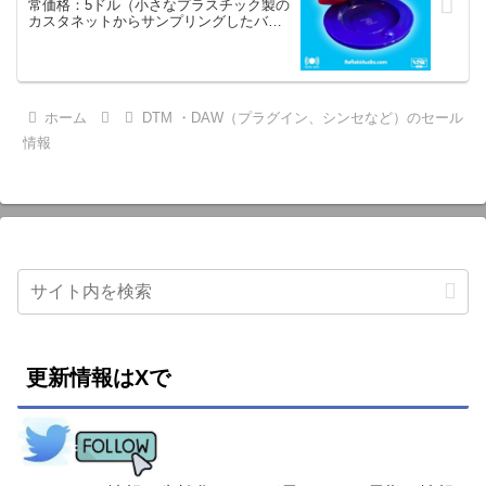
常価格：5ドル（小さなプラスチック製の
カスタネットからサンプリングしたバー
チャルインストゥルメント・プラグイ
ン）
ホーム
DTM ・DAW（プラグイン、シンセなど）のセール
情報
更新情報はXで