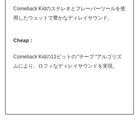
Comeback Kidのステレオとフレーバーツールを使
用したウェットで豊かなディレイサウンド。
Cheap：
Comeback Kidの11ビットの “チープ “アルゴリズ
ムにより、ロフィなディレイサウンドを実現。