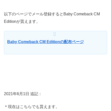
以下のページでメール登録するとBaby Comeback CM
Editionが貰えます。
Baby Comeback CM Editionの配布ページ
2021年6月1日 追記：
＊現在はこちらでも貰えます。