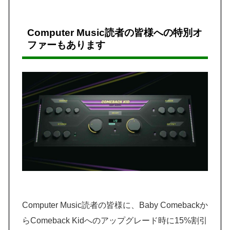
Computer Music読者の皆様への特別オ
ファーもあります
Computer Music読者の皆様に、Baby Comebackか
らComeback Kidへのアップグレード時に15%割引