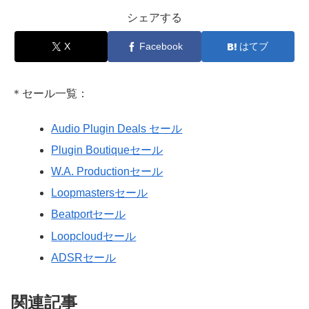
シェアする
X
Facebook
はてブ
＊セール一覧：
Audio Plugin Deals セール
Plugin Boutiqueセール
W.A. Productionセール
Loopmastersセール
Beatportセール
Loopcloudセール
ADSRセール
関連記事