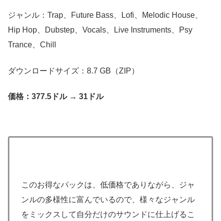
ジャンル：Trap、Future Bass、Lofi、Melodic House、
Hip Hop、Dubstep、Vocals、Live Instruments、Psy
Trance、Chill
ダウンロードサイズ：8.7 GB（ZIP）
価格：377.5ドル → 31ドル
このお得なパックは、低価格でありながら、ジャ
ンルの多様性に富んでいるので、様々なジャンル
をミックスして自分だけのサウンドに仕上げるこ