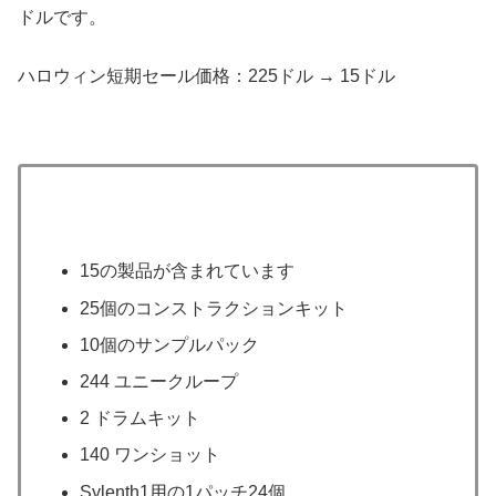
ドルです。
ハロウィン短期セール価格：225ドル → 15ドル
15の製品が含まれています
25個のコンストラクションキット
10個のサンプルパック
244 ユニークループ
2 ドラムキット
140 ワンショット
Sylenth1用の1パッチ24個