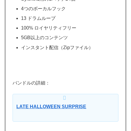
4つのボーカルフック
13 ドラムループ
100% ロイヤリティフリー
5GB以上のコンテンツ
インスタント配信（Zipファイル）
バンドルの詳細：
LATE HALLOWEEN SURPRISE