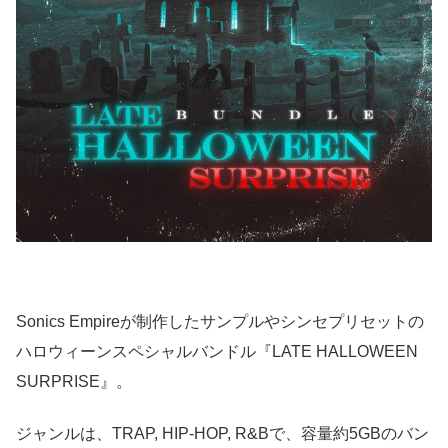
Sonics Empireが制作したサンプルやシンセプリセットの
ハロウィーンスペシャルバンドル『LATE HALLOWEEN
SURPRISE』。
ジャンルは、TRAP, HIP-HOP, R&Bで、容量約5GBのバン