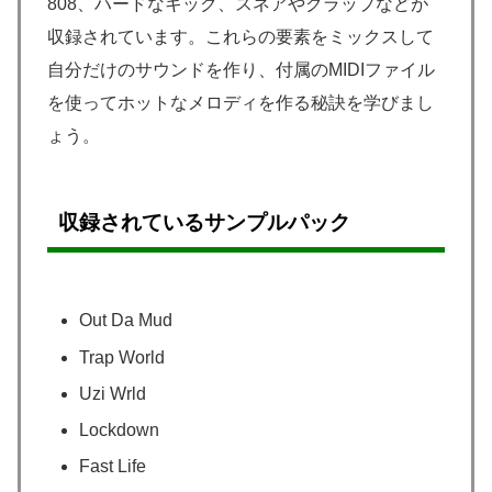
808、ハードなキック、スネアやクラップなどが
収録されています。これらの要素をミックスして
自分だけのサウンドを作り、付属のMIDIファイル
を使ってホットなメロディを作る秘訣を学びまし
ょう。
収録されているサンプルパック
Out Da Mud
Trap World
Uzi Wrld
Lockdown
Fast Life