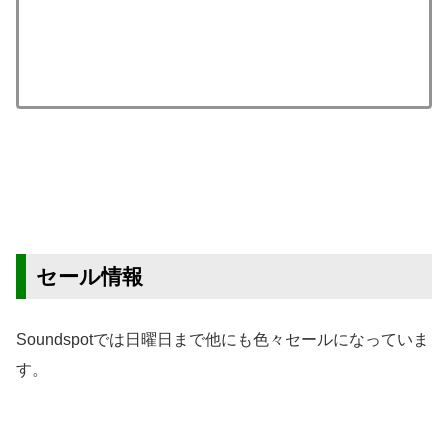
セール情報
Soundspotでは日曜日まで他にも色々セールになっていま
す。