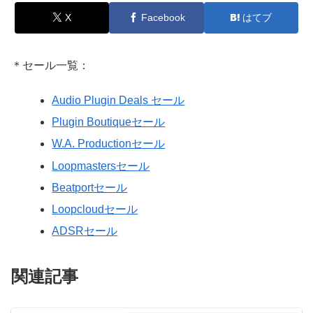
X
Facebook
はてブ
＊セール一覧：
Audio Plugin Deals セール
Plugin Boutiqueセール
W.A. Productionセール
Loopmastersセール
Beatportセール
Loopcloudセール
ADSRセール
関連記事