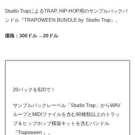
Studio TrapによるTRAP, HIP-HOP用のサンプルパックバ
ンドル『TRAPOWEEN BUNDLE by Studio Trap』。
価格：300ドル →20ドル
20パックを$20で！
サンプルパックレーベル「Studio Trap」からWAV
ループとMIDIファイルを含む90種類以上のトラッ
プ＆ヒップホップ構築キットを含むバンドル
『Trapoween 』。