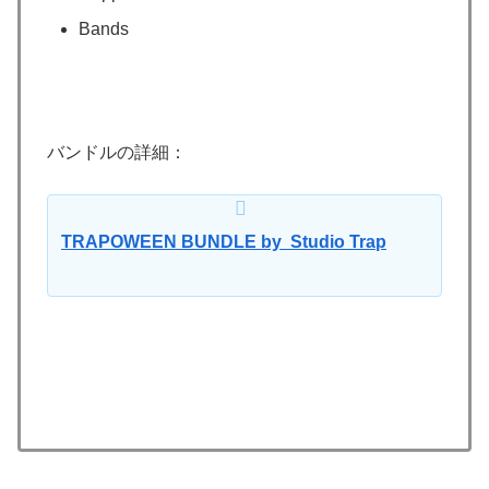
Bands
バンドルの詳細：
TRAPOWEEN BUNDLE by Studio Trap