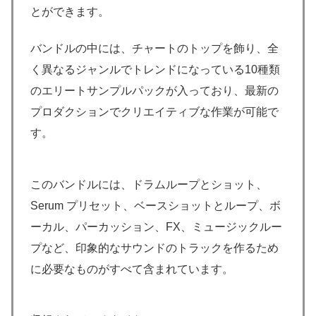
とができます。
バンドルの中には、チャートのトップを飾り、全
く異なるジャンルでトレンドになっている10種類
のエリートサンプルパックが入っており、最新の
プロダクションでクリエイティブな作業が可能で
す。
このバンドルには、ドラムループとショット、
Serum プリセット、ベースショットとループ、ボ
ーカル、パーカッション、FX、ミュージックルー
プなど、印象的なサウンドのトラックを作るため
に必要なものがすべて含まれています。