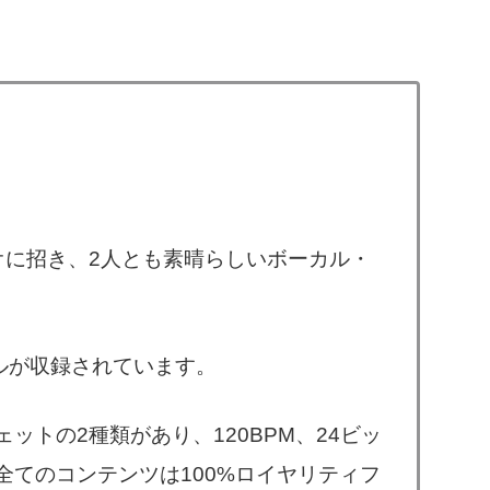
オに招き、2人とも素晴らしいボーカル・
ルが収録されています。
ットの2種類があり、120BPM、24ビッ
全てのコンテンツは100%ロイヤリティフ