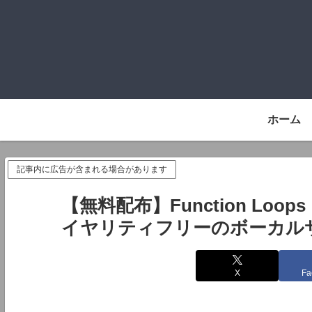
ホーム
記事内に広告が含まれる場合があります
【無料配布】Function Loops『
イヤリティフリーのボーカル
X
Fa