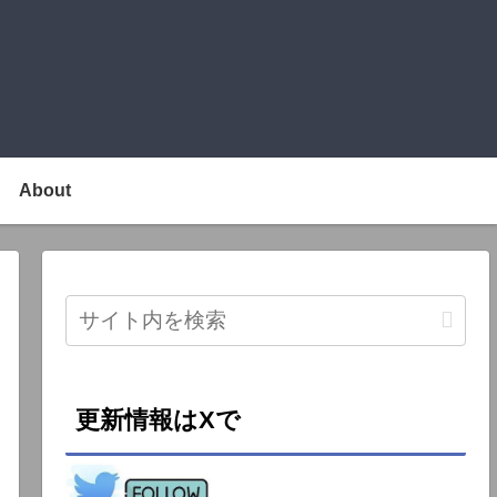
About
更新情報はXで