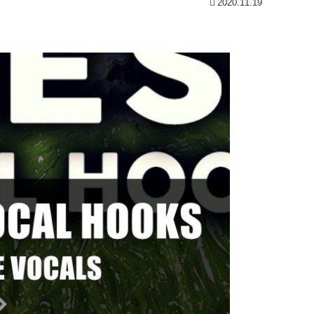
2020.11.19