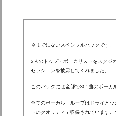
今までにないスペシャルパックです。
2人のトップ・ボーカリストをスタジ
セッションを披露してくれました。
このパックには全部で300曲のボーカ
全てのボーカル・ループはドライとウェ
トのクオリティで収録されています。