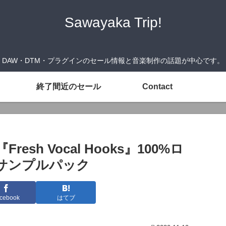
Sawayaka Trip!
DAW・DTM・プラグインのセール情報と音楽制作の話題が中心です。
終了間近のセール
Contact
Fresh Vocal Hooks』100%ロ
サンプルパック
cebook
はてブ