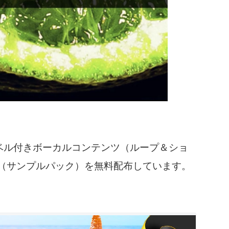
のキーラベル付きボーカルコンテンツ（ループ＆ショ
oks」（サンプルパック）を無料配布しています。