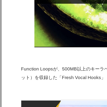
Function Loopsが、500MB以上
ット）を収録した「Fresh Vocal Ho