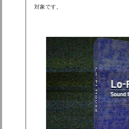
対象です。