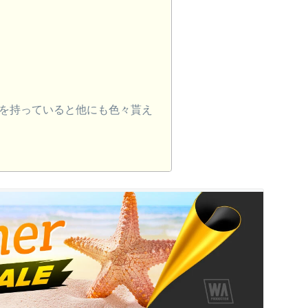
ーを持っていると他にも色々貰え