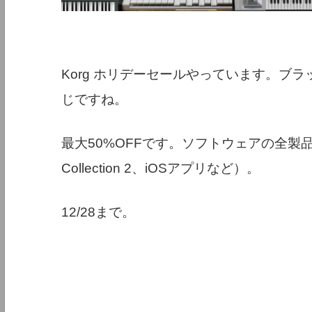
Korg ホリデーセールやっています。ブ
じですね。
最大50%OFFです。ソフトウェアの全製品が対
Collection 2、iOSアプリなど）。
12/28まで。