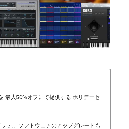
 最大50%オフにて提供する ホリデーセ
アイテム、ソフトウェアのアップグレードも