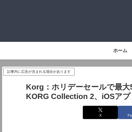
ホーム
記事内に広告が含まれる場合があります
Korg：ホリデーセールで最大50%
KORG Collection 2、iOS
X
Fa