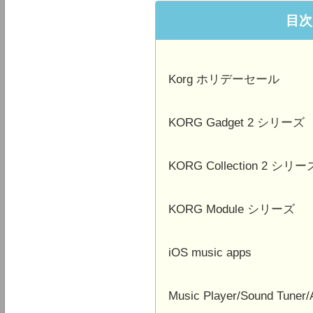
目次
Korg ホリデーセール
KORG Gadget 2 シリーズ
KORG Collection 2 シリー
KORG Module シリーズ
iOS music apps
Music Player/Sound Tuner/