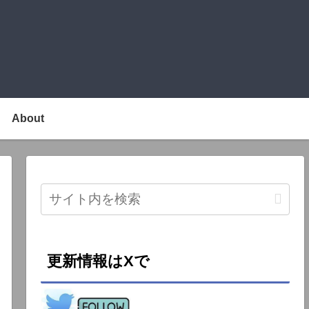
About
更新情報はXで