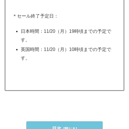
＊セール終了予定日：
日本時間：11/20（月）19時頃までの予定で
す。
英国時間：11/20（月）10時頃までの予定で
す。
目次