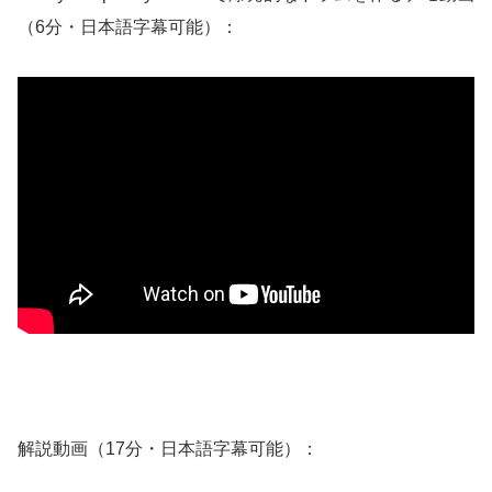
（6分・日本語字幕可能）：
解説動画（17分・日本語字幕可能）：