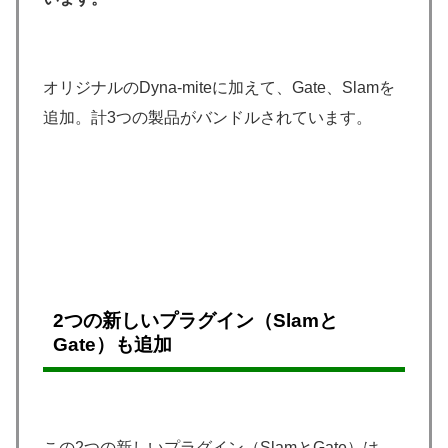
オリジナルのDyna-miteに加えて、Gate、Slamを
追加。計3つの製品がバンドルされています。
2つの新しいプラグイン（Slamと
Gate）も追加
この2つの新しいプラグイン（SlamとGate）は、