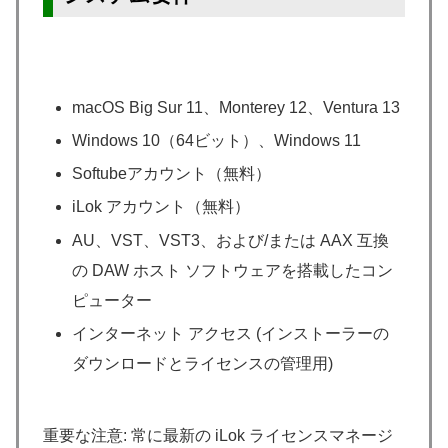
macOS Big Sur 11、Monterey 12、Ventura 13
Windows 10（64ビット）、Windows 11
Softubeアカウント（無料）
iLok アカウント（無料）
AU、VST、VST3、および/または AAX 互換
の DAW ホスト ソフトウェアを搭載したコン
ピューター
インターネット アクセス (インストーラーの
ダウンロードとライセンスの管理用)
重要な注意: 常に最新の iLok ライセンスマネージ