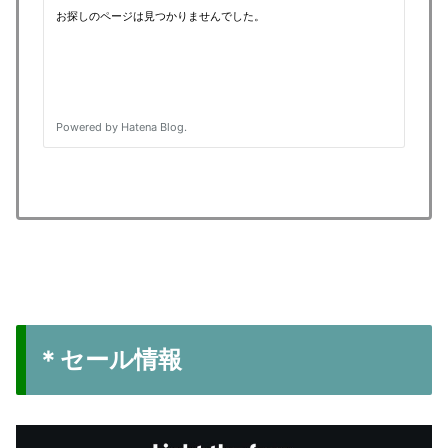
＊セール情報