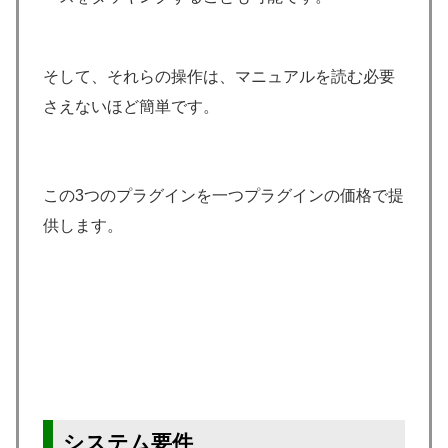
そして、それらの操作は、マニュアルを読む必要
さえないほど簡単です。
この3つのプラグインを一つプラグインの価格で提
供します。
システム要件