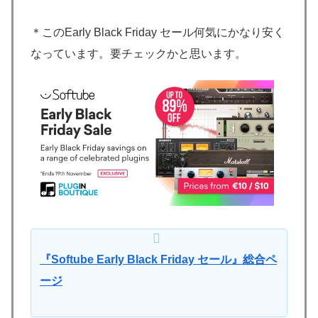
＊このEarly Black Friday セール何気にかなり安く
なっています。要チェックかと思います。
『Softube Early Black Friday セール』総合ペ
ージ