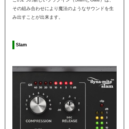
その組み合わせにより魔法のようなサウンドを生
み出すことが出来ます。
Slam