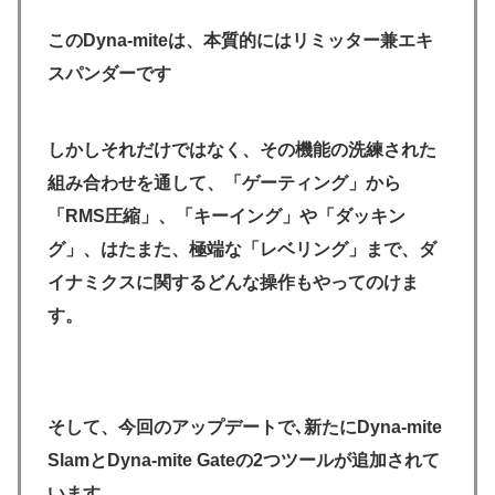
このDyna-miteは、本質的にはリミッター兼エキ
スパンダーです
しかしそれだけではなく、その機能の洗練された
組み合わせを通して、「ゲーティング」から
「RMS圧縮」、「キーイング」や「ダッキン
グ」、はたまた、極端な「レベリング」まで、ダ
イナミクスに関するどんな操作もやってのけま
す。
そして、今回のアップデートで､新たにDyna-mite
SlamとDyna-mite Gateの2つツールが追加されて
います。