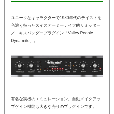
ユニークなキャラクターで1980年代のテイストを
色濃く持ったスイスアーミーナイフ的リミッター
／エキスパンダープラグイン「Valley People
Dyna-mite」。
有名な実機のエミュレーション。自動メイクアッ
プゲイン機能も大きな売りのプラグインです。