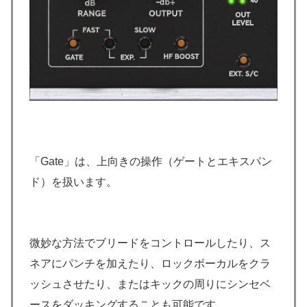
「Gate」は、上向きの操作（ゲートとエキスパン
ド）を扱います。
微妙な方法でブリードをコントロールしたり、ス
ネアにパンチを加えたり、ロックボーカルをクラ
ッシュさせたり、またはキックの周りにシンセベ
ースをダッキングすることも可能です。