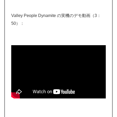
Valley People Dynamite の実機のデモ動画（3：
50）：