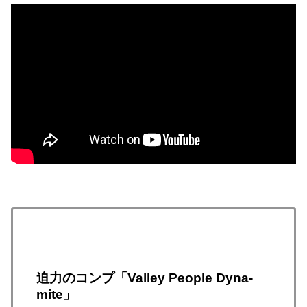
迫力のコンプ「Valley People Dyna-
mite」