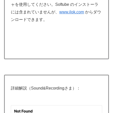
ャを使用してください。Softube のインストーラ
には含まれていませんが、
www.ilok.com
からダウ
ンロードできます。
詳細解説（Sound&Recordingさま）：