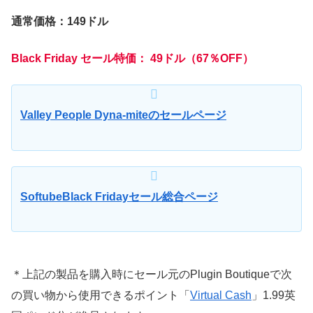
通常価格：149ドル
Black Friday セール特価： 49ドル（67％OFF）
Valley People Dyna-miteのセールページ
SoftubeBlack Fridayセール総合ページ
＊上記の製品を購入時にセール元のPlugin Boutiqueで次
の買い物から使用できるポイント「
Virtual Cash
」1.99英