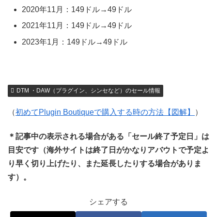
2020年11月：149ドル→49ドル
2021年11月：149ドル→49ドル
2023年1月：149ドル→49ドル
DTM ・DAW（プラグイン、シンセなど）のセール情報
（
初めてPlugin Boutiqueで購入する時の方法【図解】
）
＊記事中の表示される場合がある「セール終了予定日」は
目安です（海外サイトは終了日がかなりアバウトで予定よ
り早く切り上げたり、また延長したりする場合がありま
す）。
シェアする