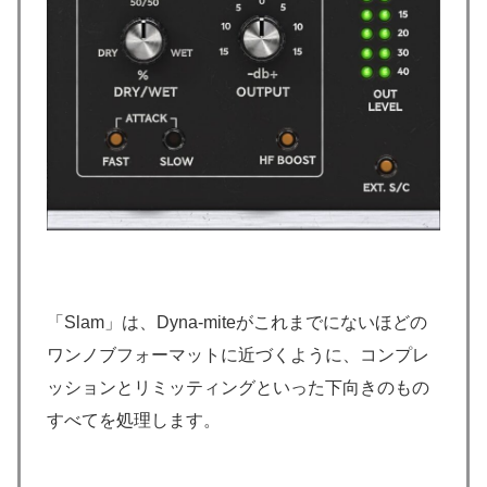
「Slam」は、Dyna-miteがこれまでにないほどの
ワンノブフォーマットに近づくように、コンプレ
ッションとリミッティングといった下向きのもの
すべてを処理します。