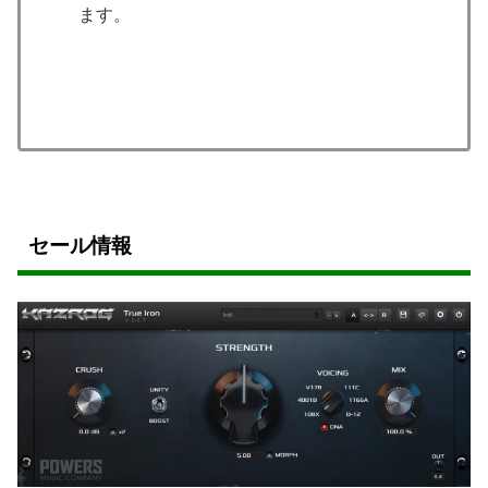
ます。
セール情報