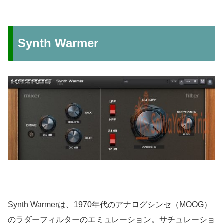
Synth Warmer
Synth Warmerは、1970年代のアナログシンセ（MOOG）
のラダーフィルターのエミュレーション。サチュレーショ