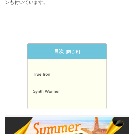
ンも付いています。
目次
True Iron
Synth Warmer