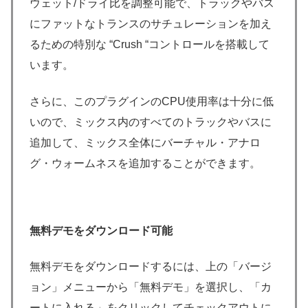
ウェット/ドライ比を調整可能で、トラックやバス
にファットなトランスのサチュレーションを加え
るための特別な “Crush “コントロールを搭載して
います。
さらに、このプラグインのCPU使用率は十分に低
いので、ミックス内のすべてのトラックやバスに
追加して、ミックス全体にバーチャル・アナロ
グ・ウォームネスを追加することができます。
無料デモをダウンロード可能
無料デモをダウンロードするには、上の「バージ
ョン」メニューから「無料デモ」を選択し、「カ
ートに入れる」をクリックしてチェックアウトに