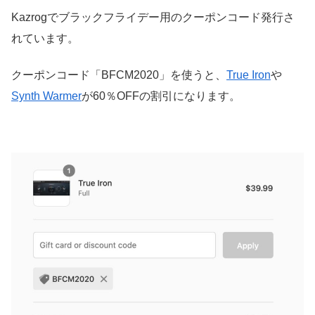
Kazrogでブラックフライデー用のクーポンコード発行さ
れています。
クーポンコード「BFCM2020」を使うと、
True Iron
や
Synth Warmer
が60％OFFの割引になります。