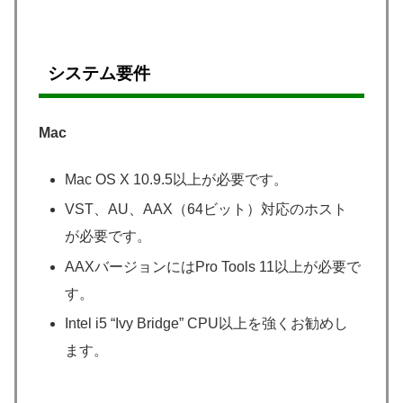
システム要件
Mac
Mac OS X 10.9.5以上が必要です。
VST、AU、AAX（64ビット）対応のホスト
が必要です。
AAXバージョンにはPro Tools 11以上が必要で
す。
Intel i5 “Ivy Bridge” CPU以上を強くお勧めし
ます。