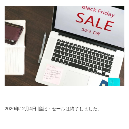
2020年12月4日 追記：セールは終了しました。