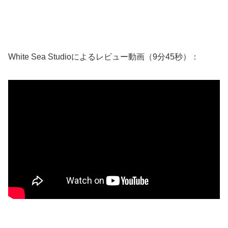
White Sea Studioによるレビュー動画（9分45秒）：