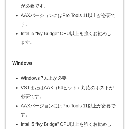
が必要です。
AAXバージョンにはPro Tools 11以上が必要で
す。
Intel i5 “Ivy Bridge” CPU以上を強くお勧めし
ます。
Windows
Windows 7以上が必要
VSTまたはAAX（64ビット）対応のホストが
必要です。
AAXバージョンにはPro Tools 11以上が必要で
す。
Intel i5 “Ivy Bridge” CPU以上を強くお勧めし