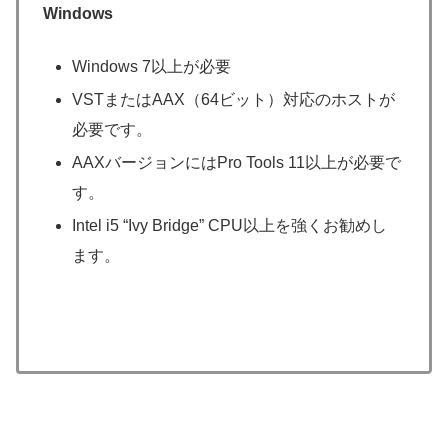
Windows
Windows 7以上が必要
VSTまたはAAX（64ビット）対応のホストが
必要です。
AAXバージョンにはPro Tools 11以上が必要で
す。
Intel i5 “Ivy Bridge” CPU以上を強くお勧めし
ます。