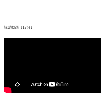
解説動画（17分）：