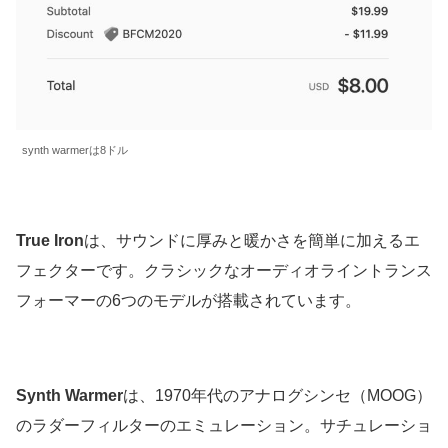
synth warmerは8ドル
True Iron
は、サウンドに厚みと暖かさを簡単に加えるエ
フェクターです。クラシックなオーディオライントランス
フォーマーの6つのモデルが搭載されています。
Synth Warmer
は、1970年代のアナログシンセ（MOOG）
のラダーフィルターのエミュレーション。サチュレーショ