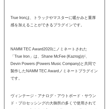
True Ironは、トラックやマスターに暖かみと重厚
感を加えることができるプラグインです。
NAMM TEC Award2020にノミネートされた
「True Iron」は、Shane McFee (Kazrog)が、
Devin Powers (Powers Music Company)と共同で
製作したNAMM TEC Awardノミネートプラグイン
です。
ヴィンテージ・アナログ・アウトボード・サウン
ド・プロセッシングの大御所の多くで使用されて