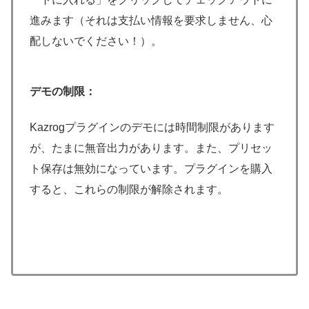
進みます（それは支払い情報を要求しません、心
配しないでください！）。
デモの制限：
Kazrogプラグインのデモには時間制限があります
が、たまに無音出力があります。また、プリセッ
ト保存は無効になっています。プラグインを購入
すると、これらの制限が解除されます。