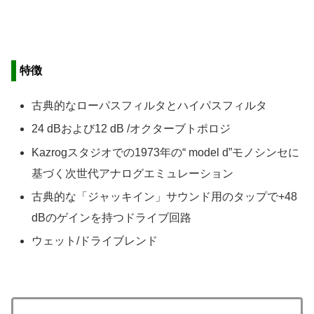
特徴
古典的なローパスフィルタとハイパスフィルタ
24 dBおよび12 dB /オクターブトポロジ
Kazrogスタジオでの1973年の“ model d”モノシンセに
基づく次世代アナログエミュレーション
古典的な「ジャッキイン」サウンド用のタップで+48
dBのゲインを持つドライブ回路
ウェット/ドライブレンド