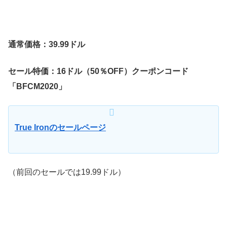
通常価格：39.99ドル
セール特価：16ドル（50％OFF）クーポンコード
「BFCM2020」
True Ironのセールページ
（前回のセールでは19.99ドル）