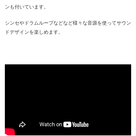
ンも付いています。
シンセやドラムループなどなど様々な音源を使ってサウン
ドデザインを楽しめます。