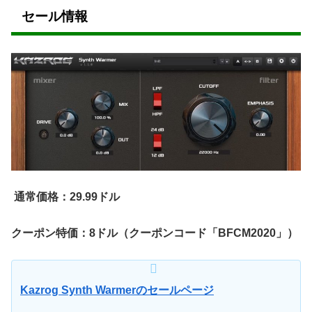
セール情報
通常価格：29.99ドル
クーポン特価：8ドル（クーポンコード「BFCM2020」）
Kazrog Synth Warmerのセールページ