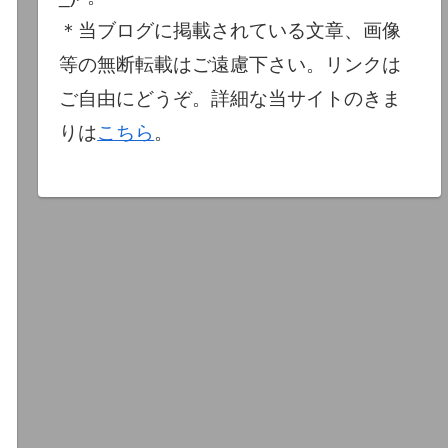
＊当ブログに掲載されている文章、画像
等の無断転載はご遠慮下さい。リンクは
ご自由にどうぞ。詳細な当サイトのきま
りは
こちら
。