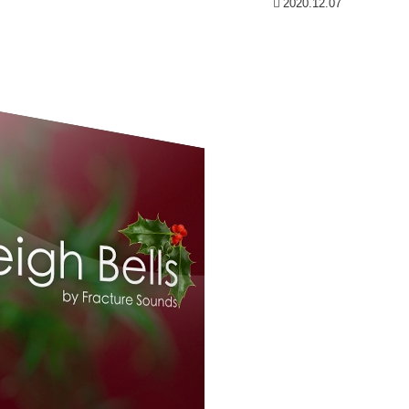
2020.12.07