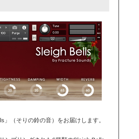
ells」（そりの鈴の音）をお届けします。