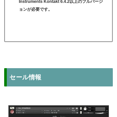
Instruments Kontakt 6.4.2以上のフルバージ
ョンが必要です。
セール情報