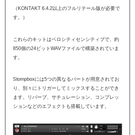
（KONTAKT 6.4.2以上のフルリテール版が必要で
す。）
これらのキットはベロシティセンシティブで、約
850個の24ビットWAVファイルで構築されていま
す。
Stompboxには5つの異なるパートが用意されてお
り、別々にトリガーしてミックスすることができ
ます。リバーブ、サチュレーション、コンプレッ
ションなどのエフェクトも搭載しています。