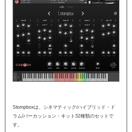
Stompboxは、シネマティック/ハイブリッド・ド
ラム/パーカッション・キット32種類のセットで
す。