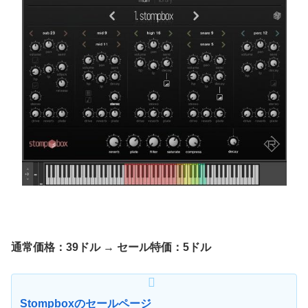
通常価格：39ドル
→
セール特価：5ドル
Stompboxのセールページ