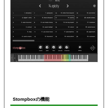
Stompboxの機能