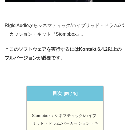
Rigid Audioからシネマティック/ハイブリッド・ドラム/パ
ーカッション・キット『Stompbox』。
＊このソフトウェアを実行するにはKontakt 6.4.2以上の
フルバージョンが必要です。
目次
Stompbox：シネマティック/ハイブ
リッド・ドラム/パーカッション・キ