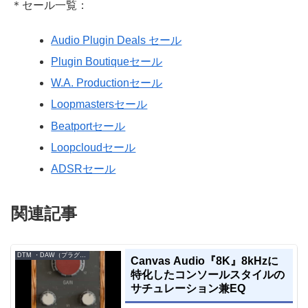
＊セール一覧：
Audio Plugin Deals セール
Plugin Boutiqueセール
W.A. Productionセール
Loopmastersセール
Beatportセール
Loopcloudセール
ADSRセール
関連記事
DTM ・DAW（プラグイン、シンセなど）のセール情報
Canvas Audio『8K』8kHzに
特化したコンソールスタイルの
サチュレーション兼EQ