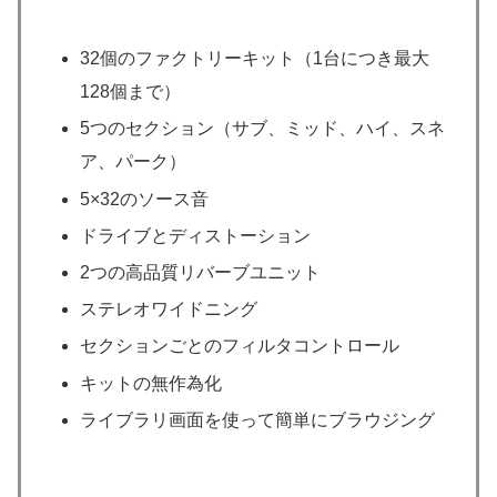
32個のファクトリーキット（1台につき最大
128個まで）
5つのセクション（サブ、ミッド、ハイ、スネ
ア、パーク）
5×32のソース音
ドライブとディストーション
2つの高品質リバーブユニット
ステレオワイドニング
セクションごとのフィルタコントロール
キットの無作為化
ライブラリ画面を使って簡単にブラウジング