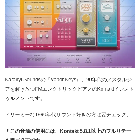
Karanyi Soundsの『Vapor Keys』。90年代のノスタルジ
アを解き放つFMエレクトリックピアノのKontaktインスト
ゥルメントです。
ドリーミーな1990年代サウンド好きの方は要チェック。
＊この音源の使用には、Kontakt 5.8.1以上のフルリテー