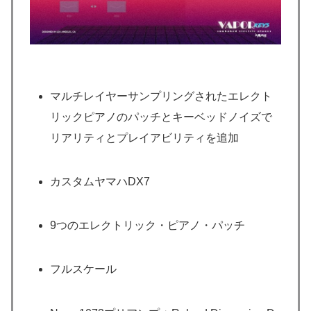
マルチレイヤーサンプリングされたエレクト
リックピアノのパッチとキーベッドノイズで
リアリティとプレイアビリティを追加
カスタムヤマハDX7
9つのエレクトリック・ピアノ・パッチ
フルスケール