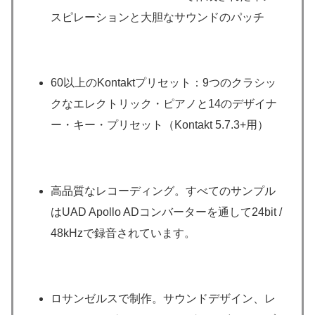
スピレーションと大胆なサウンドのパッチ
60以上のKontaktプリセット：9つのクラシッ
クなエレクトリック・ピアノと14のデザイナ
ー・キー・プリセット（Kontakt 5.7.3+用）
高品質なレコーディング。すべてのサンプル
はUAD Apollo ADコンバーターを通して24bit /
48kHzで録音されています。
ロサンゼルスで制作。サウンドデザイン、レ