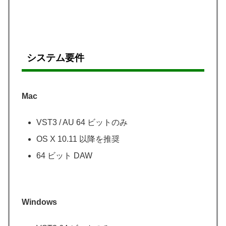
システム要件
Mac
VST3 / AU 64 ビットのみ
OS X 10.11 以降を推奨
64 ビット DAW
Windows