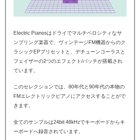
Electric Pianosはドライでマルチベロシティなサ
ンプリング楽器で、ヴィンテージFM機器からのク
ラシックEPプリセットと、デチューンコーラスと
フェイザーの2つのエフェクト/パッチが搭載され
ています。
このセレクションでは、80年代と90年代の本物の
FMエレクトリックピアノにアクセスすることがで
きます。
全てのサンプルは24bit 48kHzでキーボードからキ
ーボードへ録音されています。