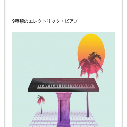
9種類のエレクトリック・ピアノ