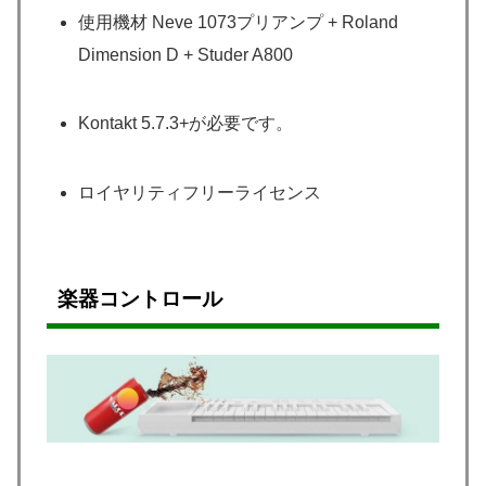
使用機材 Neve 1073プリアンプ + Roland
Dimension D + Studer A800
Kontakt 5.7.3+が必要です。
ロイヤリティフリーライセンス
楽器コントロール