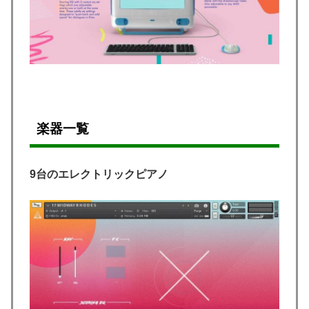
楽器一覧
9台のエレクトリックピアノ