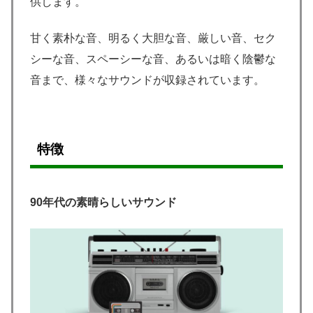
供します。
甘く素朴な音、明るく大胆な音、厳しい音、セク
シーな音、スペーシーな音、あるいは暗く陰鬱な
音まで、様々なサウンドが収録されています。
特徴
90年代の素晴らしいサウンド