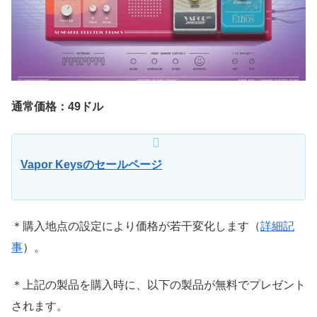
通常価格：49ドル
Vapor Keysのセールページ
＊購入地点の設定により価格が若干変化します（
詳細記
事
）。
＊上記の製品を購入時に、以下の製品が無料でプレゼント
されます。