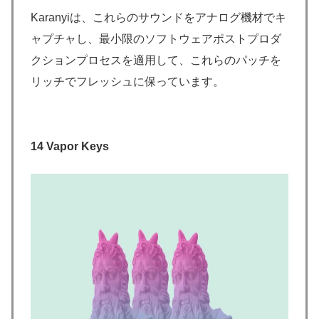
Karanyiは、これらのサウンドをアナログ機材でキ
ャプチャし、最小限のソフトウェアポストプロダ
クションプロセスを適用して、これらのパッチを
リッチでフレッシュに保っています。
14 Vapor Keys