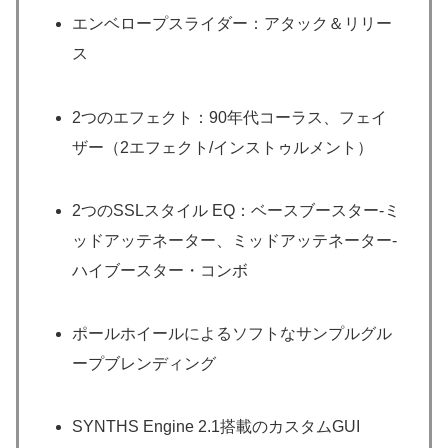
エンベロープスライダー：アタック＆リリー
ス
2つのエフェクト：90年代コーラス、フェイ
ザー（2エフェクト/インストゥルメント）
2つのSSLスタイル EQ：ベースブースター-ミ
ッドアッテネーター、ミッドアッテネーター-
ハイブースター・コンボ
ポールホイールによるソフトなサンプルグル
ープブレンディング
SYNTHS Engine 2.1搭載のカスタムGUI