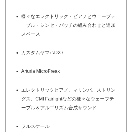
様々なエレクトリック・ピアノとウェーブテ
ーブル・シンセ・パッチの組み合わせと追加
スペース
カスタムヤマハDX7
Arturia MicroFreak
エレクトリックピアノ、マリンバ、ストリン
グス、CMI Fairlightなどの様々なウェーブテ
ーブル＆アルゴリズム合成サウンド
フルスケール