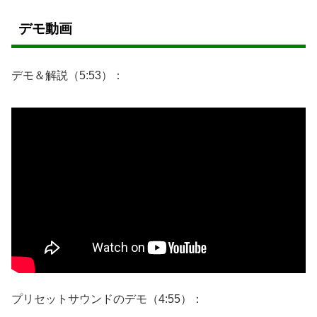
デモ動画
デモ＆解説（5:53）：
プリセットサウンドのデモ（4:55）：