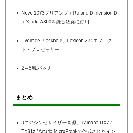
Neve 1073プリアンプ＋Roland Dimension D
＋StuderA800を録音経路に使用。
Eventide Blackhole、Lexicon 224エフェク
ト・プロセッサー
2～5層/パッチ
まとめ
3つのシンセサイザー音源。Yamaha DX7 /
TX81z / Arturia MicroFreakで作成されたイン