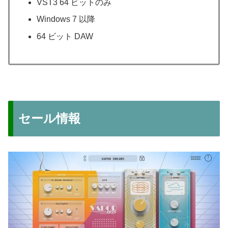
VST3 64 ビットのみ
Windows 7 以降
64 ビット DAW
セール情報