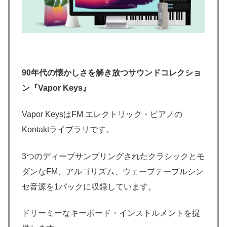
90年代の懐かしさを解き放つサウンドコレクショ
ン『Vapor Keys』
Vapor KeysはFM エレクトリック・ピアノの
Kontaktライブラリです。
3つのディープサンプリングされたクラシックとモ
ダンなFM、アルゴリズム、ウェーブテーブルシン
セ音源を1パックに収録しています。
ドリーミーなキーボード・インストルメントを提