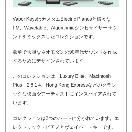
Vapor KeysはカスタムElectric Pianosと様々な
FM、Wavetable、Algorithmicシンセサイザーサウ
ンドをミックスしたコレクションです。
豪華で大胆なネオモダンの90年代サウンドを作成
するためにデザインされています。
このコレクションは、Luxury Elite、Macintosh
Plus、2 8 1 4、Hong Kong Expressなどのクラシ
ックな映画やアーティストにインスパイアされて
います。
コレクションは2つのパートに分かれています。エ
レクトリック・ピアノとヴェイパー・キーです。