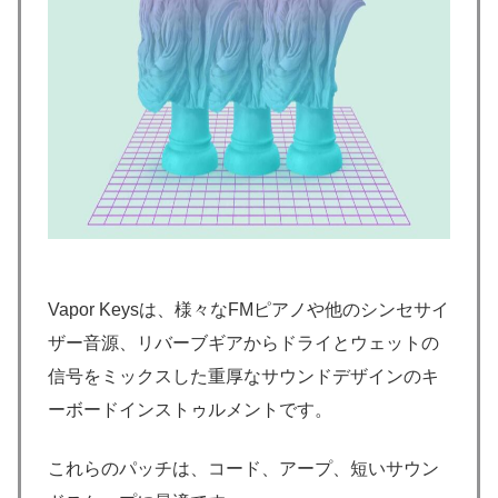
Vapor Keysは、様々なFMピアノや他のシンセサイ
ザー音源、リバーブギアからドライとウェットの
信号をミックスした重厚なサウンドデザインのキ
ーボードインストゥルメントです。
これらのパッチは、コード、アープ、短いサウン