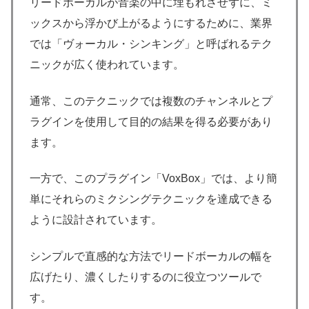
リードボーカルが音楽の中に埋もれさせずに、ミ
ックスから浮かび上がるようにするために、業界
では「ヴォーカル・シンキング」と呼ばれるテク
ニックが広く使われています。
通常、このテクニックでは複数のチャンネルとプ
ラグインを使用して目的の結果を得る必要があり
ます。
一方で、このプラグイン「VoxBox」では、より簡
単にそれらのミクシングテクニックを達成できる
ように設計されています。
シンプルで直感的な方法でリードボーカルの幅を
広げたり、濃くしたりするのに役立つツールで
す。