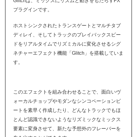
Glitchは、ミックスにリズムと動きをもたらすFX
プラグインです。
ホストシンクされたトランスゲートとマルチタブ
ディレイ、そしてトラックのプレイバックスピー
ドをリアルタイムでリズミカルに変化させるシグ
ネチャーエフェクト機能「Glitch」を搭載していま
す。
このエフェクトを組み合わせることで、面白いヴ
ォーカルチョップやモダンなシンコペーションビ
ートを素早く作成したり、どんなトラックでもほ
とんど認識できないようなリズミックなミックス
要素に変身させて、新たな予想外のフレーバーを