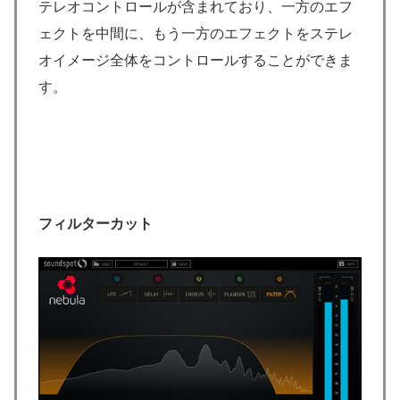
テレオコントロールが含まれており、一方のエフ
ェクトを中間に、もう一方のエフェクトをステレ
オイメージ全体をコントロールすることができま
す。
フィルターカット