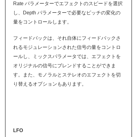
Rate パラメーターでエフェクトのスピードを選択
し、Depth パラメーターで必要なピッチの変化の
量をコントロールします。
フィードバックは、それ自体にフィードバックさ
れるモジュレーションされた信号の量をコントロ
ールし、ミックスパラメータでは、エフェクトを
オリジナルの信号にブレンドすることができま
す。また、モノラルとステレオのエフェクトを切
り替えるオプションもあります。
LFO