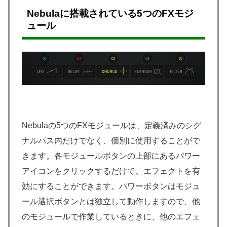
Nebulaに搭載されている5つのFXモジ
ュール
Nebulaの5つのFXモジュールは、定義済みのシグ
ナルパス内だけでなく、個別に使用することがで
きます。各モジュールボタンの上部にあるパワー
アイコンをクリックするだけで、エフェクトを有
効にすることができます。パワーボタンはモジュ
ール選択ボタンとは独立して動作しますので、他
のモジュールで作業しているときに、他のエフェ