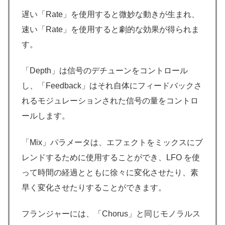
遅い「Rate」を使用すると微妙な動きが生まれ、
速い「Rate」を使用すると劇的な効果が得られま
す。
「Depth」は信号のデチューンをコントロール
し、「Feedback」はそれ自体にフィードバックさ
れるモジュレーションされた信号の量をコントロ
ールします。
「Mix」パラメータは、エフェクトをミックスにブ
レンドするために使用することができ、LFO を使
って時間の経過とともに徐々に変化させたり、素
早く変化させたりすることができます。
フランジャーには、「Chorus」と同じモノラルス