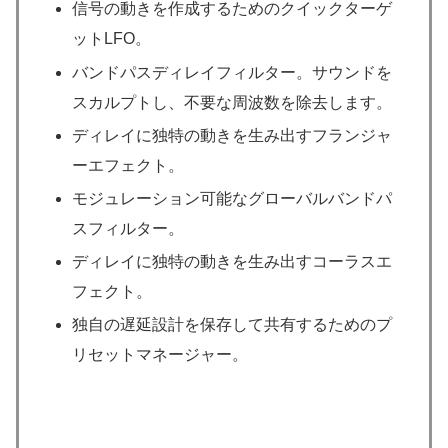
信号の動きを作成するためのクイックターゲ
ットLFO。
バンドパスディレイフィルター。サウンドを
スカルプトし、不要な周波数を除去します。
ディレイに独特の動きを生み出すフランジャ
ーエフェクト。
モジュレーション可能なグローバルバンドパ
スフィルター。
ディレイに独特の動きを生み出すコーラスエ
フェクト。
独自の遅延設計を保存して共有するためのプ
リセットマネージャー。