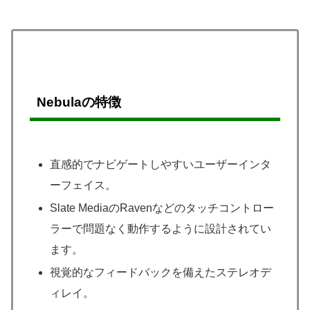
Nebulaの特徴
直感的でナビゲートしやすいユーザーインタ
ーフェイス。
Slate MediaのRavenなどのタッチコントロー
ラーで問題なく動作するように設計されてい
ます。
視覚的なフィードバックを備えたステレオデ
ィレイ。