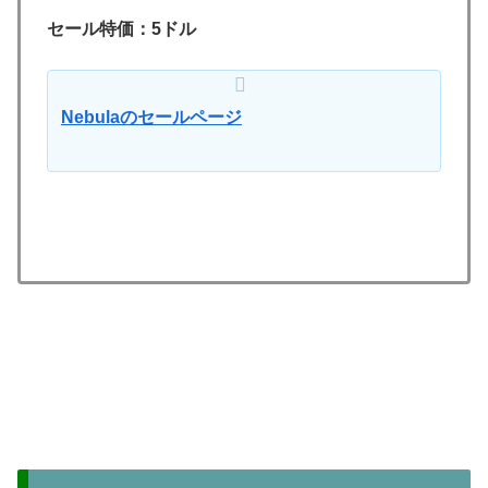
セール特価：5ドル
Nebulaのセールページ