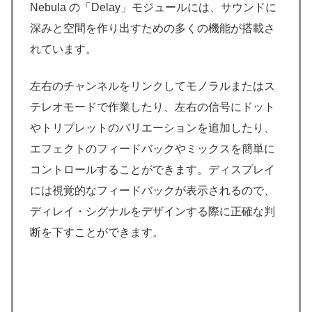
Nebula の「Delay」モジュールには、サウンドに
深みと空間を作り出すための多くの機能が搭載さ
れています。
左右のチャンネルをリンクしてモノラルまたはス
テレオモードで作業したり、左右の信号にドット
やトリプレットのバリエーションを追加したり、
エフェクトのフィードバックやミックスを簡単に
コントロールすることができます。ディスプレイ
には視覚的なフィードバックが表示されるので、
ディレイ・シグナルをデザインする際に正確な判
断を下すことができます。