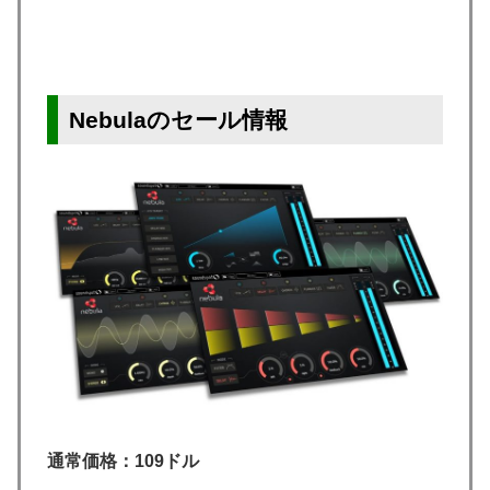
Nebulaのセール情報
通常価格：109ドル