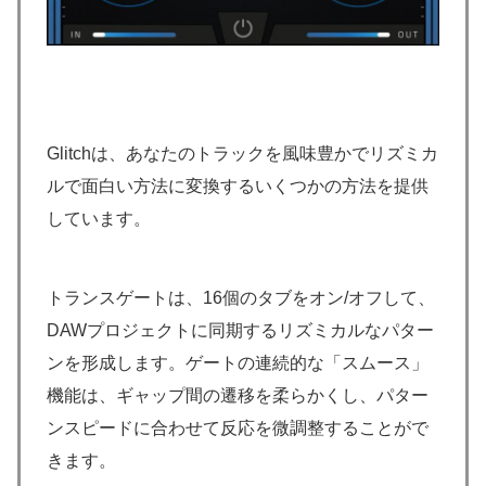
Glitchは、あなたのトラックを風味豊かでリズミカ
ルで面白い方法に変換するいくつかの方法を提供
しています。
トランスゲートは、16個のタブをオン/オフして、
DAWプロジェクトに同期するリズミカルなパター
ンを形成します。ゲートの連続的な「スムース」
機能は、ギャップ間の遷移を柔らかくし、パター
ンスピードに合わせて反応を微調整することがで
きます。