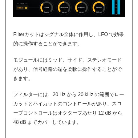
Filterカットはシグナル全体に作用し、LFO で効果
的に操作することができます。
モジュールにはミッド、サイド、ステレオモード
があり、信号経路の端を柔軟に操作することがで
きます。
フィルターには、20 Hz から 20 kHz の範囲でロー
カットとハイカットのコントロールがあり、スロ
ープコントロールはオクターブあたり 12 dB から
48 dB までカバーしています。