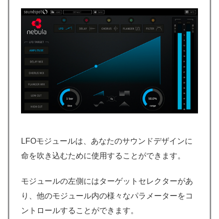
LFOモジュールは、あなたのサウンドデザインに
命を吹き込むために使用することができます。
モジュールの左側にはターゲットセレクターがあ
り、他のモジュール内の様々なパラメーターをコ
ントロールすることができます。