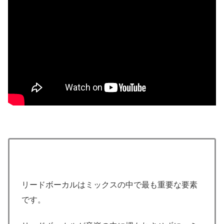
リードボーカルはミックスの中で最も重要な要素
です。