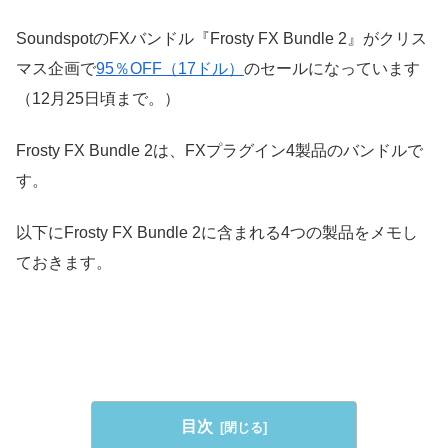
SoundspotのFXバンドル『Frosty FX Bundle 2』がクリス
マス企画で
95％OFF（17ドル）
のセールになっています
（12月25日頃まで。）
Frosty FX Bundle 2は、FXプラグイン4製品のバンドルで
す。
以下にFrosty FX Bundle 2に含まれる4つの製品をメモし
ておきます。
目次