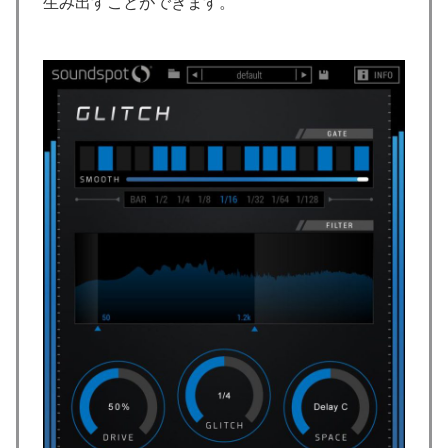
生み出すことができます。