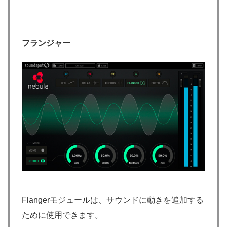
フランジャー
Flangerモジュールは、サウンドに動きを追加する
ために使用できます。