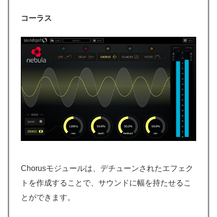
コーラス
Chorusモジュールは、デチューンされたエフェク
トを作成することで、サウンドに幅を持たせるこ
とができます。