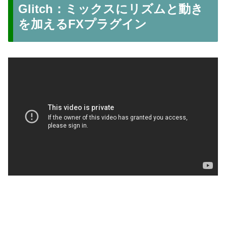
Glitch：ミックスにリズムと動き
を加えるFXプラグイン