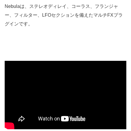
Nebulaは、ステレオディレイ、コーラス、フランジャ
ー、フィルター、LFOセクションを備えたマルチFXプラ
グインです。