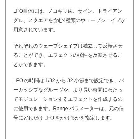
LFO自体には、ノコギリ歯、サイン、トライアン
グル、スクエアを含む4種類のウェーブシェイプが
用意されています。
それぞれのウェーブシェイプは独立して反転させ
ることができ、エフェクトの極性を反転させるこ
とができます。
LFO の時間は 1/32 から 32 小節まで設定でき、パ
ーカッシブなグルーヴや、より長い時間にわたっ
てモジュレーションするエフェクトを作成するの
に使用できます。Range パラメーターは、元の信
号にどれだけ LFO をかけるかを指定します。