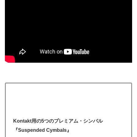
Kontakt用の5つのプレミアム・シンバル
『Suspended Cymbals』