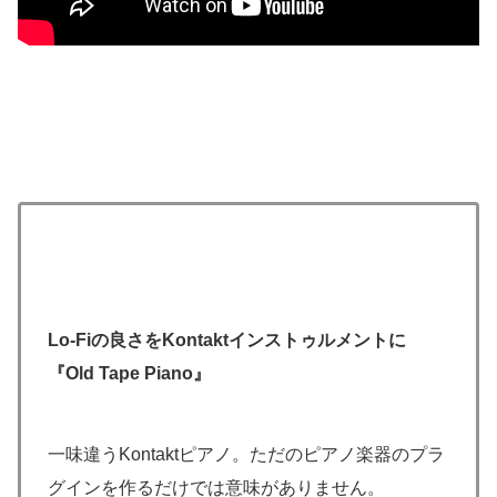
Lo-Fiの良さをKontaktインストゥルメントに
『Old Tape Piano』
一味違うKontaktピアノ。ただのピアノ楽器のプラ
グインを作るだけでは意味がありません。