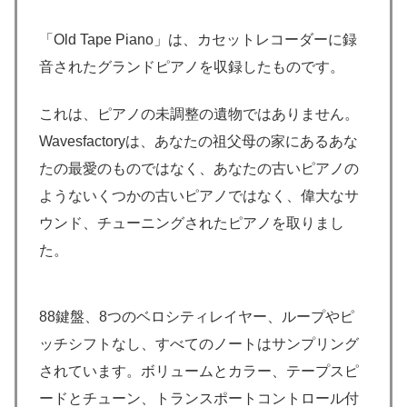
「Old Tape Piano」は、カセットレコーダーに録
音されたグランドピアノを収録したものです。
これは、ピアノの未調整の遺物ではありません。
Wavesfactoryは、あなたの祖父母の家にあるあな
たの最愛のものではなく、あなたの古いピアノの
ようないくつかの古いピアノではなく、偉大なサ
ウンド、チューニングされたピアノを取りまし
た。
88鍵盤、8つのベロシティレイヤー、ループやピ
ッチシフトなし、すべてのノートはサンプリング
されています。ボリュームとカラー、テープスピ
ードとチューン、トランスポートコントロール付