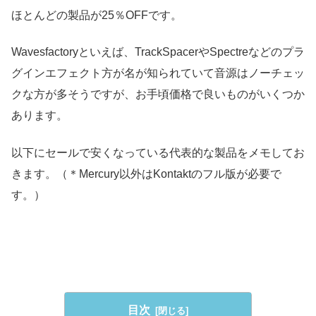
ほとんどの製品が25％OFFです。
Wavesfactoryといえば、TrackSpacerやSpectreなどのプラ
グインエフェクト方が名が知られていて音源はノーチェッ
クな方が多そうですが、お手頃価格で良いものがいくつか
あります。
以下にセールで安くなっている代表的な製品をメモしてお
きます。（＊Mercury以外はKontaktのフル版が必要で
す。）
目次