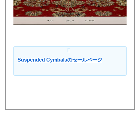
Suspended Cymbalsのセールページ