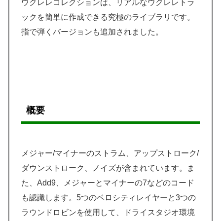
ウクレレコレクションは、リアルなウクレレトラ
ックを簡単に作成できる究極のライブラリです。
指で弾くバージョンも追加されました。
概要
メジャー/マイナーのストラム、アップストローク/
ダウンストローク、ノイズが含まれています。ま
た、Add9、メジャーとマイナーの7などのコード
も認識します。5つのベロシティレイヤーと3つの
ラウンドロビンを使用して、ドライスタジオ環境