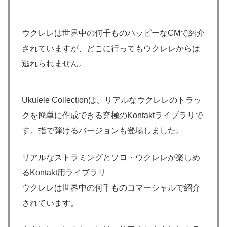
ウクレレは世界中の何千ものハッピーなCMで紹介
されていますが、どこに行ってもウクレレからは
逃れられません。
Ukulele Collectionは、リアルなウクレレのトラッ
クを簡単に作成できる究極のKontaktライブラリで
す。指で弾けるバージョンも登場しました。
リアルなストラミングとソロ・ウクレレが楽しめ
るKontakt用ライブラリ
ウクレレは世界中の何千ものコマーシャルで紹介
されています。