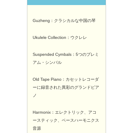
Guzheng：クラシカルな中国の琴
Ukulele Collection：ウクレレ
Suspended Cymbals：5つのプレミ
アム・シンバル
Old Tape Piano：カセットレコーダ
ーに録音された異彩のグランドピア
ノ
Harmonix：エレクトリック、アコ
ースティック、ベースハーモニクス
音源