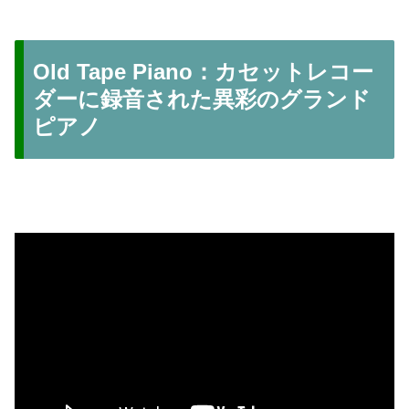
Old Tape Piano：カセットレコー
ダーに録音された異彩のグランド
ピアノ