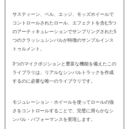
サスティーン、ベル、エッジ、モッズホイールで
コントロールされたロール、エフェクトを含む5つ
のアーティキュレーションでサンプリングされた5
つのクラッシュシンバルが特徴のサンプルインス
トゥルメント。
3つのマイクポジションと豊富な機能を備えたこの
ライブラリは、リアルなシンバルトラックを作成
するのに必要な唯一のライブラリです。
モジュレーション・ホイールを使ってロールの強
さをコントロールすることで、完璧に滑らかなシ
ンバル・パフォーマンスを実現します。