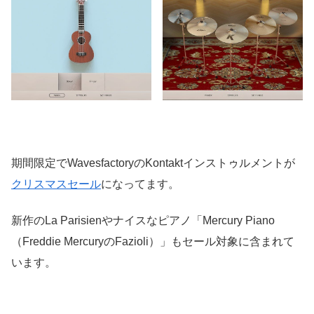
期間限定でWavesfactoryのKontaktインストゥルメントが
クリスマスセール
になってます。
新作のLa Parisienやナイスなピアノ「Mercury Piano
（Freddie MercuryのFazioli）」もセール対象に含まれて
います。