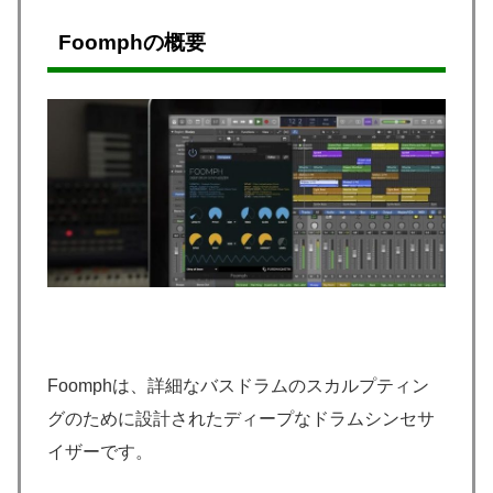
Foomphの概要
Foomphは、詳細なバスドラムのスカルプティン
グのために設計されたディープなドラムシンセサ
イザーです。