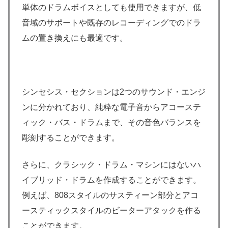
単体のドラムボイスとしても使用できますが、低
音域のサポートや既存のレコーディングでのドラ
ムの置き換えにも最適です。
シンセシス・セクションは2つのサウンド・エンジ
ンに分かれており、純粋な電子音からアコーステ
ィック・バス・ドラムまで、その音色バランスを
彫刻することができます。
さらに、クラシック・ドラム・マシンにはないハ
イブリッド・ドラムを作成することができます。
例えば、808スタイルのサスティーン部分とアコ
ースティックスタイルのビーターアタックを作る
ことができます。