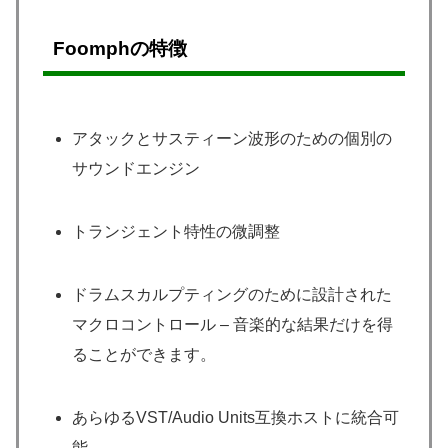
Foomphの特徴
アタックとサスティーン波形のための個別の
サウンドエンジン
トランジェント特性の微調整
ドラムスカルプティングのために設計された
マクロコントロール – 音楽的な結果だけを得
ることができます。
あらゆるVST/Audio Units互換ホストに統合可
能。