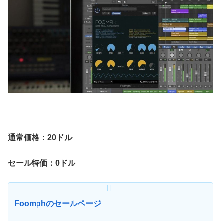
通常価格：20ドル
セール特価：0ドル
Foomphのセールページ