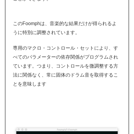
このFoomphは、音楽的な結果だけが得られるよ
うに特別に調整されています。
専用のマクロ・コントロール・セットにより、す
べてのパラメーターの依存関係がプログラムされ
ています。つまり、コントロールを微調整する方
法に関係なく、常に固体のドラム音を取得するこ
とを意味します