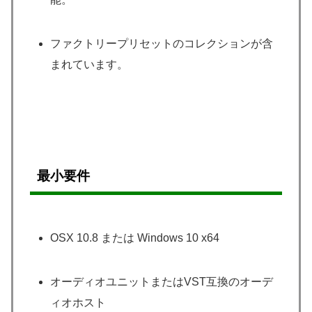
ファクトリープリセットのコレクションが含
まれています。
最小要件
OSX 10.8 または Windows 10 x64
オーディオユニットまたはVST互換のオーデ
ィオホスト