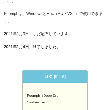
ル）。
Foomphは、WindowsとMac（AU・VST）で使用できま
す。
2021年1月3日：まだ配布しています。
2021年1月4日：終了しました。
目次
Foomph（Deep Drum
Synthesizer）