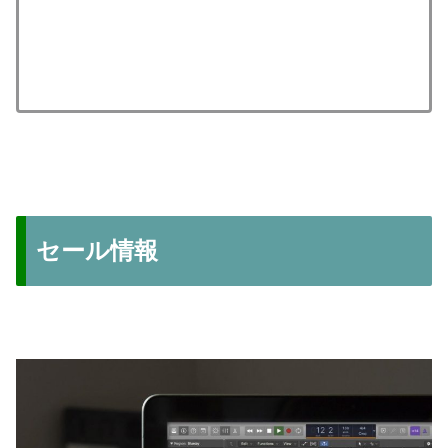
セール情報