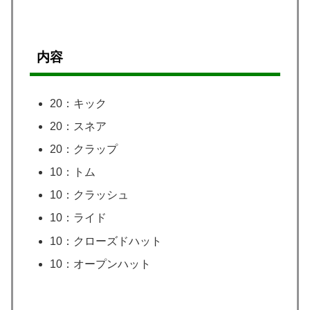
内容
20：キック
20：スネア
20：クラップ
10：トム
10：クラッシュ
10：ライド
10：クローズドハット
10：オープンハット