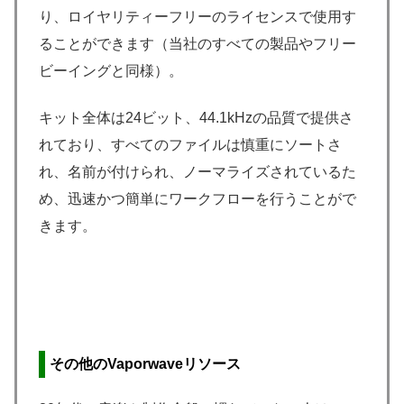
り、ロイヤリティーフリーのライセンスで使用す
ることができます（当社のすべての製品やフリー
ビーイングと同様）。
キット全体は24ビット、44.1kHzの品質で提供さ
れており、すべてのファイルは慎重にソートさ
れ、名前が付けられ、ノーマライズされているた
め、迅速かつ簡単にワークフローを行うことがで
きます。
その他のVaporwaveリソース