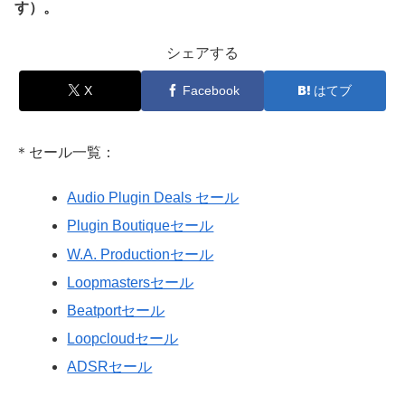
す）。
シェアする
X
Facebook
はてブ
＊セール一覧：
Audio Plugin Deals セール
Plugin Boutiqueセール
W.A. Productionセール
Loopmastersセール
Beatportセール
Loopcloudセール
ADSRセール