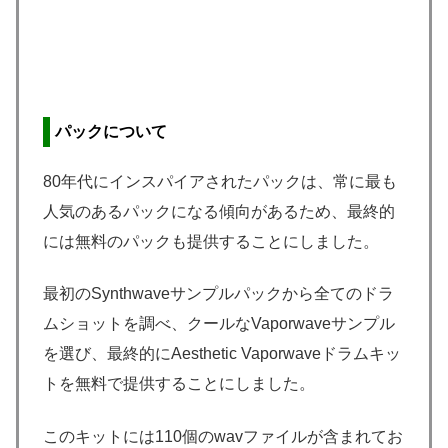
パックについて
80年代にインスパイアされたパックは、常に最も
人気のあるパックになる傾向があるため、最終的
には無料のパックも提供することにしました。
最初のSynthwaveサンプルパックから全てのドラ
ムショットを調べ、クールなVaporwaveサンプル
を選び、最終的にAesthetic Vaporwaveドラムキッ
トを無料で提供することにしました。
このキットには110個のwavファイルが含まれてお