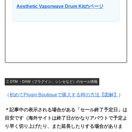
Aesthetic Vaporwave Drum Kitのページ
DTM ・DAW（プラグイン、シンセなど）のセール情報
（
初めてPlugin Boutiqueで購入する時の方法【図解】
）
＊記事中の表示される場合がある「セール終了予定日」は
目安です（海外サイトは終了日がかなりアバウトで予定よ
り早く切り上げたり、また延長したりする場合がありま