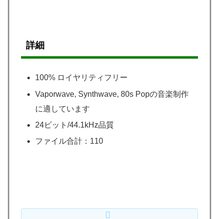
詳細
100% ロイヤリティフリー
Vaporwave, Synthwave, 80s Popの音楽制作
に適しています
24ビット/44.1kHz品質
ファイル合計：110