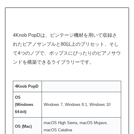
4Knob PopDは、ビンテージ機材を用いて収録さ
れたピアノサンプルと80以上のプリセット、そし
て4つのノブで、ポップスにぴったりのピアノサウ
ンドを構築できるライブラリーです。
4Knob PopD
OS
(Windows
Windows 7, Windows 8.1, Windows 10
64-bit)
macOS High Sierra, macOS Mojave,
OS (Mac)
macOS Catalina