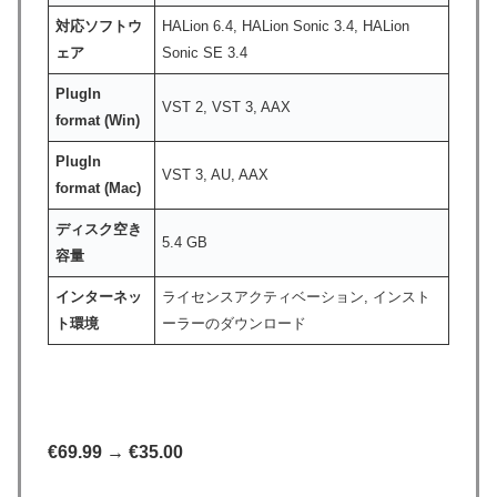
対応ソフトウ
HALion 6.4, HALion Sonic 3.4, HALion
ェア
Sonic SE 3.4
PlugIn
VST 2, VST 3, AAX
format (Win)
PlugIn
VST 3, AU, AAX
format (Mac)
ディスク空き
5.4 GB
容量
インターネッ
ライセンスアクティベーション, インスト
ト環境
ーラーのダウンロード
€69.99 → €35.00