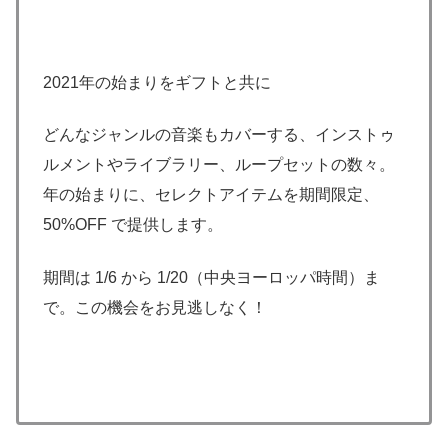
2021年の始まりをギフトと共に
どんなジャンルの音楽もカバーする、インストゥ
ルメントやライブラリー、ループセットの数々。
年の始まりに、セレクトアイテムを期間限定、
50%OFF で提供します。
期間は 1/6 から 1/20（中央ヨーロッパ時間）ま
で。この機会をお見逃しなく！