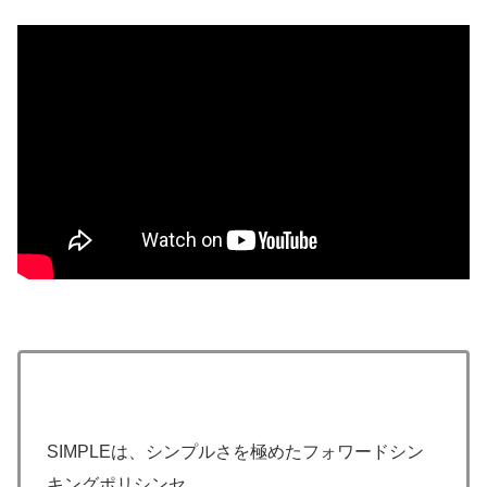
SIMPLEは、シンプルさを極めたフォワードシン
キングポリシンセ。