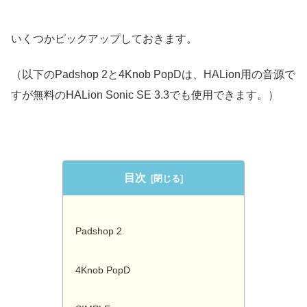
いくつかピックアップしておきます。
（以下のPadshop 2と4Knob PopDは、HALion用の音源で
すが無料のHALion Sonic SE 3.3でも使用できます。）
目次
Padshop 2
4Knob PopD