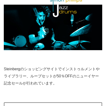
Steinbergのショッピングサイトでインストゥルメントや
ライブラリー、ループセットが50％OFFのニューイヤー
記念セールが行われています。