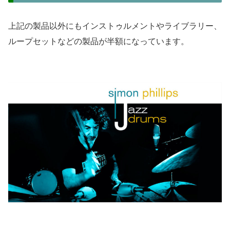
上記の製品以外にもインストゥルメントやライブラリー、
ループセットなどの製品が半額になっています。