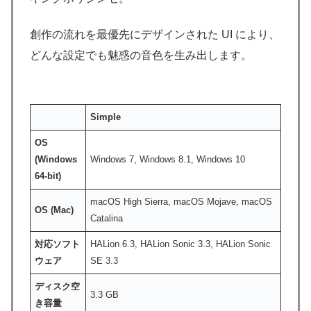
創作の流れを最優先にデザインされた UI により、
どんな設定でも魅惑の音色を生み出します。
Simple
OS
(Windows
Windows 7, Windows 8.1, Windows 10
64-bit)
macOS High Sierra, macOS Mojave, macOS
OS (Mac)
Catalina
対応ソフト
HALion 6.3, HALion Sonic 3.3, HALion Sonic
ウェア
SE 3.3
ディスク空
3.3 GB
き容量