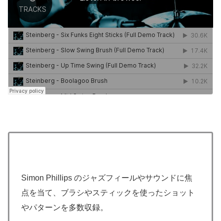
Simon Phillips のジャズフィールやサウンドに焦
点を当て、ブラシやスティックを使ったショット
やパターンを多数収録。