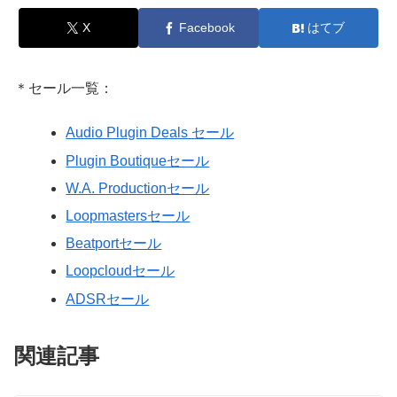
X
Facebook
はてブ
＊セール一覧：
Audio Plugin Deals セール
Plugin Boutiqueセール
W.A. Productionセール
Loopmastersセール
Beatportセール
Loopcloudセール
ADSRセール
関連記事