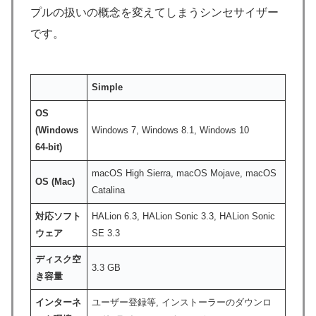
プルの扱いの概念を変えてしまうシンセサイザー
です。
Simple
OS
(Windows
Windows 7, Windows 8.1, Windows 10
64-bit)
macOS High Sierra, macOS Mojave, macOS
OS (Mac)
Catalina
対応ソフト
HALion 6.3, HALion Sonic 3.3, HALion Sonic
ウェア
SE 3.3
ディスク空
3.3 GB
き容量
インターネ
ユーザー登録等, インストーラーのダウンロ