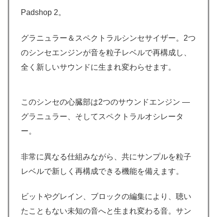
Padshop 2。
グラニュラー＆スペクトラルシンセサイザー。2つ
のシンセエンジンが音を粒子レベルで再構成し、
全く新しいサウンドに生まれ変わらせます。
このシンセの心臓部は2つのサウンドエンジン —
グラニュラー、そしてスペクトラルオシレータ
ー。
非常に異なる仕組みながら、共にサンプルを粒子
レベルで新しく再構成できる機能を備えます。
ビットやグレイン、ブロックの編集により、聴い
たこともない未知の音へと生まれ変わる音。サン