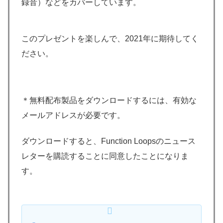
録音）などをカバーしています。
このプレゼントを楽しんで、2021年に期待してく
ださい。
＊無料配布製品をダウンロードするには、有効な
メールアドレスが必要です。
ダウンロードすると、Function Loopsのニュース
レターを購読することに同意したことになりま
す。