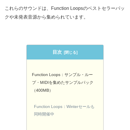
これらのサウンドは、Function Loopsのベストセラーパッ
クや未発表音源から集められています。
目次
Function Loops：サンプル・ルー
プ・MIDIを集めたサンプルパック
（400MB）
Function Loops：Winterセールも
同時開催中