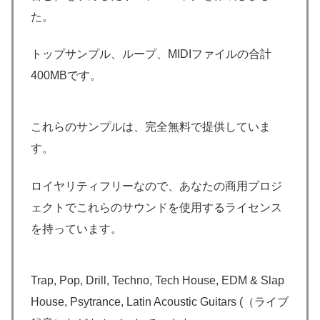
た。
トップサンプル、ループ、MIDIファイルの合計
400MBです。
これらのサンプルは、完全無料で提供していま
す。
ロイヤリティフリーなので、あなたの商用プロジ
ェクトでこれらのサウンドを使用するライセンス
を持っています。
Trap, Pop, Drill, Techno, Tech House, EDM & Slap
House, Psytrance, Latin Acoustic Guitars (（ライブ