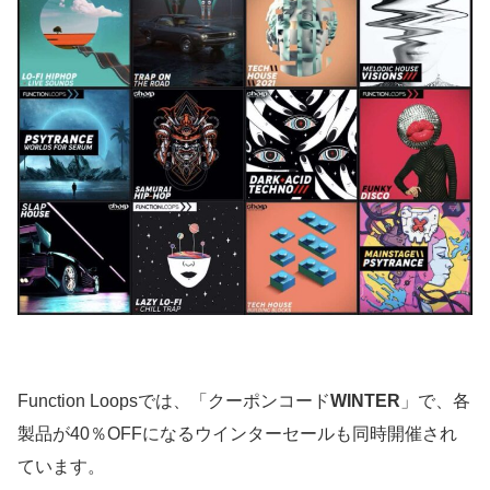
Function Loopsでは、「クーポンコード
WINTER
」で、各
製品が40％OFFになるウインターセールも同時開催され
ています。