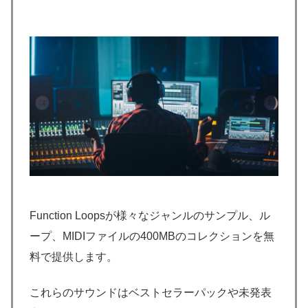
Function Loopsが様々なジャンルのサンプル、ル
ープ、MIDIファイルの400MBのコレクションを無
料で提供します。
これらのサウンドはベストセラーパックや未発表