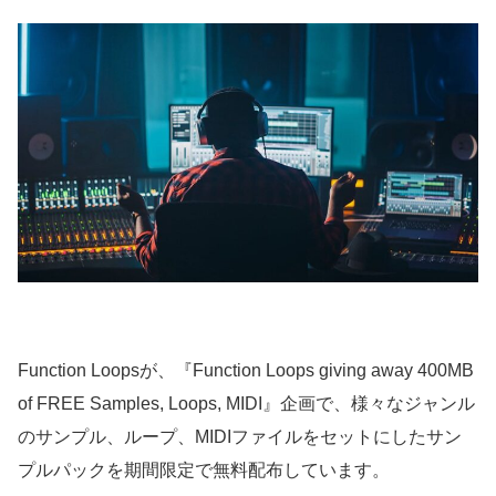
Function Loopsが、『Function Loops giving away 400MB
of FREE Samples, Loops, MIDI』企画で、様々なジャンル
のサンプル、ループ、MIDIファイルをセットにしたサン
プルパックを期間限定で無料配布しています。