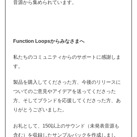
音源から集められています。
Function Loopsからみなさまへ
私たちのコミュニティからのサポートに感謝しま
す。
製品を購入してくださった方、今後のリリースに
ついてのご意見やアイデアを送ってくださった
方、そしてブランドを応援してくださった方、あ
りがとうございました。
お礼として、150以上のサウンド（未発表音源も
含む）を収録したサンプルパックを作成しまし