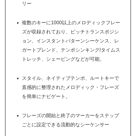
リー
複数のキーに1000以上のメロディックフレー
ズが収録されており、ピッチトランスポジシ
ョン、インスタントパターンシーケンス、レ
ガートブレンド、テンポシンキング/タイムス
トレッチ、シェーピングなどが可能。
スタイル、ネイティブテンポ、ルートキーで
直感的に整理されたメロディック・フレーズ
を簡単にナビゲート。
フレーズの開始と終了のマーカーをステップ
ごとに設定できる流動的なシーケンサー