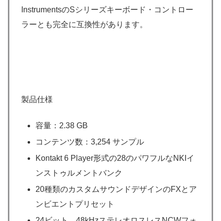
InstrumentsのSシリーズキーボード・コントロー
ラーとも完全に互換性があります。
製品仕様
容量：2.38 GB
コンテンツ数：3,254 サンプル
Kontakt 6 Player形式の28のパワフルなNKIイ
ンストゥルメントバンク
20種類のカスタムサウンドデザインのFXとア
ンビエントプリセット
24ビット、48kHzステレオロスレスNCWフォ