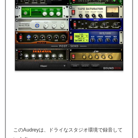
このAudreyは、ドライなスタジオ環境で録音して