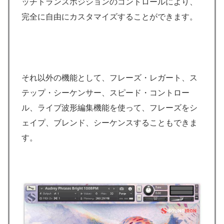
ッチトランスポジションのコントロールにより、
完全に自由にカスタマイズすることができます。
それ以外の機能として、フレーズ・レガート、ス
テップ・シーケンサー、スピード・コントロー
ル、ライブ波形編集機能を使って、フレーズをシ
ェイプ、ブレンド、シーケンスすることもできま
す。