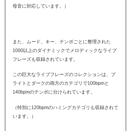
母音に対応しています。）
また、ムード、キー、テンポごとに整理された
1000以上のダイナミックでメロディックなライブ
フレーズも収録されています。
この巨大なライブフレーズのコレクションは、ブ
ライトとダークの両方のカテゴリで100bpmと
140bpmのテンポに分けられています。
（特別に120bpmのハミングカテゴリも収録されて
います。）