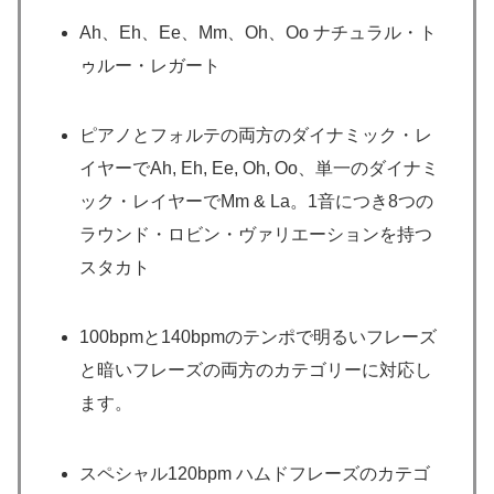
Ah、Eh、Ee、Mm、Oh、Oo ナチュラル・ト
ゥルー・レガート
ピアノとフォルテの両方のダイナミック・レ
イヤーでAh, Eh, Ee, Oh, Oo、単一のダイナミ
ック・レイヤーでMm & La。1音につき8つの
ラウンド・ロビン・ヴァリエーションを持つ
スタカト
100bpmと140bpmのテンポで明るいフレーズ
と暗いフレーズの両方のカテゴリーに対応し
ます。
スペシャル120bpm ハムドフレーズのカテゴ