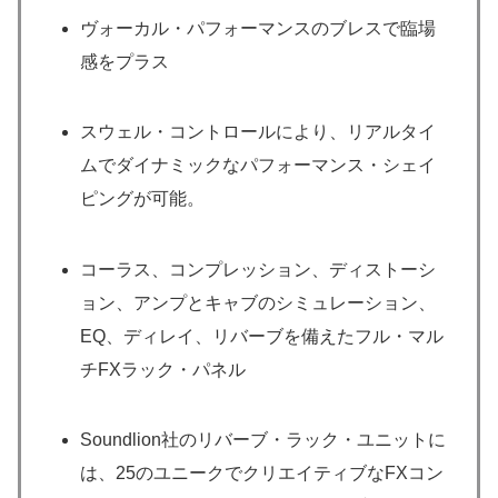
ヴォーカル・パフォーマンスのブレスで臨場
感をプラス
スウェル・コントロールにより、リアルタイ
ムでダイナミックなパフォーマンス・シェイ
ピングが可能。
コーラス、コンプレッション、ディストーシ
ョン、アンプとキャブのシミュレーション、
EQ、ディレイ、リバーブを備えたフル・マル
チFXラック・パネル
Soundlion社のリバーブ・ラック・ユニットに
は、25のユニークでクリエイティブなFXコン