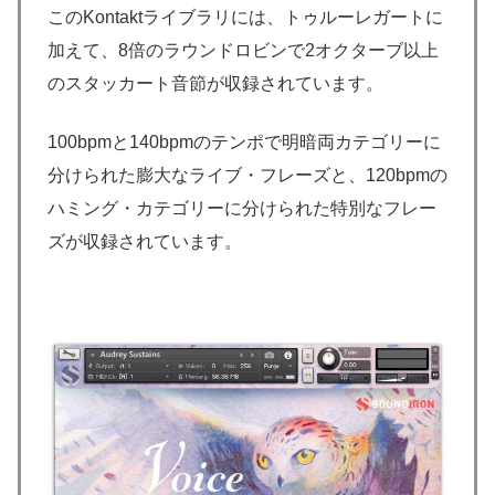
このKontaktライブラリには、トゥルーレガートに
加えて、8倍のラウンドロビンで2オクターブ以上
のスタッカート音節が収録されています。
100bpmと140bpmのテンポで明暗両カテゴリーに
分けられた膨大なライブ・フレーズと、120bpmの
ハミング・カテゴリーに分けられた特別なフレー
ズが収録されています。