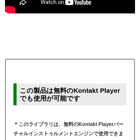
この製品は無料のKontakt Player
でも使用が可能です
＊このライブラリは、無料のKontakt Playerバー
チャルインストゥルメントエンジンで使用できま