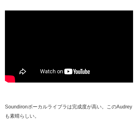
Soundironボーカルライブラは完成度が高い。このAudrey
も素晴らしい。