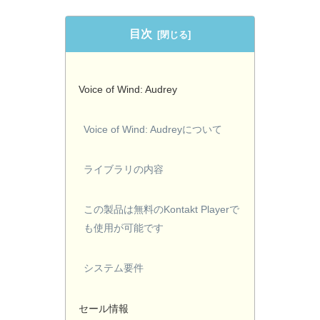
目次
Voice of Wind: Audrey
Voice of Wind: Audreyについて
ライブラリの内容
この製品は無料のKontakt Playerで
も使用が可能です
システム要件
セール情報