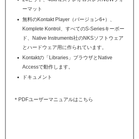
ーマット
無料のKontakt Player（バージョン6+）、
Komplete Kontrol、すべてのS-Seriesキーボー
ド、Native Instruments社のNKSソフトウェア
とハードウェア用に作られています。
Kontaktの「Libraries」ブラウザとNative
Accessで動作します。
ドキュメント
＊PDFユーザーマニュアルはこちら