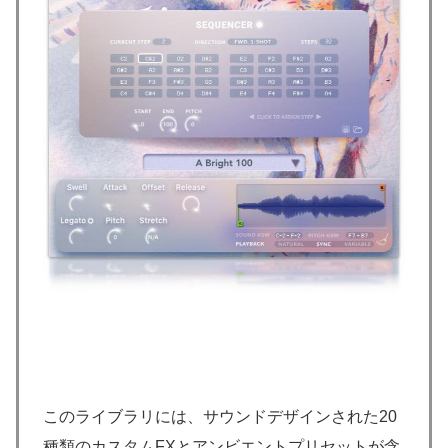
このライブラリには、サウンドデザインされた20
種類のカスタムFXとアンビエントプリセットが含