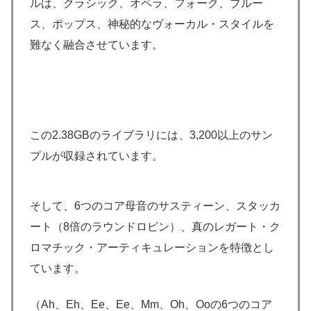
ルは、クラシック、オペラ、フォーク、ブルー
ス、ポップス、神秘的なヴォーカル・スタイルを
難なく融合させています。
この2.38GBのライブラリには、3,200以上のサン
プルが収録されています。
そして、6つのコア母音のサスティーン、スタッカ
ート（8倍のラウンドロビン）、真のレガート・ク
ロマチック・アーティキュレーションを特徴とし
ています。
（Ah、Eh、Ee、Ee、Mm、Oh、Ooの6つのコア