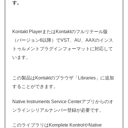
す。
Kontakt PlayerまたはKontaktのフルリテール版
（バージョン6以降）でVST、AU、AAXのインス
トゥルメントプラグインフォーマットに対応して
います。
この製品はKontaktのブラウザ「Libraries」に追加
することができます。
Native Instruments Service Centerアプリからのオ
ンラインシリアルナンバー登録が必要です。
このライブラリはKomplete KontrolやNative