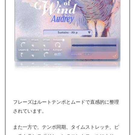
フレーズはルートテンポとムードで直感的に整理
されています。
また一方で、テンポ同期、タイムストレッチ、ピ