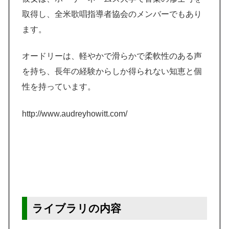
取得し、全米歌唱指導者協会のメンバーでもあり
ます。
オードリーは、軽やかで滑らかで柔軟性のある声
を持ち、長年の経験からしか得られない知恵と個
性を持っています。
http://www.audreyhowitt.com/
ライブラリの内容