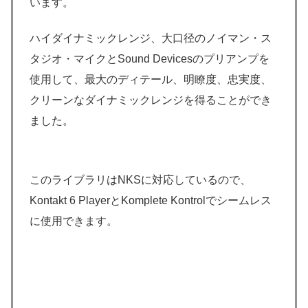
います。
ハイダイナミックレンジ、大口径のノイマン・ス
タジオ・マイクとSound Devicesのプリアンプを
使用して、最大のディテール、明瞭度、忠実度、
クリーンなダイナミックレンジを得ることができ
ました。
このライブラリはNKSに対応しているので、
Kontakt 6 PlayerとKomplete Kontrolでシームレス
に使用できます。