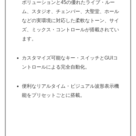
ボリューションと45の優れたライブ・ルー
ム、スタジオ、チェンバー、大聖堂、ホール
などの実環境に対応した柔軟なトーン、サイ
ズ、ミックス・コントロールが搭載されてい
ます。
カスタマイズ可能なキー・スイッチとGUIコ
ントロールによる完全自動化。
便利なリアルタイム・ビジュアル波形表示機
能をプリセットごとに搭載。