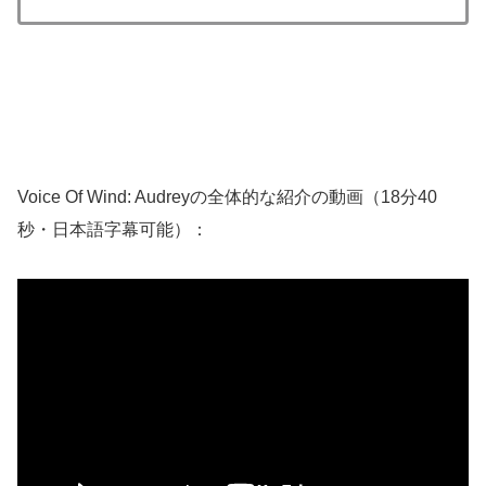
Voice Of Wind: Audreyの全体的な紹介の動画（18分40
秒・日本語字幕可能）：