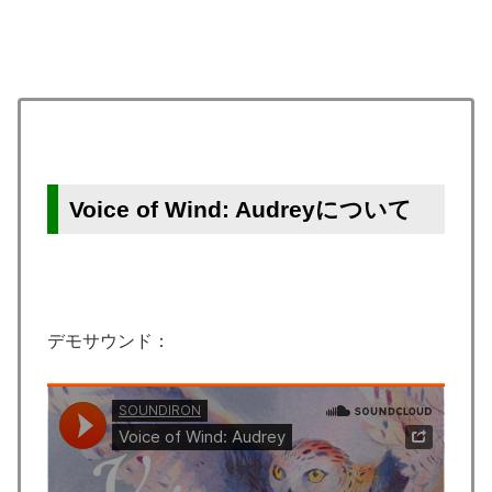
Voice of Wind: Audreyについて
デモサウンド：