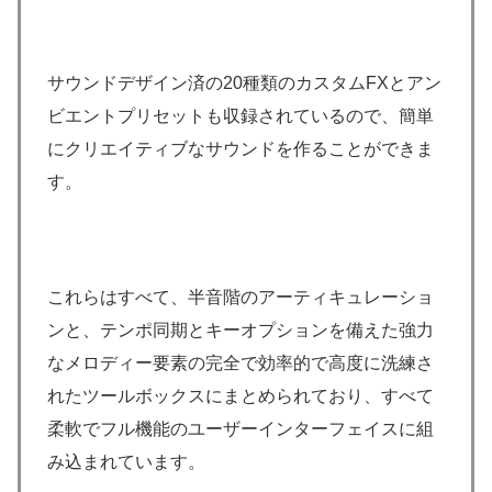
サウンドデザイン済の20種類のカスタムFXとアン
ビエントプリセットも収録されているので、簡単
にクリエイティブなサウンドを作ることができま
す。
これらはすべて、半音階のアーティキュレーショ
ンと、テンポ同期とキーオプションを備えた強力
なメロディー要素の完全で効率的で高度に洗練さ
れたツールボックスにまとめられており、すべて
柔軟でフル機能のユーザーインターフェイスに組
み込まれています。