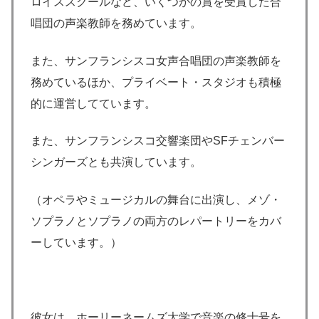
ロイススクールなど、いくつかの賞を受賞した合
唱団の声楽教師を務めています。
また、サンフランシスコ女声合唱団の声楽教師を
務めているほか、プライベート・スタジオも積極
的に運営してています。
また、サンフランシスコ交響楽団やSFチェンバー
シンガーズとも共演しています。
（オペラやミュージカルの舞台に出演し、メゾ・
ソプラノとソプラノの両方のレパートリーをカバ
ーしています。）
彼女は、ホーリーネームズ大学で音楽の修士号を