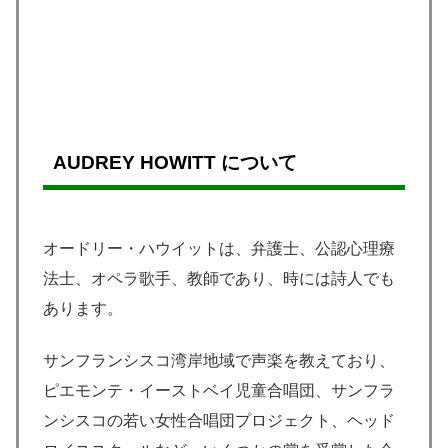
AUDREY HOWITT について
オードリー・ハウイットは、弁護士、公認心理療
法士、オペラ歌手、教師であり、時には詩人でも
あります。
サンフランシスコ湾岸地域で声楽を教えており、
ピエモンテ・イーストベイ児童合唱団、サンフラ
ンシスコの若い女性合唱団プロジェクト、ヘッド