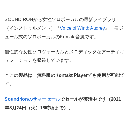
SOUNDIRONから女性ソロボーカルの最新ライブラリ
（インストゥルメント）『
Voice of Wind: Audrey
』。モジ
ュール式のソロボーカルのKontakt音源です。
個性的な女性ソロヴォーカルとメロディックなアーティキ
ュレーションを収録しています。
＊この製品は、無料版のKontakt Playerでも使用が可能で
す。
Soundrionのサマーセール
でセールが復活中です（2021
年8月24日（火）18時頃まで）。