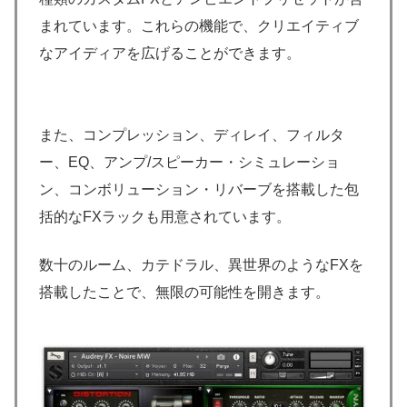
まれています。これらの機能で、クリエイティブ
なアイディアを広げることができます。
また、コンプレッション、ディレイ、フィルタ
ー、EQ、アンプ/スピーカー・シミュレーショ
ン、コンボリューション・リバーブを搭載した包
括的なFXラックも用意されています。
数十のルーム、カテドラル、異世界のようなFXを
搭載したことで、無限の可能性を開きます。