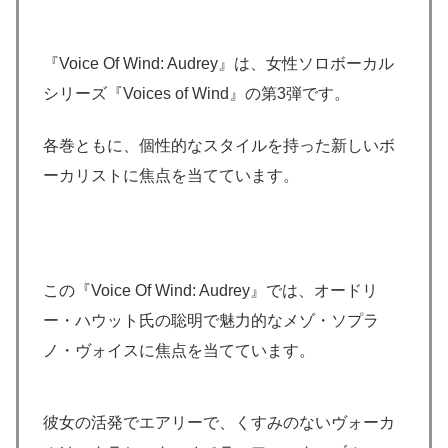
『Voice Of Wind: Audrey』は、女性ソロボーカル
シリーズ『Voices of Wind』の第3弾です。
各巻ともに、個性的なスタイルを持った新しいボ
ーカリストに焦点を当てています。
この『Voice Of Wind: Audrey』では、オードリ
ー・ハウット氏の聡明で魅力的なメゾ・ソプラ
ノ・ヴォイスに焦点を当てています。
彼女の活発でエアリーで、くすみのないヴォーカ