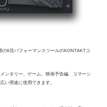
ロ用の6弦パフォーマンスツールのKONTAKTコ
ュメンタリー、ゲーム、映画予告編、コマーシ
幅広い用途に使用できます。