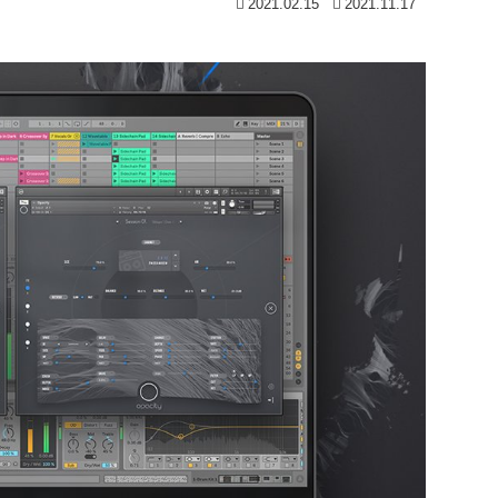
2021.02.15
2021.11.17