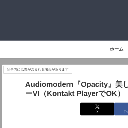
ホーム
記事内に広告が含まれる場合があります
Audiomodern『Opaci
ーVI（Kontakt PlayerでOK）
X
Fa