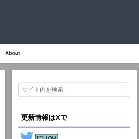
About
更新情報はXで