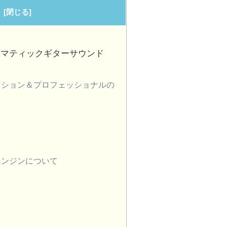
シネマティックギターサウンド
ーセッション＆プロフェッショナルの
るエンジンについて