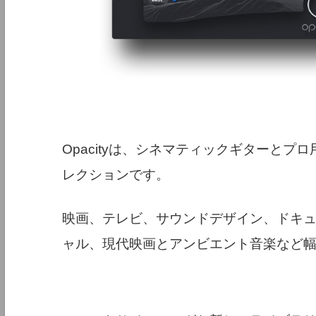
Opacityは、シネマティックギターとプ
レクションです。
映画、テレビ、サウンドデザイン、ドキ
ャル、現代映画とアンビエント音楽など