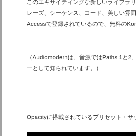
このエキサイティングな新しいライブラ
レーズ、シーケンス、コード、美しい雰囲気を特
Accessで登録されているので、無料のKon
（Audiomodernは、音源ではPaths 1
ーとして知られています。）
Opacityに搭載されているプリセット・