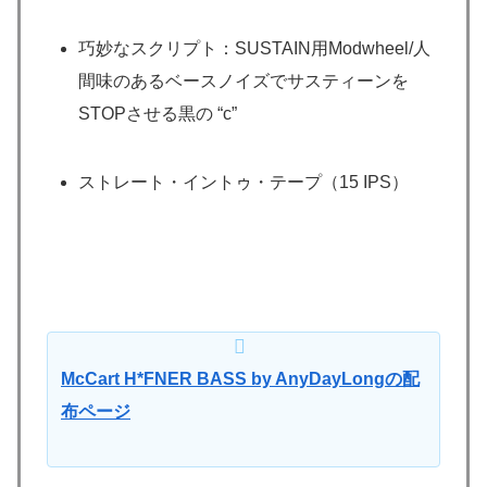
巧妙なスクリプト：SUSTAIN用Modwheel/人
間味のあるベースノイズでサスティーンを
STOPさせる黒の “c”
ストレート・イントゥ・テープ（15 IPS）
McCart H*FNER BASS by AnyDayLongの配
布ページ