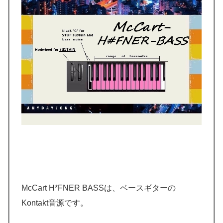
McCart H*FNER BASSは、ベースギターの
Kontakt音源です。