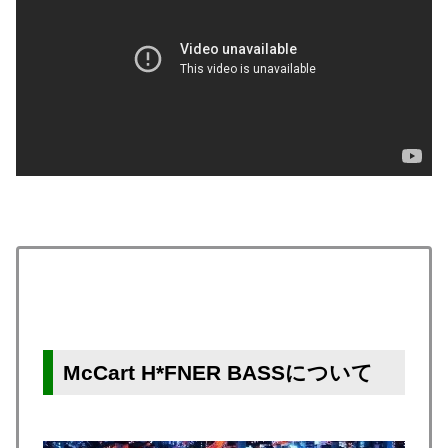
McCart H*FNER BASSについて