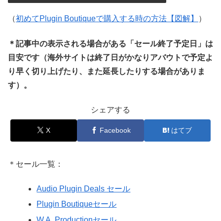
（
初めてPlugin Boutiqueで購入する時の方法【図解】
）
＊記事中の表示される場合がある「セール終了予定日」は
目安です（海外サイトは終了日がかなりアバウトで予定よ
り早く切り上げたり、また延長したりする場合がありま
す）。
シェアする
X
Facebook
はてブ
＊セール一覧：
Audio Plugin Deals セール
Plugin Boutiqueセール
W.A. Productionセール