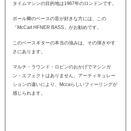
タイムマシンの目的地は1967年のロンドンです。
ポール卿のベースの音が好きな方には、この
「McCart HFNER BASS」がお勧めです。
このベースギターの本当の強みは、その弾きやす
さにあります。
マルチ・ラウンド・ロビンのおかげでマシンガ
ン・エフェクトはありません。アーティキュレー
ションの違いにより、Mccaらしいフィーリングが
感じられます。