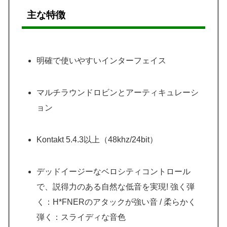
主な特徴
明確で使いやすいインターフェイス
マルチラウンドロビンとアーティキュレーシ
ョン
Kontakt 5.4.3以上（48khz/24bit）
デッドイージーなベロシティコントロール
で、説得力のある自然な低音を実現! 強く弾
く：H*FNERのアタックが強い音 / 柔らかく
弾く：スライディな音色