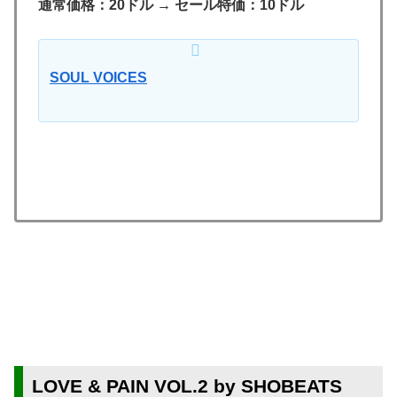
通常価格：20ドル → セール特価：10ドル
SOUL VOICES
LOVE & PAIN VOL.2 by SHOBEATS