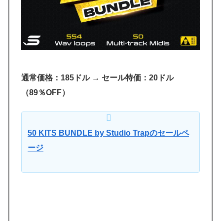
通常価格：185ドル → セール特価：20ドル
（89％OFF）
50 KITS BUNDLE by Studio Trapのセールペ
ージ