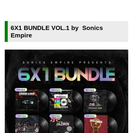
6X1 BUNDLE VOL.1 by Sonics
Empire