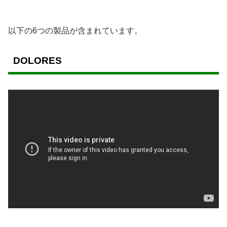
以下の6つの製品が含まれています。
DOLORES