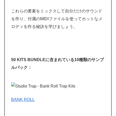
これらの要素をミックスして自分だけのサウンド
を作り、付属のMIDIファイルを使ってホットなメ
ロディを作る秘訣を学びましょう。
50 KITS BUNDLEに含まれている10種類のサンプ
ルパック：
BANK ROLL