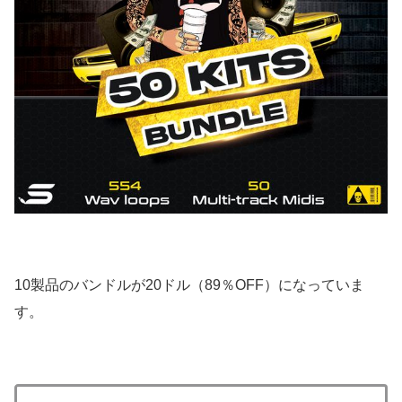
10製品のバンドルが20ドル（89％OFF）になっていま
す。