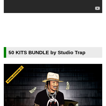
50 KITS BUNDLE by Studio Trap