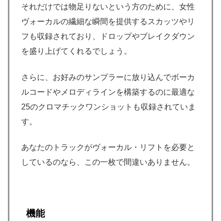
それだけでは物足りないという方のために、女性
ヴォーカルの繊細な瞬間を提供するスカッツやリ
フも収録されており、ドロップやブレイクダウン
を盛り上げてくれるでしょう。
さらに、お好みのサンプラーに放り込んでボーカ
ルコードやメロディラインを構築するのに最適な
25のクロマチックワンショットも収録されていま
す。
あなたのトラックがヴォーカル・リフトを必要と
しているのなら、この一枚で間違いありません。
機能