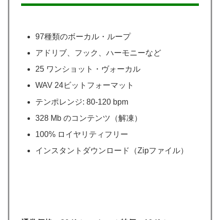
97種類のボーカル・ループ
アドリブ、フック、ハーモニーなど
25 ワンショット・ヴォーカル
WAV 24ビットフォーマット
テンポレンジ: 80-120 bpm
328 Mb のコンテンツ（解凍）
100% ロイヤリティフリー
インスタントダウンロード（Zipファイル）