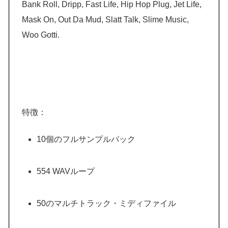
Bank Roll, Dripp, Fast Life, Hip Hop Plug, Jet Life,
Mask On, Out Da Mud, Slatt Talk, Slime Music,
Woo Gotti.
特徴：
10個のフルサンプルパック
554 WAVループ
50のマルチトラック・ミディファイル