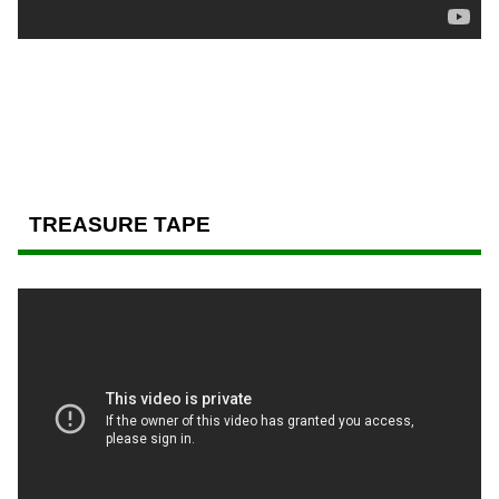
TREASURE TAPE