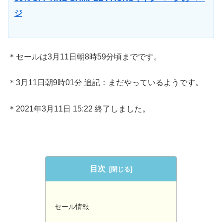
ジ
＊セールは3月11日朝8時59分頃までです。
＊3月11日朝9時01分 追記：まだやっているようです。
＊2021年3月11日 15:22 終了しました。
目次
セール情報