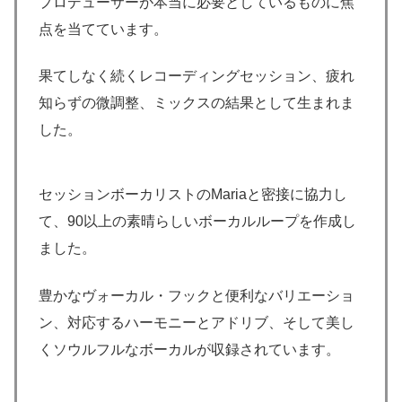
プロデューサーが本当に必要としているものに焦
点を当てています。
果てしなく続くレコーディングセッション、疲れ
知らずの微調整、ミックスの結果として生まれま
した。
セッションボーカリストのMariaと密接に協力し
て、90以上の素晴らしいボーカルループを作成し
ました。
豊かなヴォーカル・フックと便利なバリエーショ
ン、対応するハーモニーとアドリブ、そして美し
くソウルフルなボーカルが収録されています。