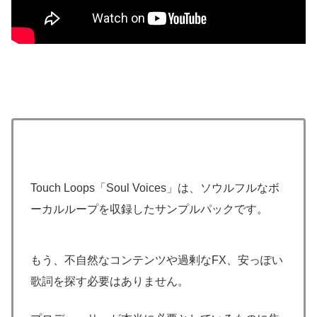
Touch Loops「Soul Voices」は、ソウルフルなボ
ーカルループを収録したサンプルパックです。
もう、不自然なコンテンツや過剰なFX、安っぽい
歌詞を探す必要はありません。