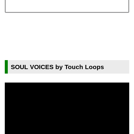
SOUL VOICES by Touch Loops