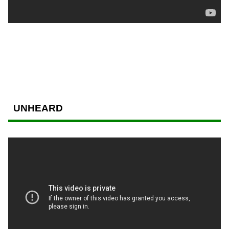
UNHEARD