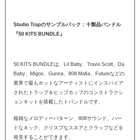
Studio Trapのサンプルパック：十製品バンドル
『50 KITS BUNDLE』
50 KITS BUNDLEは、Lil Baby、Travis Scott、Da
Baby、Migos、Gunna、808 Mafia、Futureなどの
業界で最もホットなアーティストにインスパイア
されたトラップ＆ヒップホップのコンストラクシ
ョンキットを搭載したトバンドルです。
複雑なメロディーパターン、808サウンド、ハー
ドなキック、クリスプなスネアとクラップなどを
発見することができます。