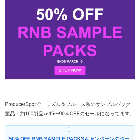
ProducerSpotで、リズム＆ブルース系のサンプルパック
製品：約160製品が45〜90％OFFのセールになってます。
50% OFF RNB SAMPLE PACKSキャンペーンのペー