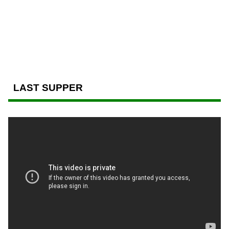
LAST SUPPER