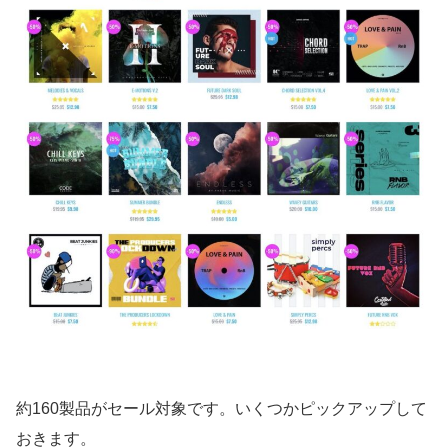
約160製品がセール対象です。いくつかピックアップして
おきます。