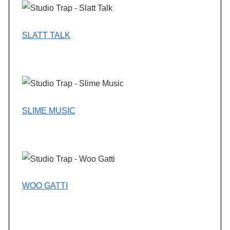
SLATT TALK
SLIME MUSIC
WOO GATTI