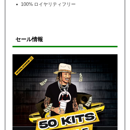
100% ロイヤリティフリー
セール情報