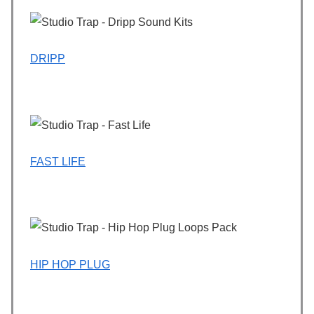
DRIPP
FAST LIFE
HIP HOP PLUG