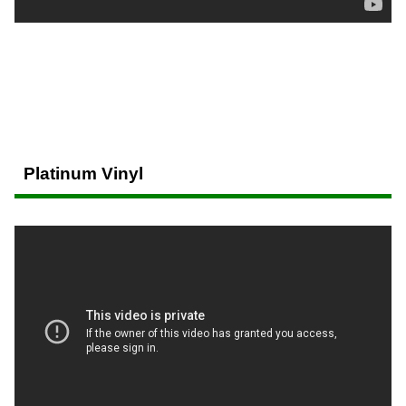
Platinum Vinyl