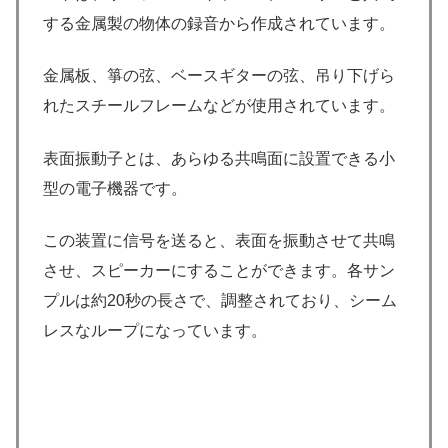
する金属製の物体の録音から作成されています。
金属板、箏の弦、ベースギターの弦、吊り下げら
れたスチールフレームなどが使用されています。
表面振動子とは、あらゆる共鳴面に設置できる小
型の電子機器です。
この装置に信号を送ると、表面を振動させて共鳴
させ、スピーカーにすることができます。各サン
プルは約20秒の長さで、調整されており、シーム
レスなループになっています。