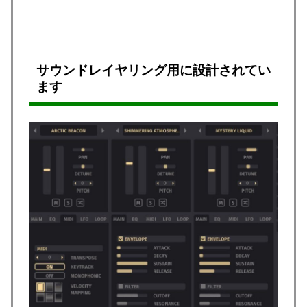
サウンドレイヤリング用に設計されてい
ます