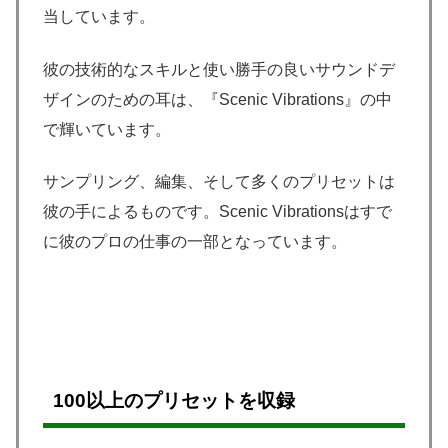
当しています。
彼の技術的なスキルと使い勝手の良いサウンドデ
ザインのための耳は、『Scenic Vibrations』の中
で輝いています。
サンプリング、編集、そして多くのプリセットは
彼の手によるものです。Scenic Vibrationsはすで
に彼のプロの仕事の一部となっています。
100以上のプリセット
を収録