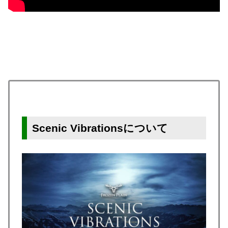
Scenic Vibrationsについて