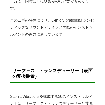
一方で、同時に耳に馴染みのない音でもありま
す。
この二重の特性により、Cenic Vibrationsはシンセ
ティックなサウンドデザインと実際のインストゥ
ルメントの両方に適しています。
サーフェス・トランスデューサー
（表面
の変換装置）
Scenic Vibrationsを構成する30のインストゥルメ
ントは、サーフェス・トランスデューサーと共鳴