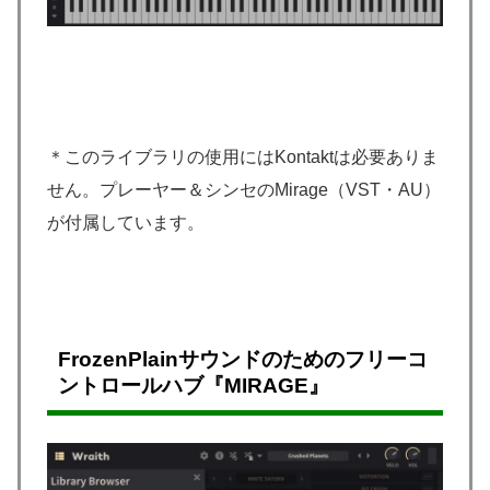
＊このライブラリの使用にはKontaktは必要ありま
せん。プレーヤー＆シンセのMirage（VST・AU）
が付属しています。
FrozenPlainサウンドのためのフリーコ
ントロールハブ『MIRAGE』