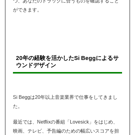
つ、あなたのトラックに合うものを確認すること
ができます。
20年の経験を活かしたSi Beggによるサ
ウンドデザイン
Si Beggは20年以上音楽業界で仕事をしてきまし
た。
最近では、Netflixの番組「Lovesick」をはじめ、
映画、テレビ、予告編のための幅広いスコアを担