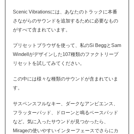
Scenic Vibrationsには、あなたのトラックに本番
さながらのサウンドを追加するために必要なもの
がすべて含まれています。
プリセットブラウザを使って、私のSi BeggとSam
Windellがデザインした107種類のファクトリープ
リセットを試してみてください。
この中には様々な種類のサウンドが含まれていま
す。
サスペンスフルなキー、ダークなアンビエンス、
フラッターパッド、ドローンと鳴るベースパッド
など。気に入ったサウンドが見つかったら、
Mirageの使いやすいインターフェースでさらにカ