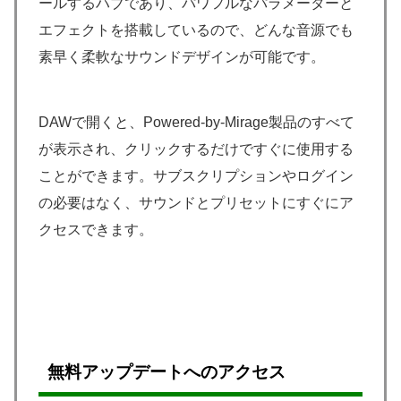
ールするハブであり、パワフルなパラメーターと
エフェクトを搭載しているので、どんな音源でも
素早く柔軟なサウンドデザインが可能です。
DAWで開くと、Powered-by-Mirage製品のすべて
が表示され、クリックするだけですぐに使用する
ことができます。サブスクリプションやログイン
の必要はなく、サウンドとプリセットにすぐにア
クセスできます。
無料アップデートへのアクセス