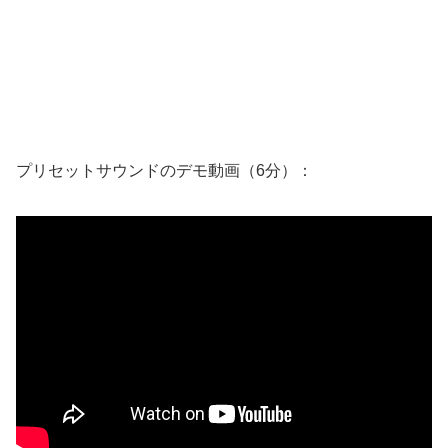
プリセットサウンドのデモ動画（6分）：