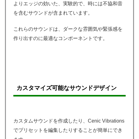
よりエッジの効いた、実験的で、時には不協和音
を含むサウンドが含まれています。
これらのサウンドは、ダークな雰囲気や緊張感を
作り出すのに最適なコンポーネントです。
カスタマイズ可能なサウンドデザイン
カスタムサウンドを作成したり、Cenic Vibrations
でプリセットを編集したりすることが簡単にでき