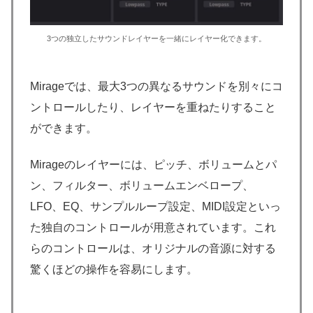
3つの独立したサウンドレイヤーを一緒にレイヤー化できます。
Mirageでは、最大3つの異なるサウンドを別々にコ
ントロールしたり、レイヤーを重ねたりすること
ができます。
Mirageのレイヤーには、ピッチ、ボリュームとパ
ン、フィルター、ボリュームエンベロープ、
LFO、EQ、サンプルループ設定、MIDI設定といっ
た独自のコントロールが用意されています。これ
らのコントロールは、オリジナルの音源に対する
驚くほどの操作を容易にします。