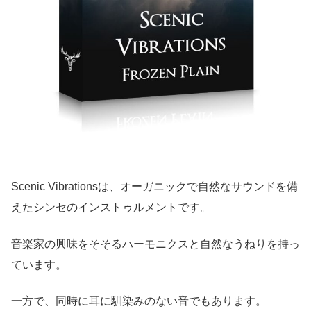
Scenic Vibrationsは、オーガニックで自然なサウンドを備
えたシンセのインストゥルメントです。
音楽家の興味をそそるハーモニクスと自然なうねりを持っ
ています。
一方で、同時に耳に馴染みのない音でもあります。