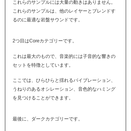
これらのサンプルには大量の動きはありません。
これらのサンプルは、他のレイヤーとブレンドす
るのに最適な岩盤サウンドです。
2つ目はCoreカテゴリーです。
これは最大のもので、音楽的には子音的な響きの
セットを特徴としています。
ここでは、ひらひらと揺れるバイブレーション、
うねりのあるオシレーション、音色的なハミング
を見つけることができます。
最後に、ダークカテゴリーです。