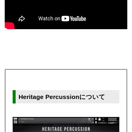
Heritage Percussionについて