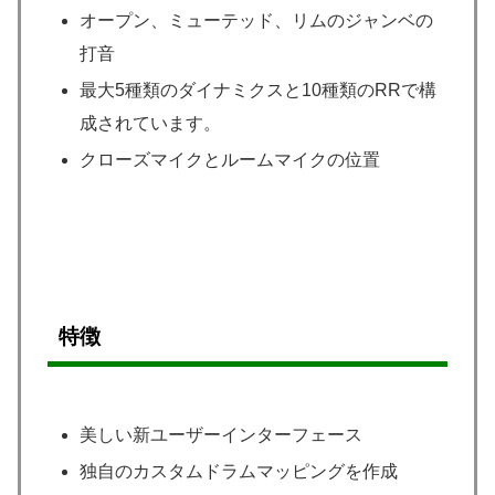
オープン、ミューテッド、リムのジャンベの
打音
最大5種類のダイナミクスと10種類のRRで構
成されています。
クローズマイクとルームマイクの位置
特徴
美しい新ユーザーインターフェース
独自のカスタムドラムマッピングを作成