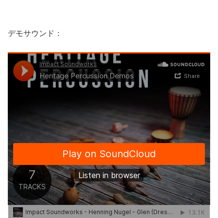
デモサウンド：