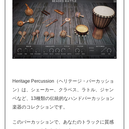
Heritage Percussion（ヘリテージ・パーカッショ
ン）は、シェーカー、クラベス、ラトル、ジャン
ベなど、13種類の伝統的なハンドパーカッション
楽器のコレクションです。
このパーカッションで、あなたのトラックに質感