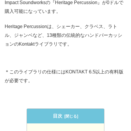
Impact Soundworksの『Heritage Percussion』が0ドルで
購入可能になっています。
Heritage Percussionは、シェーカー、クラベス、ラト
ル、ジャンベなど、13種類の伝統的なハンドパーカッシ
ョンのKontaktライブラリです。
＊このライブラリの仕様にはKONTAKT 6.5以上の有料版
が必要です。
目次