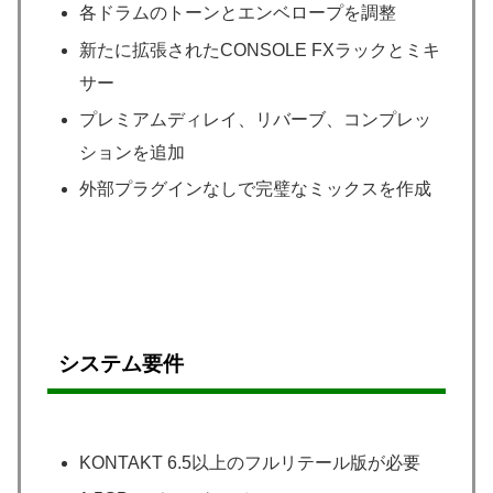
各ドラムのトーンとエンベロープを調整
新たに拡張されたCONSOLE FXラックとミキ
サー
プレミアムディレイ、リバーブ、コンプレッ
ションを追加
外部プラグインなしで完璧なミックスを作成
システム要件
KONTAKT 6.5以上のフルリテール版が必要