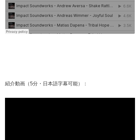
紹介動画（5分・日本語字幕可能）：