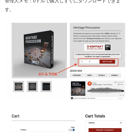
管理人メモ：0ドルで購入しすぐにダウンロードできま
す。