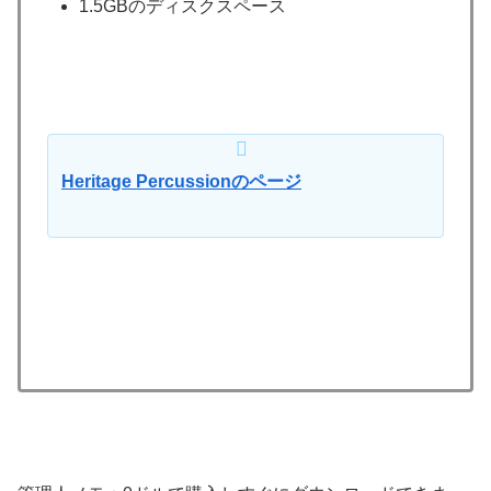
1.5GBのディスクスペース
Heritage Percussionのページ