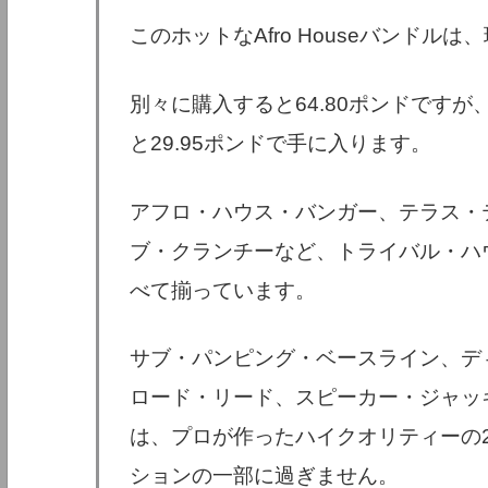
このホットなAfro Houseバンドルは
別々に購入すると64.80ポンドです
と29.95ポンドで手に入ります。
アフロ・ハウス・バンガー、テラス・
ブ・クランチーなど、トライバル・ハ
べて揃っています。
サブ・パンピング・ベースライン、デ
ロード・リード、スピーカー・ジャッ
は、プロが作ったハイクオリティーの2
ションの一部に過ぎません。