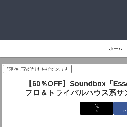
ホーム
記事内に広告が含まれる場合があります
【60％OFF】Soundbox『Essent
フロ＆トライバルハウス系サ
X
Fa