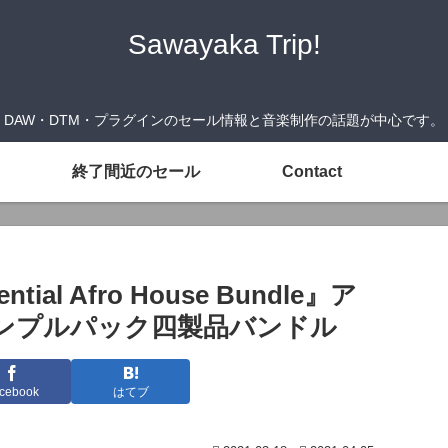
Sawayaka Trip!
DAW・DTM・プラグインのセール情報と音楽制作の話題が中心です。
終了間近のセール
Contact
ial Afro House Bundle』ア
ンプルパック四製品バンドル
cebook
はてブ