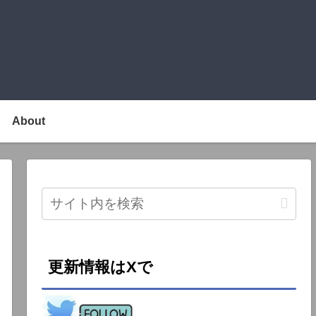
About
更新情報はXで