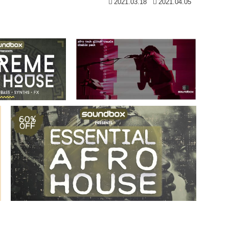
2021.03.18
2021.04.05