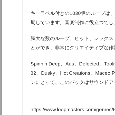
キーラベル付きの1030個のループは、す
期しています。音楽制作に役立つでし
膨大な数のループ、ヒット、レックス
とができ、非常にクリエイティブな作
Spinnin Deep、Aus、Defected、Toolr
82、Dusky、Hot Creations、M
ンにとって、このパックはサウンドア
https://www.loopmasters.com/genres/