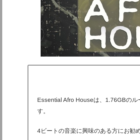
Essential Afro Houseは、1
す。
4ビートの音楽に興味のある方にお勧