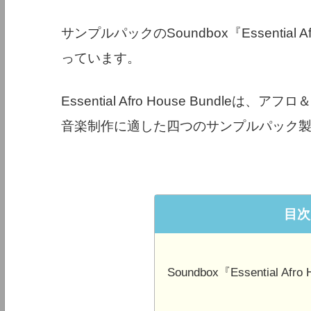
サンプルパックのSoundbox『Essential Afr
っています。
Essential Afro House Bund
音楽制作に適した四つのサンプルパック
目次
Soundbox『Essential Afro