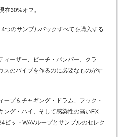
、現在60%オフ。
が、4つのサンプルパックすべてを購入する
ティーザー、ビーチ・バンパー、クラ
ウスのバイブを作るのに必要なものがす
ィープ＆チャギング・ドラム、フック・
キング・ハイ、そして感染性の高いFX
4ビットWAVループとサンプルのセレク