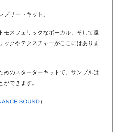
ンプリートキット。
トモスフェリックなボーカル、そして遠
リックやテクスチャーがここにはありま
ためのスターターキットで、サンプルは
とができます。
NANCE SOUND
）。