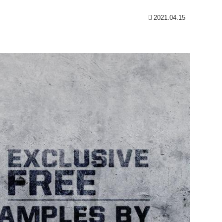
2021.04.15