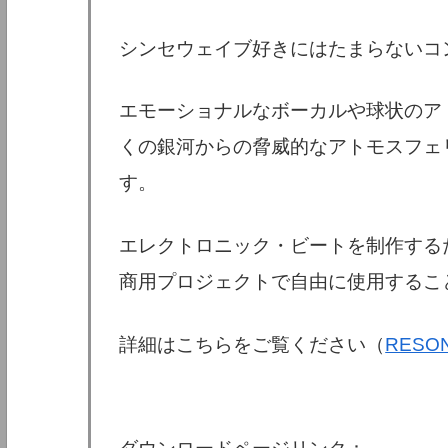
シンセウェイブ好きにはたまらないコ
エモーショナルなボーカルや球状のア
くの銀河からの脅威的なアトモスフェ
す。
エレクトロニック・ビートを制作する
商用プロジェクトで自由に使用するこ
詳細はこちらをご覧ください（
RESO