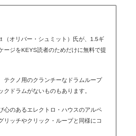
chmitt （オリバー・シュミット）氏が、1.5ギ
ケージをKEYS読者のためだけに無料で提
、テクノ用のクランチーなドラムループ
ックドラムがないものもあります。
び心のあるエレクトロ・ハウスのアルペ
グリッチやクリック・ループと同様にコ