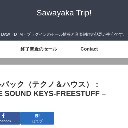
Sawayaka Trip!
DAW・DTM・プラグインのセール情報と音楽制作の話題が中心です。
終了間近のセール
Contact
プルパック（テクノ＆ハウス）：
 SOUND KEYS-FREESTUFF –
cebook
はてブ