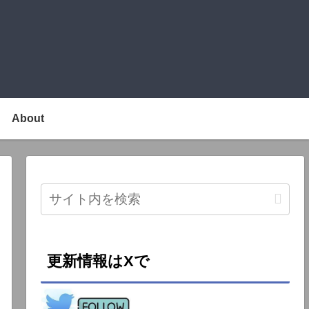
About
更新情報はXで