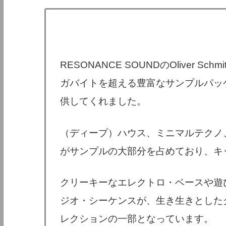
RESONANCE SOUNDのOliver S
ガバイトを超える豊富なサンプルパッ
供してくれました。
（ディープ）ハウス、ミニマルテクノ
がサンプルの大部分を占めており、キ
クリーキーなエレクトロ・ベースや遊
ジオ・シーケンスが、生き生きとした
レクションの一部となっています。