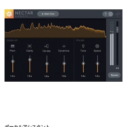
ボーカルアシスタント