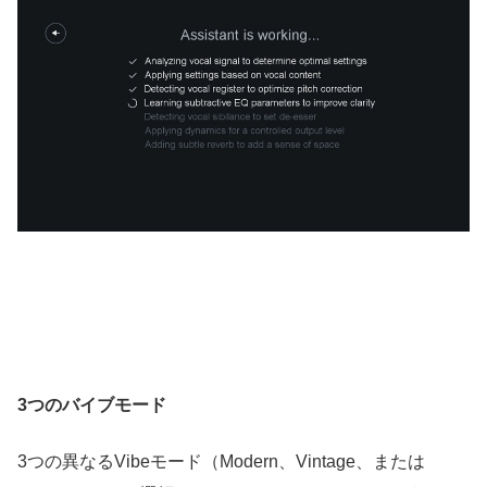
3つのバイブモード
3つの異なるVibeモード（Modern、Vintage、または