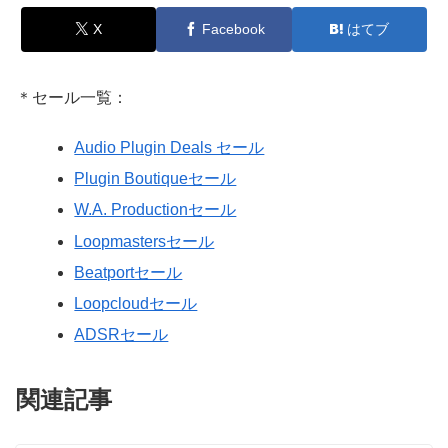
X
Facebook
はてブ
＊セール一覧：
Audio Plugin Deals セール
Plugin Boutiqueセール
W.A. Productionセール
Loopmastersセール
Beatportセール
Loopcloudセール
ADSRセール
関連記事