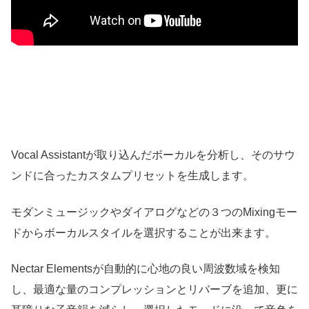
Vocal Assistantが取り込んだボーカルを分析し、そのサウ
ンドに合ったカスタムプリセットを生成します。
モダンミュージックやダイアログなどの３つのMixingモー
ドからボーカルスタイルを選択することが出来ます。
Nectar Elementsが自動的に心地の良い周波数域を検知
し、最適な量のコンプレッションとリバーブを追加、更に