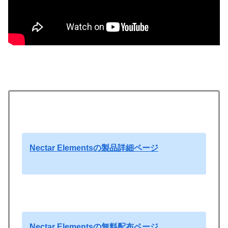
Nectar Elementsの製品詳細ページ
Nectar Elementsの無料配布ページ