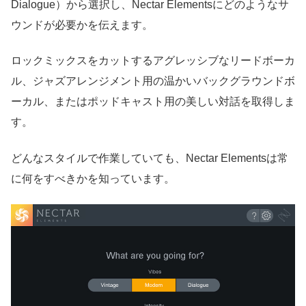
Dialogue）から選択し、Nectar Elementsにどのようなサ
ウンドが必要かを伝えます。
ロックミックスをカットするアグレッシブなリードボーカ
ル、ジャズアレンジメント用の温かいバックグラウンドボ
ーカル、またはポッドキャスト用の美しい対話を取得しま
す。
どんなスタイルで作業していても、Nectar Elementsは常
に何をすべきかを知っています。