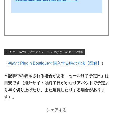
DTM ・DAW（プラグイン、シンセなど）のセール情報
（
初めてPlugin Boutiqueで購入する時の方法【図解】
）
＊記事中の表示される場合がある「セール終了予定日」は
目安です（海外サイトは終了日がかなりアバウトで予定よ
り早く切り上げたり、また延長したりする場合がありま
す）。
シェアする