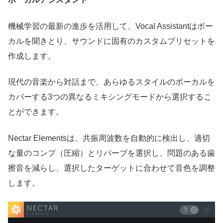
機械学習の最新の進歩を活用して、Vocal Assistantはボー
カルを聞きとり、サウンドに固有のカスタムプリセットを
作成します。
現代の音楽から対話まで、あらゆるスタイルのボーカルを
カバーする3つの異なるミキシングモードから選択するこ
とができます。
Nectar Elementsは、共振周波数を自動的に検出し、適切
な量のコンプ（圧縮）とリバーブを選択し、問題のある歯
擦音を減らし、選択したターゲットに合わせて音色を調整
します。