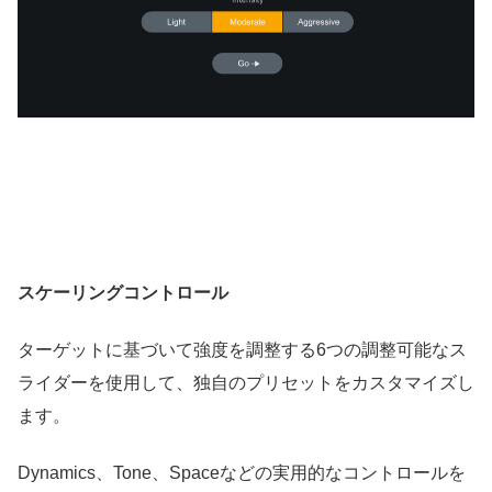
スケーリングコントロール
ターゲットに基づいて強度を調整する6つの調整可能なス
ライダーを使用して、独自のプリセットをカスタマイズし
ます。
Dynamics、Tone、Spaceなどの実用的なコントロールを