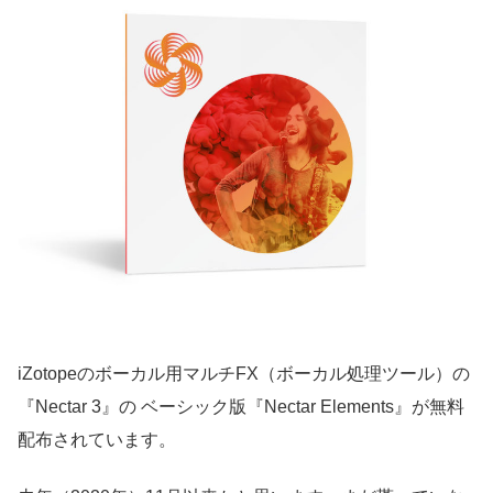
iZotopeのボーカル用マルチFX（ボーカル処理ツール）の
『Nectar 3』の ベーシック版『Nectar Elements』が無料
配布されています。