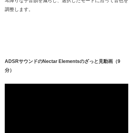
耳障りな子音韻を減らし、選択したモードに沿って音色を
調整します。
ADSRサウンドのNectar Elementsのざっと見動画（9
分）