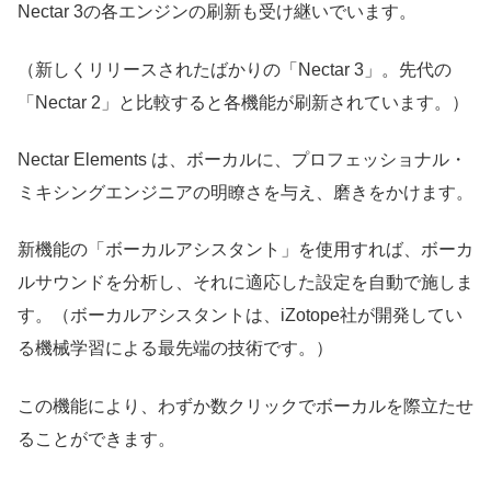
Nectar 3の各エンジンの刷新も受け継いでいます。
（新しくリリースされたばかりの「Nectar 3」。先代の
「Nectar 2」と比較すると各機能が刷新されています。）
Nectar Elements は、ボーカルに、プロフェッショナル・
ミキシングエンジニアの明瞭さを与え、磨きをかけます。
新機能の「ボーカルアシスタント」を使用すれば、ボーカ
ルサウンドを分析し、それに適応した設定を自動で施しま
す。（ボーカルアシスタントは、iZotope社が開発してい
る機械学習による最先端の技術です。）
この機能により、わずか数クリックでボーカルを際立たせ
ることができます。