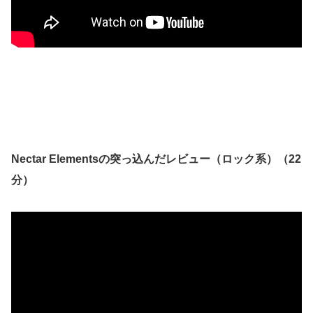
Nectar Elementsの突っ込んだレビュー（ロック系）（22
分）