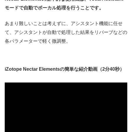
モードで自動でボーカル処理を行うことです。
あまり難しいことは考えずに、アシスタント機能に任せ
て、アシスタントが自動で処理した結果をリバーブなどの
各パラメーターで軽く微調整。
iZotope Nectar Elementsの簡単な紹介動画（2分40秒）