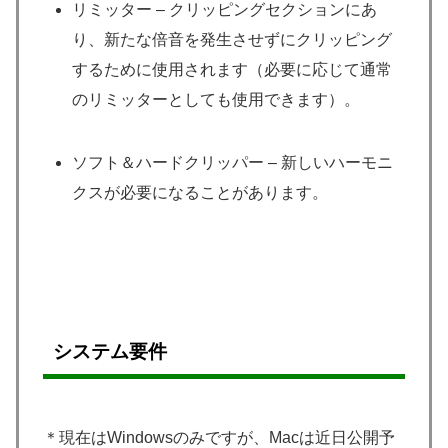
リミッター – クリッピングセクションにあ
り、新たな倍音を発生させずにクリッピング
するために使用されます（必要に応じて通常
のリミッターとしても使用できます）。
ソフト＆ハードクリッパー – 新しいハーモニ
クスが必要になることがあります。
システム要件
＊現在はWindowsのみですが、Macは近日公開予