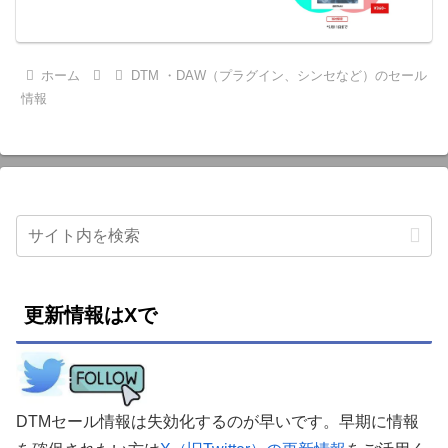
ホーム
DTM ・DAW（プラグイン、シンセなど）のセール
情報
更新情報はXで
DTMセール情報は失効化するのが早いです。早期に情報