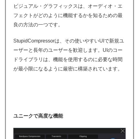
ビジュアル・グラフィックスは、オーディオ・エ
フェクトがどのように機能するかを知るための最
良の方法の一つです。
StupidCompressorは、その使いやすいUIで新規ユ
ーザーと長年のユーザーを歓迎します。UIのコー
ドライブラリは、機能を使用するのに必要な時間
が最小限になるように厳密に構築されています。
ユニークで高度な機能