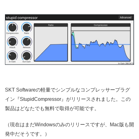
SKT Softwareの軽量でシンプルなコンプレッサープラグ
イン『StupidCompressor』がリリースされました。この
製品はどなたでも無料で取得が可能です。
（現在はまだWindowsのみのリリースですが、Mac版も開
発中だそうです。）