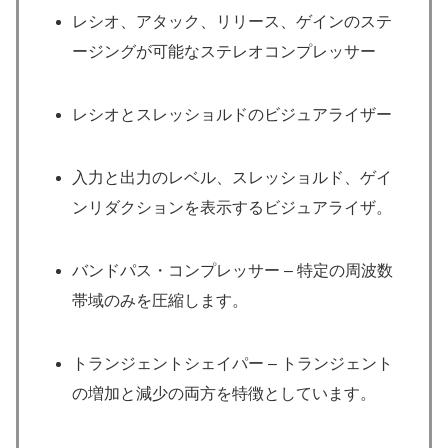
レシオ、アタック、リリース、ゲインのステ
ージングが可能なステレオコンプレッサー
レシオとスレッショルドのビジュアライザー
入力と出力のレベル、スレッショルド、ゲイ
ンリダクションを表示するビジュアライザ。
バンドパス・コンプレッサー – 特定の周波数
帯域のみを圧縮します。
トランジェントシェイパー – トランジェント
の増加と減少の両方を特徴としています。