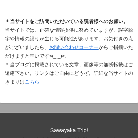
＊当サイトをご訪問いただいている読者様へのお願い。
当サイトでは、正確な情報提供に努めていますが、誤字脱
字や情報の誤りが生じる可能性があります。お気付きの点
がございましたら、
お問い合わせコーナー
からご指摘いた
だけますと幸いです<(_ _)>。
＊当ブログに掲載されている文章、画像等の無断転載はご
遠慮下さい。リンクはご自由にどうぞ。詳細な当サイトの
きまりは
こちら
。
Sawayaka Trip!