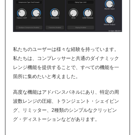
私たちのユーザーは様々な経験を持っています。
私たちは、コンプレッサーと共通のダイナミック
レンジ機能を提供することで、すべての機能を一
箇所に集めたいと考えました。
高度な機能はアドバンスパネルにあり、特定の周
波数レンジの圧縮、トランジェント・シェイピン
グ、リミッター、2種類のシンプルなクリッピン
グ・ディストーションなどがあります。