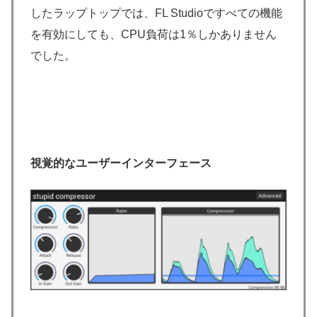
したラップトップでは、FL Studioですべての機能
を有効にしても、CPU負荷は1％しかありません
でした。
視覚的なユーザーインターフェース