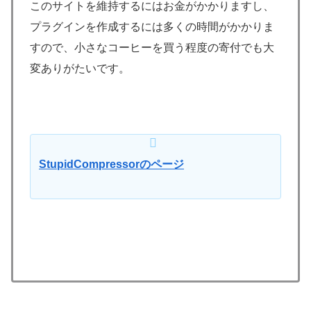
このサイトを維持するにはお金がかかりますし、
プラグインを作成するには多くの時間がかかりま
すので、小さなコーヒーを買う程度の寄付でも大
変ありがたいです。
StupidCompressorのページ