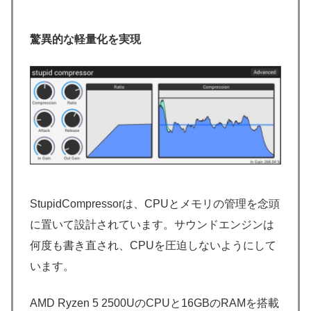
驚異的な軽量化を実現
StupidCompressorは、CPUとメモリの管理を念頭
に置いて設計されています。サウンドエンジンは
何度も書き直され、CPUを圧迫しないようにして
います。
AMD Ryzen 5 2500UのCPUと16GBのRAMを搭載