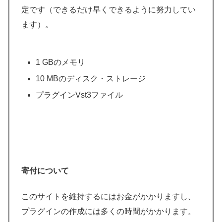
定です（できるだけ早くできるように努力してい
ます）。
1 GBのメモリ
10 MBのディスク・ストレージ
プラグインVst3ファイル
寄付について
このサイトを維持するにはお金がかかりますし、
プラグインの作成には多くの時間がかかります。