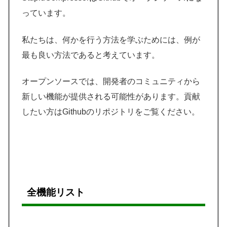
っています。
私たちは、何かを行う方法を学ぶためには、例が
最も良い方法であると考えています。
オープンソースでは、開発者のコミュニティから
新しい機能が提供される可能性があります。貢献
したい方はGithubのリポジトリをご覧ください。
全機能リスト