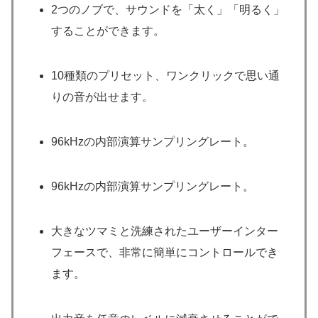
2つのノブで、サウンドを「太く」「明るく」
することができます。
10種類のプリセット、ワンクリックで思い通
りの音が出せます。
96kHzの内部演算サンプリングレート。
96kHzの内部演算サンプリングレート。
大きなツマミと洗練されたユーザーインター
フェースで、非常に簡単にコントロールでき
ます。