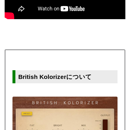
British Kolorizerについて