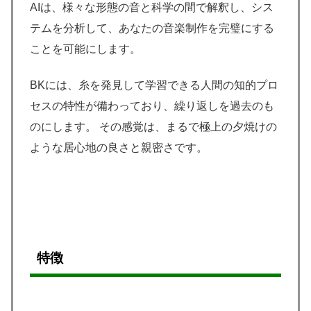
AIは、様々な形態の音と科学の間で解釈し、シス
テムを分析して、あなたの音楽制作を完璧にする
ことを可能にします。
BKには、糸を発見して学習できる人間の知的プロ
セスの特性が備わっており、繰り返しを過去のも
のにします。 その感覚は、まるで極上の夕焼けの
ような居心地の良さと親密さです。
特徴