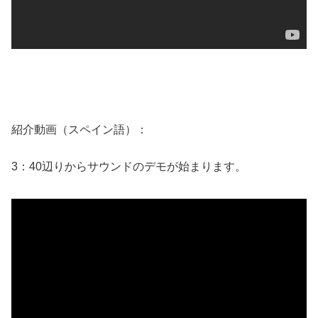
紹介動画（スペイン語）：
3：40辺りからサウンドのデモが始まります。