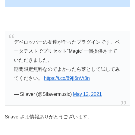
デベロッパーの友達が作ったプラグインです、ベ
ータテストでプリセット"Magic"一個提供させて
いただきました。
期間限定無料なのでよかったら落として試してみ
てください。
https://t.co/89jI6nVt3n
— Silaver (@Silavermusic)
May 12, 2021
Silaverさま情報ありがとうございます。