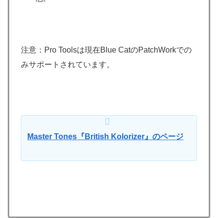
注意：Pro Toolsは現在Blue CatのPatchWorkでの
みサポートされています。
Master Tones『British Kolorizer』のページ