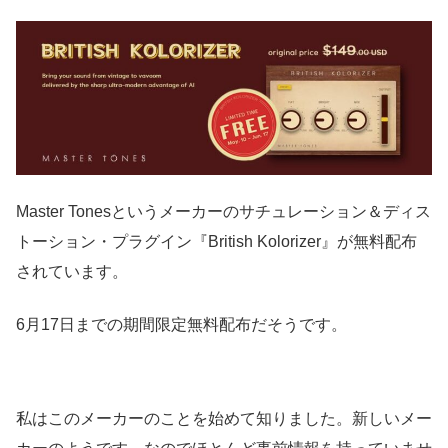
Master Tonesというメーカーのサチュレーション＆ディス
トーション・プラグイン『British Kolorizer』が無料配布
されています。
6月17日までの期間限定無料配布だそうです。
私はこのメーカーのことを始めて知りました。新しいメー