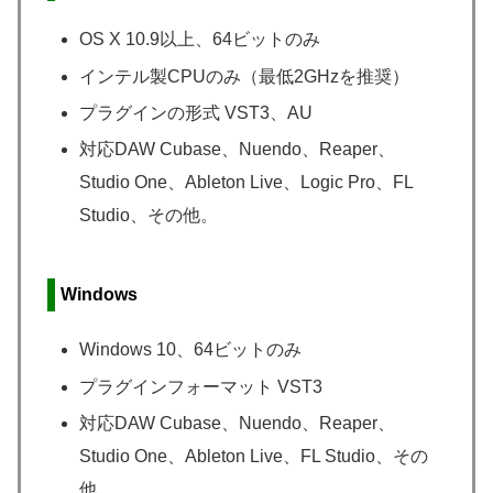
OS X 10.9以上、64ビットのみ
インテル製CPUのみ（最低2GHzを推奨）
プラグインの形式 VST3、AU
対応DAW Cubase、Nuendo、Reaper、
Studio One、Ableton Live、Logic Pro、FL
Studio、その他。
Windows
Windows 10、64ビットのみ
プラグインフォーマット VST3
対応DAW Cubase、Nuendo、Reaper、
Studio One、Ableton Live、FL Studio、その
他。