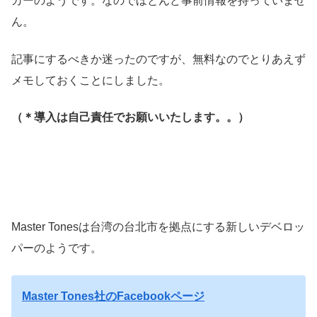
カーのようです。なのでほとんど事前情報を持っていませ
ん。
記事にするべきか迷ったのですが、無料なのでとりあえず
メモしておくことにしました。
（＊導入は自己責任でお願いいたします。。）
Master Tonesは台湾の台北市を拠点にする新しいデベロッ
パーのようです。
Master Tones社のFacebookページ