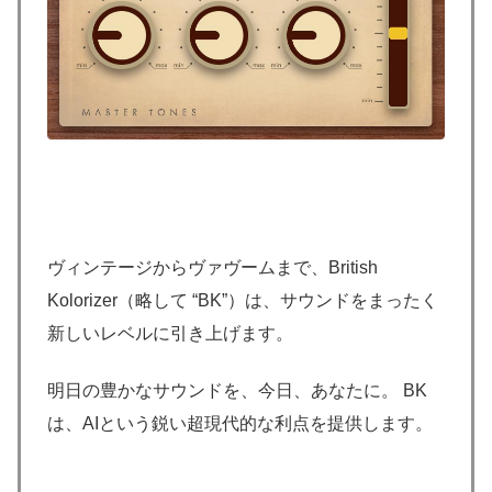
ヴィンテージからヴァヴームまで、British
Kolorizer（略して “BK”）は、サウンドをまったく
新しいレベルに引き上げます。
明日の豊かなサウンドを、今日、あなたに。 BK
は、AIという鋭い超現代的な利点を提供します。