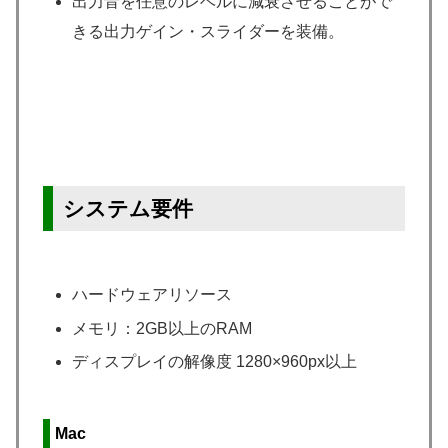
出力音を任意のレベルに減衰させることがで
きる出力ゲイン・スライダーを装備。
システム要件
ハードウェアリソース
メモリ：2GB以上のRAM
ディスプレイの解像度 1280×960px以上
Mac