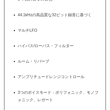
44.1kHzの高品質な32ビット録音に基づく
マルチLFO
ハイパス/ローパス・フィルター
ルーム・リバーブ
アンプリチュードレンジコントロール
3つのボイスモード：ポリフォニック、モノフ
ォニック、レガート