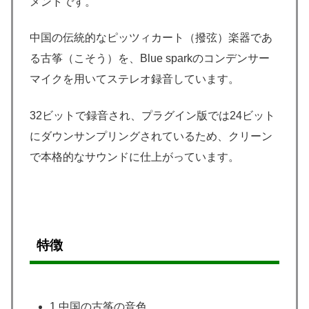
メントです。
中国の伝統的なピッツィカート（撥弦）楽器であ
る古筝（こそう）を、Blue sparkのコンデンサー
マイクを用いてステレオ録音しています。
32ビットで録音され、プラグイン版では24ビット
にダウンサンプリングされているため、クリーン
で本格的なサウンドに仕上がっています。
特徴
1 中国の古筝の音色