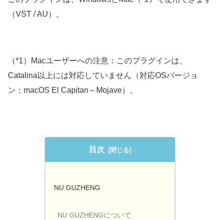
（VST / AU）。
（*1）Macユーザーへの注意：このプラグインは、
Catalina以上には対応していません（対応OSバージョ
ン：macOS El Capitan～Mojave）。
目次
NU GUZHENG
NU GUZHENGについて