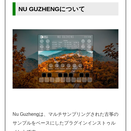
NU GUZHENGについて
Nu Guzhengは、マルチサンプリングされた古筝の
サンプルをベースにしたプラグインインストゥル