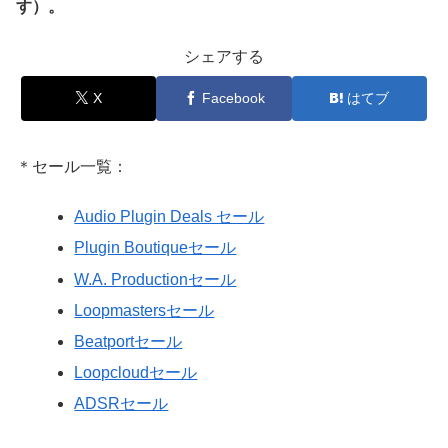
す）。
シェアする
X
Facebook
はてブ
＊セール一覧：
Audio Plugin Deals セール
Plugin Boutiqueセール
W.A. Productionセール
Loopmastersセール
Beatportセール
Loopcloudセール
ADSRセール