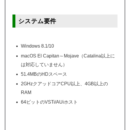
システム要件
Windows 8.1/10
macOS El Capitan～Mojave（Catalina以上に
は対応していません）
51.4MBのHDスペース
2GHzクアッドコアCPU以上、4GB以上の
RAM
64ビットのVSTi/AUiホスト