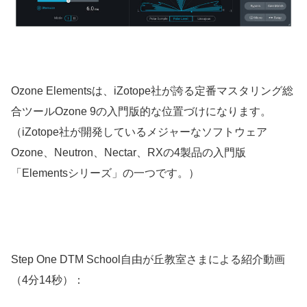
Ozone Elementsは、iZotope社が誇る定番マスタリング総
合ツールOzone 9の入門版的な位置づけになります。
（iZotope社が開発しているメジャーなソフトウェア
Ozone、Neutron、Nectar、RXの4製品の入門版
「Elementsシリーズ」の一つです。）
Step One DTM School自由が丘教室さまによる紹介動画
（4分14秒）：