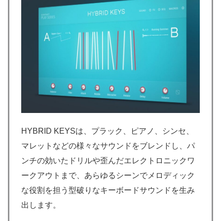
HYBRID KEYSは、プラック、ピアノ、シンセ、
マレットなどの様々なサウンドをブレンドし、パ
ンチの効いたドリルや歪んだエレクトロニックワ
ークアウトまで、あらゆるシーンでメロディック
な役割を担う型破りなキーボードサウンドを生み
出します。