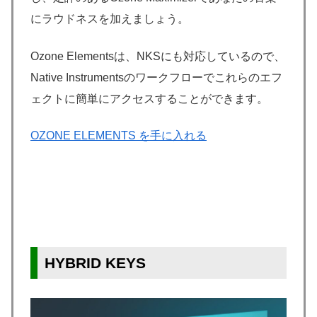
にラウドネスを加えましょう。
Ozone Elementsは、NKSにも対応しているので、
Native Instrumentsのワークフローでこれらのエフ
ェクトに簡単にアクセスすることができます。
OZONE ELEMENTS を手に入れる
HYBRID KEYS