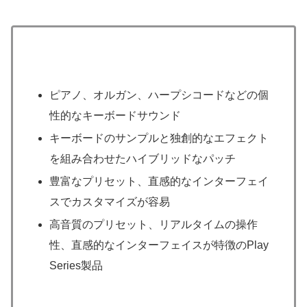
ピアノ、オルガン、ハープシコードなどの個
性的なキーボードサウンド
キーボードのサンプルと独創的なエフェクト
を組み合わせたハイブリッドなパッチ
豊富なプリセット、直感的なインターフェイ
スでカスタマイズが容易
高音質のプリセット、リアルタイムの操作
性、直感的なインターフェイスが特徴のPlay
Series製品