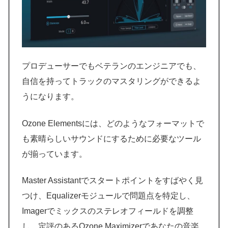
プロデューサーでもベテランのエンジニアでも、
自信を持ってトラックのマスタリングができるよ
うになります。
Ozone Elementsには、どのようなフォーマットで
も素晴らしいサウンドにするために必要なツール
が揃っています。
Master Assistantでスタートポイントをすばやく見
つけ、Equalizerモジュールで問題点を特定し、
Imagerでミックスのステレオフィールドを調整
し、定評のあるOzone Maximizerであなたの音楽