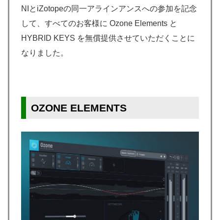
NIとiZotopeの同一アラインアンスへの参加を記念
して、すべてのお客様に Ozone Elements と
HYBRID KEYS を無償提供させていただくことに
なりました。
OZONE ELEMENTS