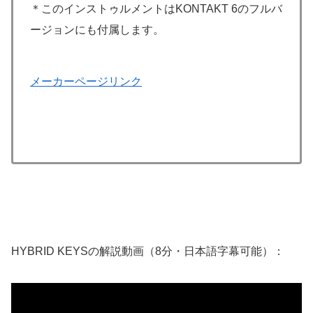
＊このインストゥルメントはKONTAKT 6のフルバ
ージョンにも付属します。
メーカーページリンク
HYBRID KEYSの解説動画（8分・日本語字幕可能）：