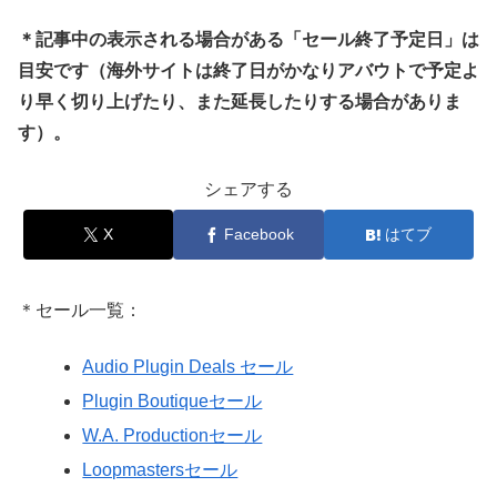
＊記事中の表示される場合がある「セール終了予定日」は
目安です（海外サイトは終了日がかなりアバウトで予定よ
り早く切り上げたり、また延長したりする場合がありま
す）。
シェアする
X
Facebook
はてブ
＊セール一覧：
Audio Plugin Deals セール
Plugin Boutiqueセール
W.A. Productionセール
Loopmastersセール