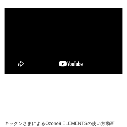
キックンさまによるOzone9 ELEMENTSの使い方動画