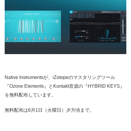
Native Instrumentsが、iZotopeのマスタリングツール
『Ozone Elements』とKontakt音源の『HYBRID KEYS』
を無料配布しています。
無料配布は6月1日（火曜日）夕方頃まで。