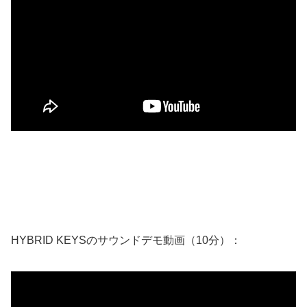
HYBRID KEYSのサウンドデモ動画（10分）：