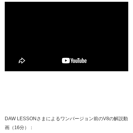
DAW LESSONさまによるワンバージョン前のV8の解説動
画（16分）：