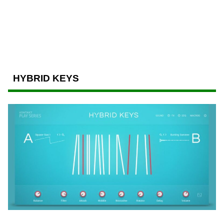
HYBRID KEYS