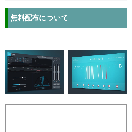
無料配布について