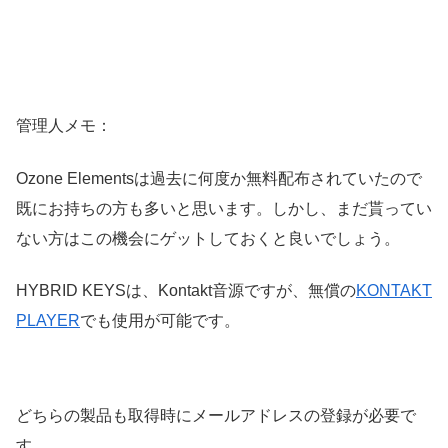
管理人メモ：
Ozone Elementsは過去に何度か無料配布されていたので
既にお持ちの方も多いと思います。しかし、まだ貰ってい
ない方はこの機会にゲットしておくと良いでしょう。
HYBRID KEYSは、Kontakt音源ですが、無償の
KONTAKT
PLAYER
でも使用が可能です。
どちらの製品も取得時にメールアドレスの登録が必要で
す。