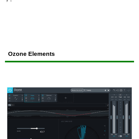
Ozone Elements