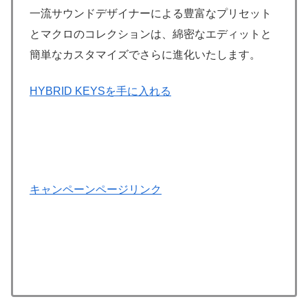
一流サウンドデザイナーによる豊富なプリセット
とマクロのコレクションは、綿密なエディットと
簡単なカスタマイズでさらに進化いたします。
HYBRID KEYSを手に入れる
キャンペーンページリンク