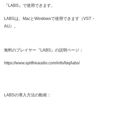
『LABS』で使用できます。
LABSは、MacとWindowsで使用できます（VST・
AU）。
無料のプレイヤー『LABS』の説明ページ：
https://www.spitfireaudio.com/info/faq/labs/
LABSの導入方法の動画：