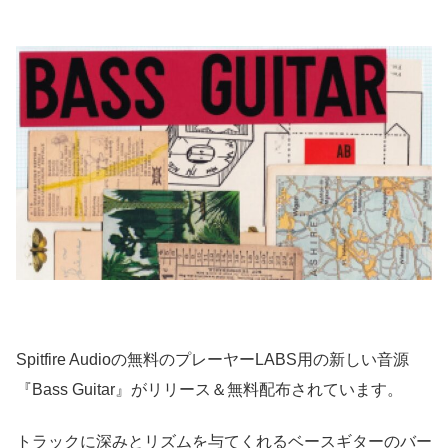
Spitfire Audioの無料のプレーヤーLABS用の新しい音源
『Bass Guitar』がリリース＆無料配布されています。
トラックに深みとリズムを与てくれるベースギターのバー