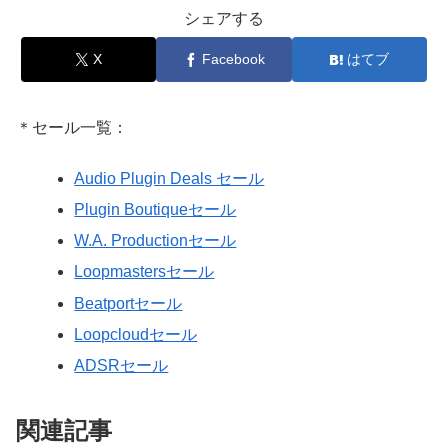
シェアする
X
Facebook
はてブ
＊セール一覧：
Audio Plugin Deals セール
Plugin Boutiqueセール
W.A. Productionセール
Loopmastersセール
Beatportセール
Loopcloudセール
ADSRセール
関連記事