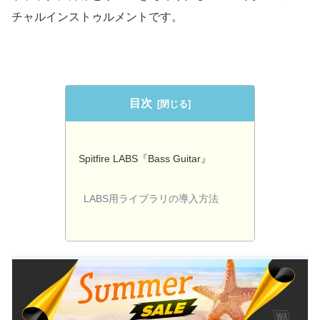
チャルインストゥルメントです。
目次
Spitfire LABS『Bass Guitar』
LABS用ライブラリの導入方法