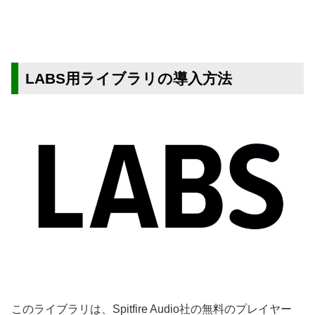
LABS用ライブラリの導入方法
このライブラリは、Spitfire Audio社の無料のプレイヤー