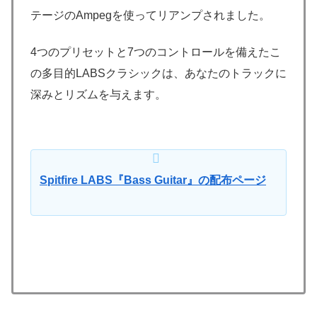
テージのAmpegを使ってリアンプされました。
4つのプリセットと7つのコントロールを備えたこ
の多目的LABSクラシックは、あなたのトラックに
深みとリズムを与えます。
Spitfire LABS『Bass Guitar』の配布ページ