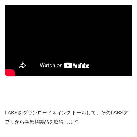
LABSをダウンロード＆インストールして、そのLABSア
プリから各無料製品を取得します。