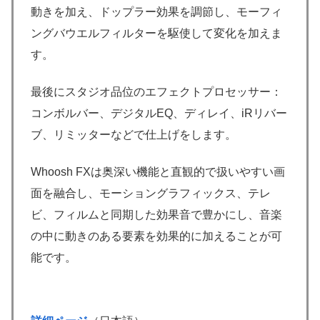
動きを加え、ドップラー効果を調節し、モーフィ
ングバウエルフィルターを駆使して変化を加えま
す。
最後にスタジオ品位のエフェクトプロセッサー：
コンボルバー、デジタルEQ、ディレイ、iRリバー
ブ、リミッターなどで仕上げをします。
Whoosh FXは奥深い機能と直観的で扱いやすい画
面を融合し、モーショングラフィックス、テレ
ビ、フィルムと同期した効果音で豊かにし、音楽
の中に動きのある要素を効果的に加えることが可
能です。