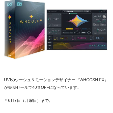
UVIのウーシュ＆モーションデザイナー『WHOOSH FX』
が短期セールで40％OFFになっています。
＊6月7日（月曜日）まで。