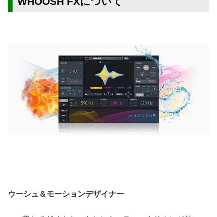
WHOOSH FXについて
ウーシュ＆モーションデザイナー