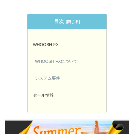
目次
WHOOSH FX
WHOOSH FXについて
システム要件
セール情報