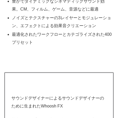
豊かでダイナミックなシネマティックサウンド効
果。CM、フィルム、ゲーム、音源などに最適
ノイズとテクスチャーの3レイヤーとモジュレーショ
ン、エフェクトによる効果音クリエーション
最適化されたワークフローとカテゴライズされた400
プリセット
サウンドデザイナーによるサウンドデザイナーの
ために生まれたWhoosh FX