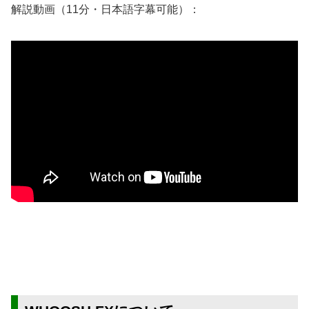
解説動画（11分・日本語字幕可能）：