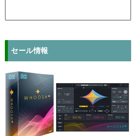
セール情報