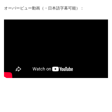
オーバービュー動画（・日本語字幕可能）：