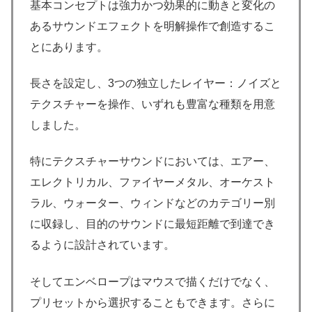
基本コンセプトは強力かつ効果的に動きと変化の
あるサウンドエフェクトを明解操作で創造するこ
とにあります。
長さを設定し、3つの独立したレイヤー：ノイズと
テクスチャーを操作、いずれも豊富な種類を用意
しました。
特にテクスチャーサウンドにおいては、エアー、
エレクトリカル、ファイヤーメタル、オーケスト
ラル、ウォーター、ウィンドなどのカテゴリー別
に収録し、目的のサウンドに最短距離で到達でき
るように設計されています。
そしてエンベロープはマウスで描くだけでなく、
プリセットから選択することもできます。さらに