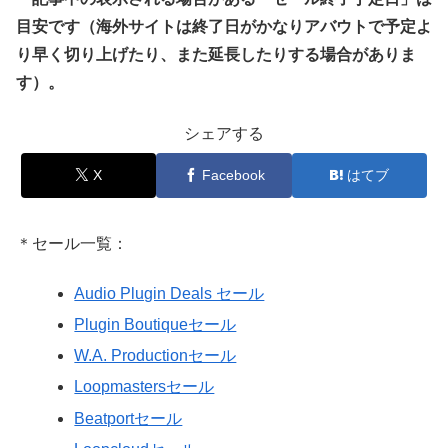
目安です（海外サイトは終了日がかなりアバウトで予定よ
り早く切り上げたり、また延長したりする場合がありま
す）。
シェアする
X
Facebook
はてブ
＊セール一覧：
Audio Plugin Deals セール
Plugin Boutiqueセール
W.A. Productionセール
Loopmastersセール
Beatportセール