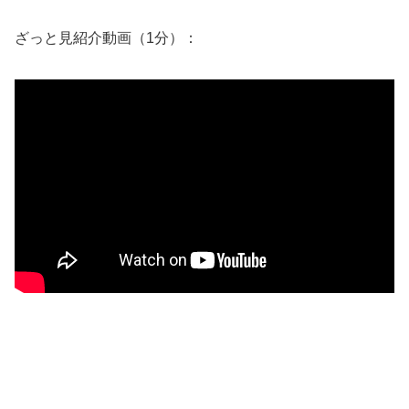
ざっと見紹介動画（1分）：