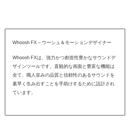
Whoosh FX – ウーシュ＆モーションデザイナー
Whoosh FXは、強力かつ創造性豊かなサウンドデ
ザインツールです。直観的な画面と豊富な機能は
全て、職人並みの品質と信頼性のあるサウンドを
素早く生み出すことを手助けするために設計され
ています。