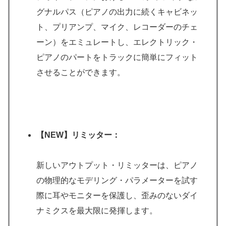
グナルパス（ピアノの出力に続くキャビネッ
ト、プリアンプ、マイク、レコーダーのチェ
ーン）をエミュレートし、エレクトリック・
ピアノのパートをトラックに簡単にフィット
させることができます。
【NEW】
リミッター：
新しいアウトプット・リミッターは、ピアノ
の物理的なモデリング・パラメーターを試す
際に耳やモニターを保護し、歪みのないダイ
ナミクスを最大限に発揮します。