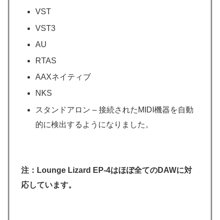
VST
VST3
AU
RTAS
AAXネイティブ
NKS
スタンドアロン – 接続されたMIDI機器を自動
的に検出するようになりました。
注：Lounge Lizard EP-4はほぼ全てのDAWに対
応しています。