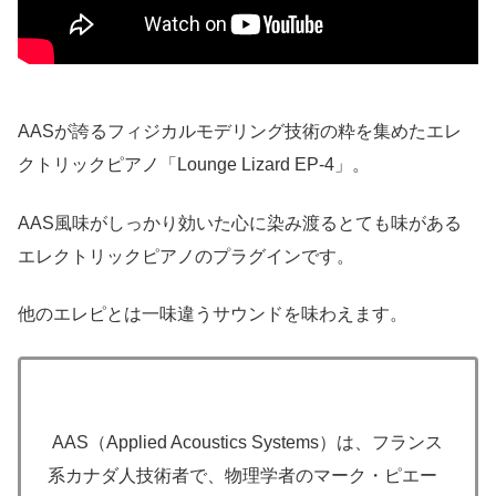
AASが誇るフィジカルモデリング技術の粋を集めたエレ
クトリックピアノ「Lounge Lizard EP-4」。
AAS風味がしっかり効いた心に染み渡るとても味がある
エレクトリックピアノのプラグインです。
他のエレピとは一味違うサウンドを味わえます。
AAS（Applied Acoustics Systems）は、フランス
系カナダ人技術者で、物理学者のマーク・ピエー