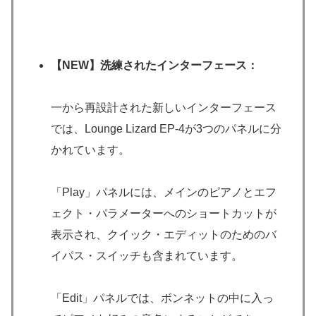
【NEW】洗練されたインターフェース：
一から再設計された新しいインターフェース
では、Lounge Lizard EP-4が3つのパネルに分
かれています。
「Play」パネルには、メインのピアノとエフ
ェクト・パラメーターへのショートカットが
表示され、クイック・エディットのためのバ
イパス・スイッチも含まれています。
「Edit」パネルでは、ボンネットの中に入っ