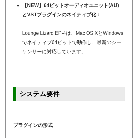
【NEW】64ビットオーディオユニット(AU)
とVSTプラグインのネイティブ化：
Lounge Lizard EP-4は、Mac OS XとWindows
でネイティブ64ビットで動作し、最新のシー
ケンサーに対応しています。
システム要件
プラグインの形式