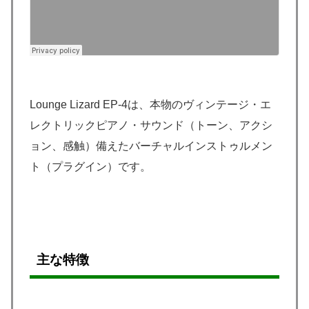
Lounge Lizard EP-4は、本物のヴィンテージ・エ
レクトリックピアノ・サウンド（トーン、アクシ
ョン、感触）備えたバーチャルインストゥルメン
ト（プラグイン）です。
主な特徴