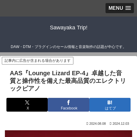
MENU
Sawayaka Trip!
DAW・DTM・プラグインのセール情報と音楽制作の話題が中心です。
記事内に広告が含まれる場合があります
AAS『Lounge Lizard EP-4』卓越した音
質と操作性を備えた最高品質のエレクトリ
ックピアノ
X
Facebook
はてブ
2024.08.08
2024.12.03