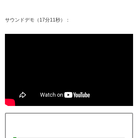
サウンドデモ（17分11秒）：