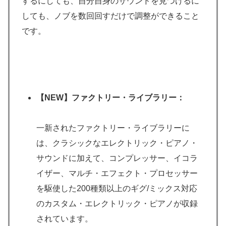
するにしても、自分自身のサウンドを見つけるに
しても、ノブを数回回すだけで調整ができること
です。
【NEW】
ファクトリー・ライブラリー：
一新されたファクトリー・ライブラリーに
は、クラシックなエレクトリック・ピアノ・
サウンドに加えて、コンプレッサー、イコラ
イザー、マルチ・エフェクト・プロセッサー
を駆使した200種類以上のギグ/ミックス対応
のカスタム・エレクトリック・ピアノが収録
されています。