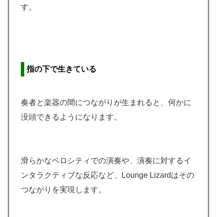
す。
指の下で生きている
奏者と楽器の間につながりが生まれると、何かに
没頭できるようになります。
滑らかなベロシティでの演奏や、演奏に対するイ
ンタラクティブな反応など、Lounge Lizardはその
つながりを実現します。