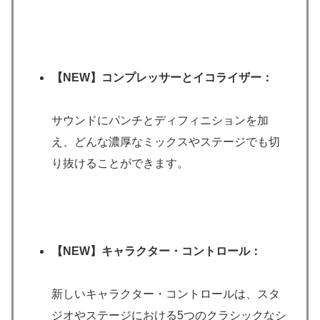
【NEW】
コンプレッサーとイコライザー：
サウンドにパンチとディフィニションを加
え、どんな濃厚なミックスやステージでも切
り抜けることができます。
【NEW】
キャラクター・コントロール：
新しいキャラクター・コントロールは、スタ
ジオやステージにおける5つのクラシックなシ