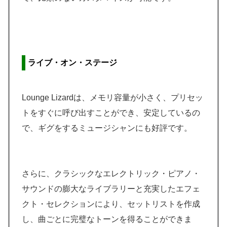
ライブ・オン・ステージ
Lounge Lizardは、メモリ容量が小さく、プリセッ
トをすぐに呼び出すことができ、安定しているの
で、ギグをするミュージシャンにも好評です。
さらに、クラシックなエレクトリック・ピアノ・
サウンドの膨大なライブラリーと充実したエフェ
クト・セレクションにより、セットリストを作成
し、曲ごとに完璧なトーンを得ることができま