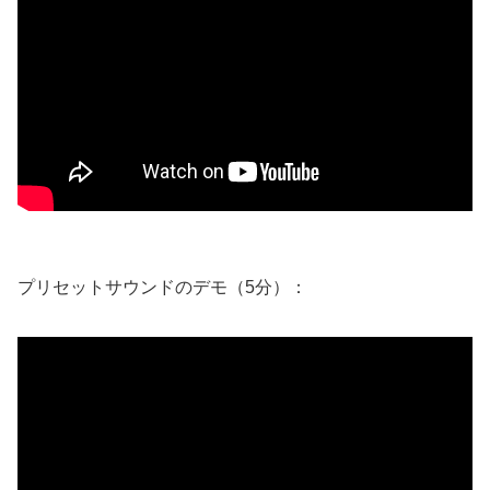
プリセットサウンドのデモ（5分）：