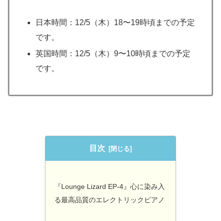
日本時間：12/5（木）18〜19時頃までの予定
です。
英国時間：12/5（木）9〜10時頃までの予定
です。
目次
『Lounge Lizard EP-4』心に染み入
る最高品質のエレクトリックピアノ