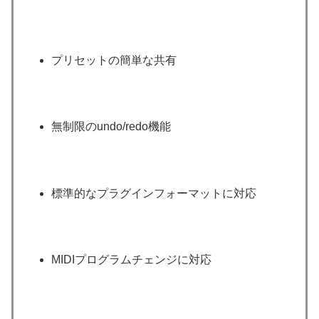
プリセットの簡単な共有
無制限のundo/redo機能
標準的なプラグインフォーマットに対応
MIDIプログラムチェンジに対応