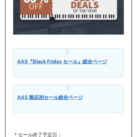
AAS『Black Friday セール』総合ページ
AAS 製品別セール総合ページ
＊セール終了予定日：