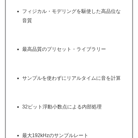
フィジカル・モデリングを駆使した高品位な
音質
最高品質のプリセット・ライブラリー
サンプルを使わずにリアルタイムに音を計算
32ビット浮動小数点による内部処理
最大192kHzのサンプルレート