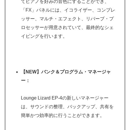
てピアノを好みの音色にすることができ、
「FX」パネルには、イコライザー、コンプレ
ッサー、マルチ・エフェクト、リバーブ・プ
ロセッサーが用意されていて、最終的なシェ
イピングを行います。
【NEW】
バンク＆プログラム・マネージャ
ー：
Lounge Lizard EP-4の新しいマネージャー
は、サウンドの整理、バックアップ、共有を
簡単かつ効率的に行うことができます。