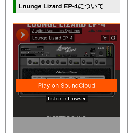
Lounge Lizard EP-4について