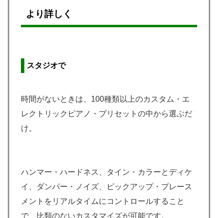
より詳しく
スタジオで
時間がないときは、100種類以上のカスタム・エ
レクトリックピアノ・プリセットの中から選ぶだ
け。
ハンマー・ハードネス、タイン・カラーとディケ
イ、ダンパー・ノイズ、ピックアップ・プレース
メントをリアルタイムにコントロールすること
で、比類のないカスタマイズが可能です。