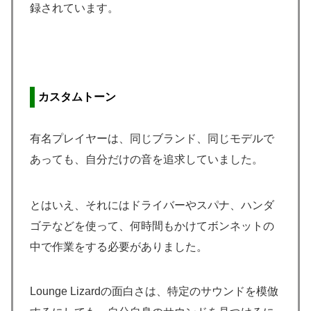
録されています。
カスタムトーン
有名プレイヤーは、同じブランド、同じモデルで
あっても、自分だけの音を追求していました。
とはいえ、それにはドライバーやスパナ、ハンダ
ゴテなどを使って、何時間もかけてボンネットの
中で作業をする必要がありました。
Lounge Lizardの面白さは、特定のサウンドを模倣