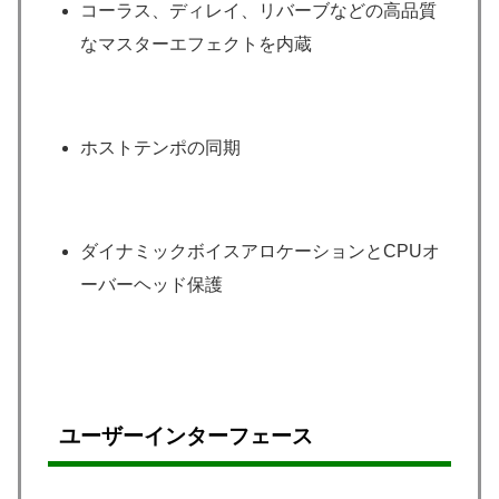
コーラス、ディレイ、リバーブなどの高品質
なマスターエフェクトを内蔵
ホストテンポの同期
ダイナミックボイスアロケーションとCPUオ
ーバーヘッド保護
ユーザーインターフェース