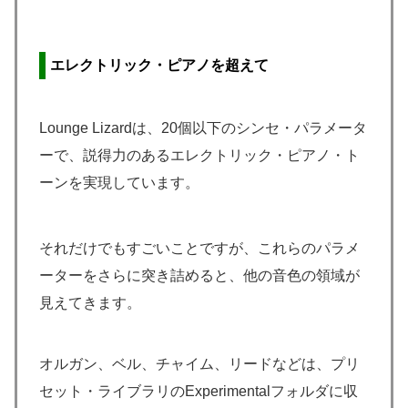
エレクトリック・ピアノを超えて
Lounge Lizardは、20個以下のシンセ・パラメータ
ーで、説得力のあるエレクトリック・ピアノ・ト
ーンを実現しています。
それだけでもすごいことですが、これらのパラメ
ーターをさらに突き詰めると、他の音色の領域が
見えてきます。
オルガン、ベル、チャイム、リードなどは、プリ
セット・ライブラリのExperimentalフォルダに収