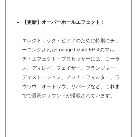
【更新】オーバーホールエフェクト：
エレクトリック・ピアノのために特別にチュ
ーニングされたLounge Lizard EP-4のマル
チ・エフェクト・プロセッサーには、コーラ
ス、ディレイ、フェイザー、フランジャー、
ディストーション、ノッチ・フィルター、ワ
ウワウ、オートワウ、リバーブなど、これま
でで最高のサウンドが搭載されています。