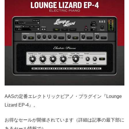
AASの定番エレクトリックピアノ・プラグイン『Lounge
Lizard EP-4』。
お得なセールが開催されています（詳細は記事の最下部に
あるセール情報で）。