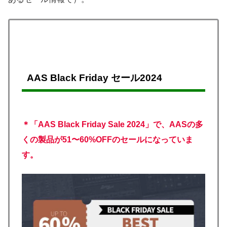
AAS Black Friday セール2024
＊「AAS Black Friday Sale 2024」で、AASの多
くの製品が51〜60%OFFのセールになっていま
す。