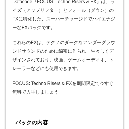
Datacode『FOCUS: Techno Risers & FX』は、ラ
イズ（アップリフター）とフォール（ダウン）の
FXに特化した、スーパーチャージドでハイエナジ
ーなFXパックです。
これらのFXは、テクノのダークなアンダーグラウ
ンドサウンドのために綿密に作られ、生々しくデ
ザインされており、映画、ゲームオーディオ、ト
レーラーなどにも使用できます。
FOCUS: Techno Risers & FXを期間限定で今すぐ
無料で入手しましょう!
パックの内容