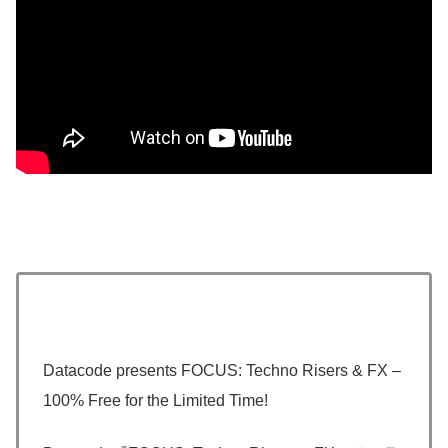
Datacode presents FOCUS: Techno Risers & FX –
100% Free for the Limited Time!