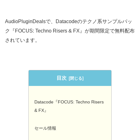
AudioPluginDealsで、Datacodeのテクノ系サンプルパッ
ク『FOCUS: Techno Risers & FX』が期間限定で無料配布
されています。
目次
Datacode『FOCUS: Techno Risers
& FX』
セール情報