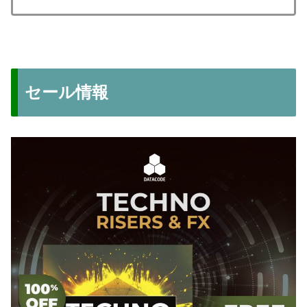
セール情報