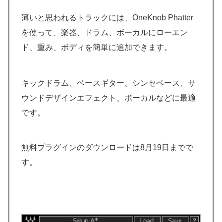
薄いと思われるトラックには、OneKnob Phatter
を使って、楽器、ドラム、ボーカルにローエン
ド、重み、ボディを簡単に追加できます。
キックドラム、ベースギター、シンセベース、サ
ウンドデザインエフェクト、ボーカルなどに最適
です。
無料プラグインのダウンロードは8月19日までで
す。