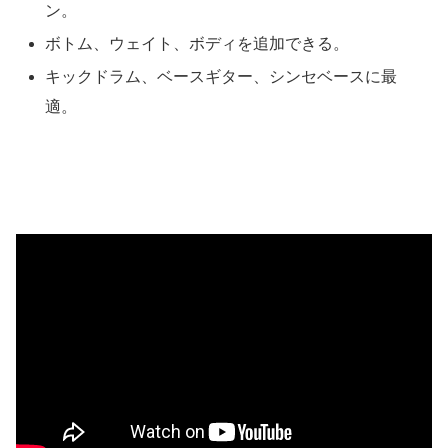
ン。
ボトム、ウェイト、ボディを追加できる。
キックドラム、ベースギター、シンセベースに最
適。