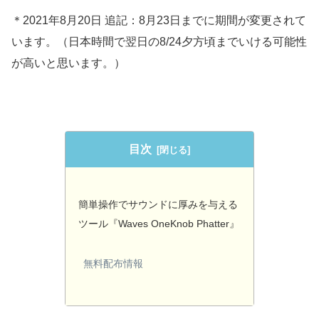
＊2021年8月20日 追記：8月23日までに期間が変更されて
います。（日本時間で翌日の8/24夕方頃までいける可能性
が高いと思います。）
目次
簡単操作でサウンドに厚みを与える
ツール『Waves OneKnob Phatter』
無料配布情報