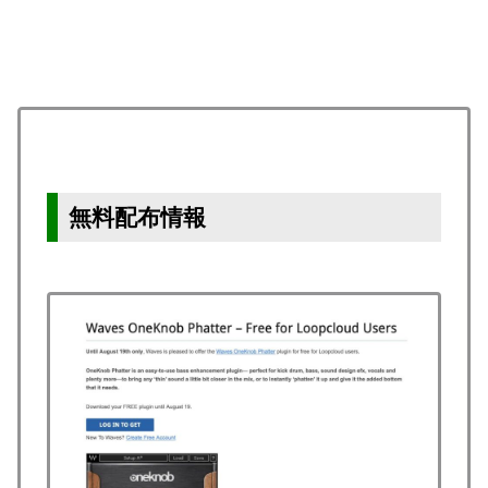
無料配布情報