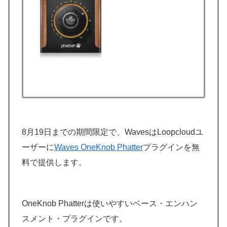
8月19日までの期間限定で、WavesはLoopcloudユ
ーザーに
Waves OneKnob Phatter
プラグインを無
料で提供します。
OneKnob Phatterは使いやすいベース・エンハン
スメント・プラグインです。