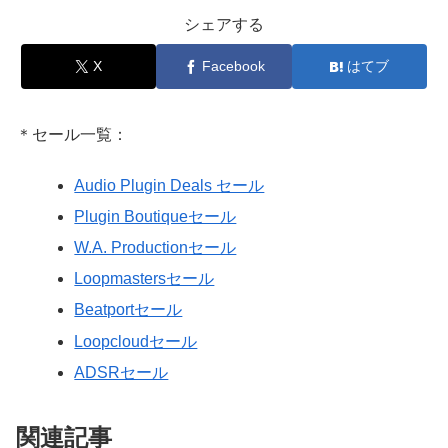
シェアする
X
Facebook
はてブ
＊セール一覧：
Audio Plugin Deals セール
Plugin Boutiqueセール
W.A. Productionセール
Loopmastersセール
Beatportセール
Loopcloudセール
ADSRセール
関連記事