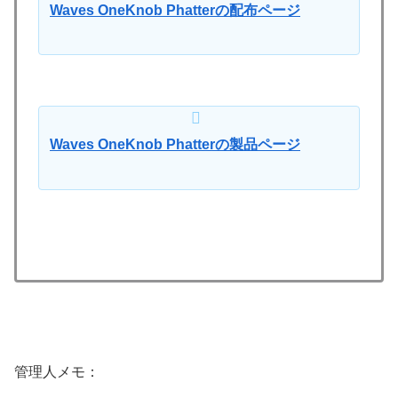
Waves OneKnob Phatterの配布ページ
Waves OneKnob Phatterの製品ページ
管理人メモ：