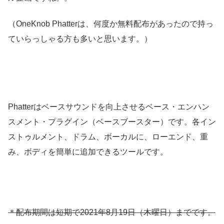
（OneKnob Phatterは、何度か無料配布があったので持っ
ていらっしゃる方も多いと思います。）
Phatterはベースサウンドを向上させるベース・エンハン
スメント・プラグイン（ベースブースター）です。各イン
ストゥルメント、ドラム、ボーカルに、ローエンド、重
み、ボディを簡単に追加できるツールです。
＊配布期間は短期で2021年8月19日（木曜日）までです。