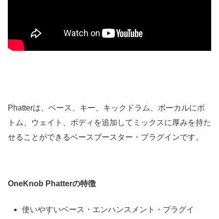
Phatterは、ベース、キー、キックドラム、ボーカルにボ
トム、ウェイト、ボディを追加してミックスに厚みを持た
せることができるベースブースター・プラグインです。
OneKnob Phatterの特徴
使いやすいベース・エンハンスメント・プラグイ