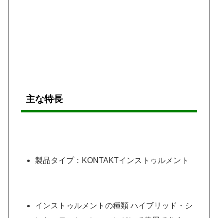
主な特長
製品タイプ：KONTAKTインストゥルメント
インストゥルメントの種類 ハイブリッド・シ