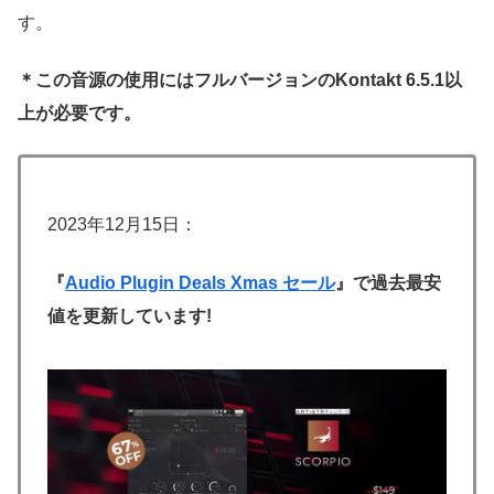
す。
＊この音源の使用にはフルバージョンのKontakt 6.5.1以
上が必要です。
2023年12月15日：
『
Audio Plugin Deals Xmas セール
』で過去最安
値を更新しています!