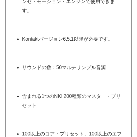
ンセ・モーション・エンジンで使用できま
す。
Kontaktバージョン6.5.1以降が必要です。
サウンドの数：50マルチサンプル音源
含まれる1つのNKI 200種類のマスター・プリ
セット
100以上のコア・プリセット、100以上のエフ