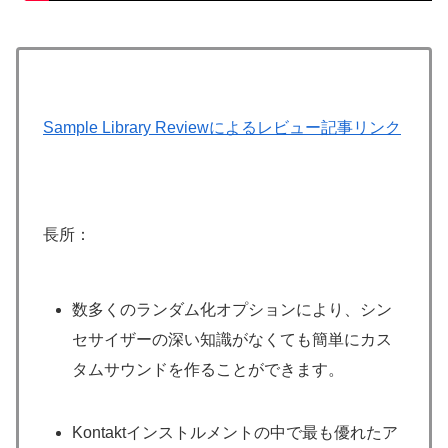
Sample Library Reviewによるレビュー記事リンク
長所：
数多くのランダム化オプションにより、シン
セサイザーの深い知識がなくても簡単にカス
タムサウンドを作ることができます。
Kontaktインストルメントの中で最も優れたア