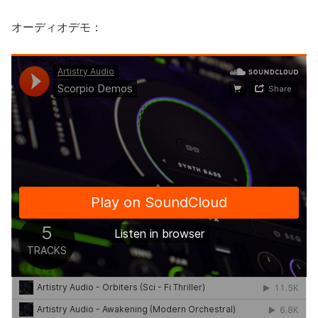
オーディオデモ：