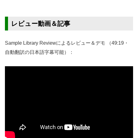
レビュー動画＆記事
Sample Library Reviewによるレビュー＆デモ （49:19・
自動翻訳の日本語字幕可能）：