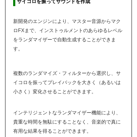
サイコロを振ってサウンドを作成
新開発のエンジンにより、マスター音源からマク
ロFXまで、インストゥルメントのあらゆるレベル
をランダマイザーで自動生成することができま
す。
複数のランダマイズ・フィルターから選択し、サ
イコロを振ってプレイバックを大きく（あるいは
小さく）変化させることができます。
インテリジェントなランダマイザー機能により、
貴重な時間を無駄にすることなく、音楽的で真に
有用な結果を得ることができます。