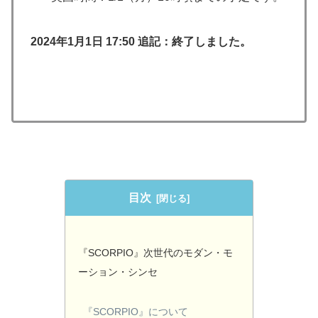
2024年1月1日 17:50 追記：終了しました。
目次
『SCORPIO』次世代のモダン・モ
ーション・シンセ
『SCORPIO』について