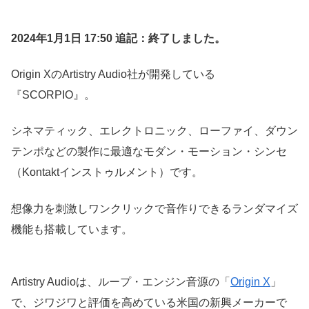
2024年1月1日 17:50 追記：終了しました。
Origin XのArtistry Audio社が開発している
『SCORPIO』。
シネマティック、エレクトロニック、ローファイ、ダウン
テンポなどの製作に最適なモダン・モーション・シンセ
（Kontaktインストゥルメント）です。
想像力を刺激しワンクリックで音作りできるランダマイズ
機能も搭載しています。
Artistry Audioは、ループ・エンジン音源の「
Origin X
」
で、ジワジワと評価を高めている米国の新興メーカーで