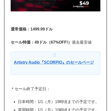
通常価格：1499.99ドル
セール特価：49ドル（67%OFF!）
過去最安値
Artistry Audio『SCORPIO』のセールページ
＊セール終了予定日：
日本時間：1/1（月）19時頃までの予定です。
英国時間：1/1（月）10時頃までの予定です。