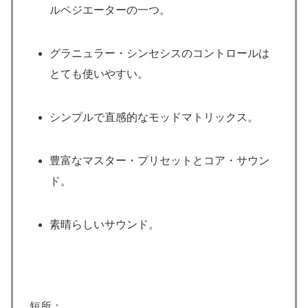
ルペジエーターの一つ。
グラニュラー・シンセシスのコントロールは
とても使いやすい。
シンプルで直感的なモッドマトリックス。
豊富なマスター・プリセットとコア・サウン
ド。
素晴らしいサウンド。
短所：