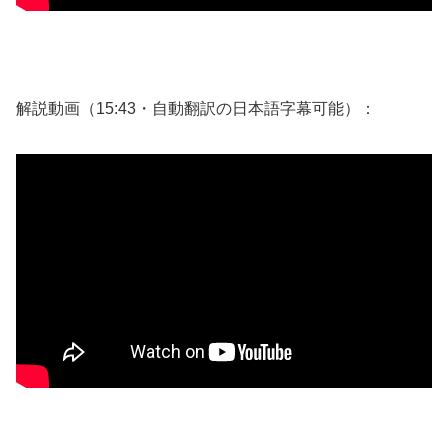
解説動画（15:43・自動翻訳の日本語字幕可能）：