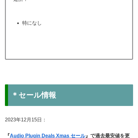
特になし
＊セール情報
2023年12月15日：
『
Audio Plugin Deals Xmas セール
』で過去最安値を更