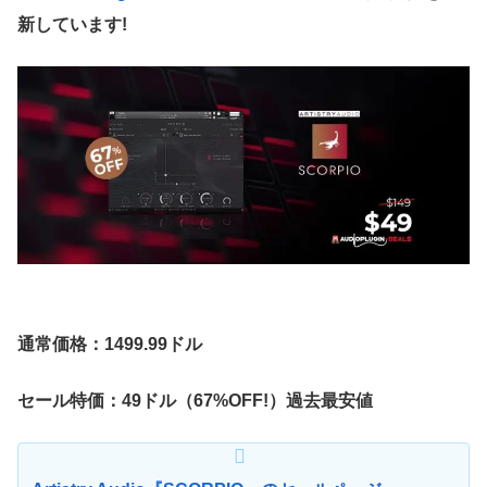
新しています!
通常価格：1499.99ドル
セール特価：49ドル（67%OFF!）過去最安値