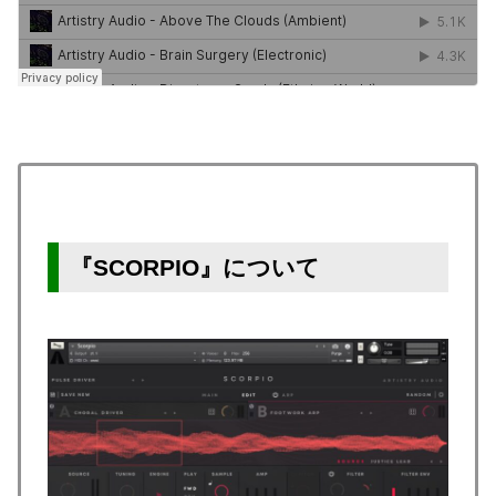
『SCORPIO』について