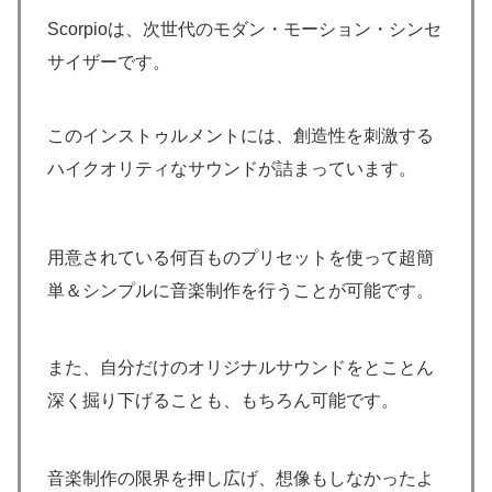
Scorpioは、次世代のモダン・モーション・シンセ
サイザーです。
このインストゥルメントには、創造性を刺激する
ハイクオリティなサウンドが詰まっています。
用意されている何百ものプリセットを使って超簡
単＆シンプルに音楽制作を行うことが可能です。
また、自分だけのオリジナルサウンドをとことん
深く掘り下げることも、もちろん可能です。
音楽制作の限界を押し広げ、想像もしなかったよ