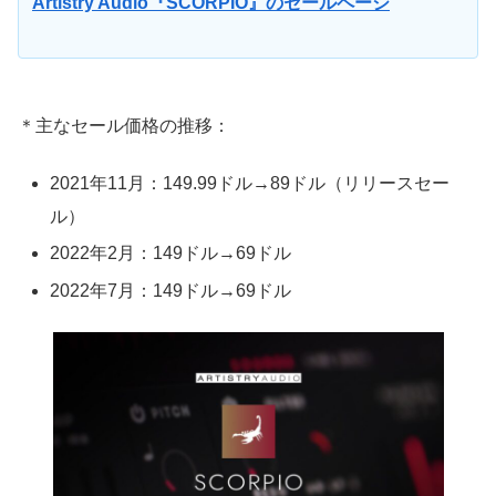
Artistry Audio『SCORPIO』のセールページ
＊主なセール価格の推移：
2021年11月：149.99ドル→89ドル（リリースセー
ル）
2022年2月：149ドル→69ドル
2022年7月：149ドル→69ドル