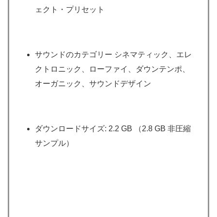
ェクト・プリセット
サウンドのカテゴリー シネマティック、エレ
クトロニック、ローファイ、ダウンテンポ、
オーガニック、サウンドデザイン
ダウンロードサイズ: 2.2 GB （2.8 GB 非圧縮
サンプル）