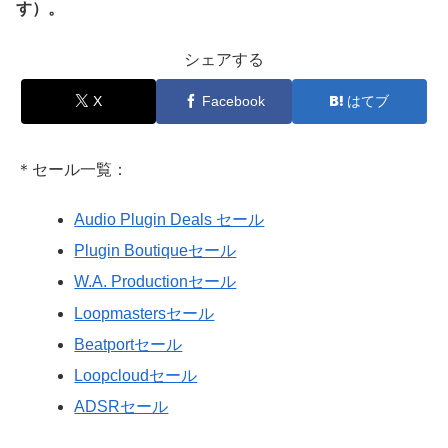
す）。
シェアする
X
Facebook
はてブ
＊セール一覧：
Audio Plugin Deals セール
Plugin Boutiqueセール
W.A. Productionセール
Loopmastersセール
Beatportセール
Loopcloudセール
ADSRセール