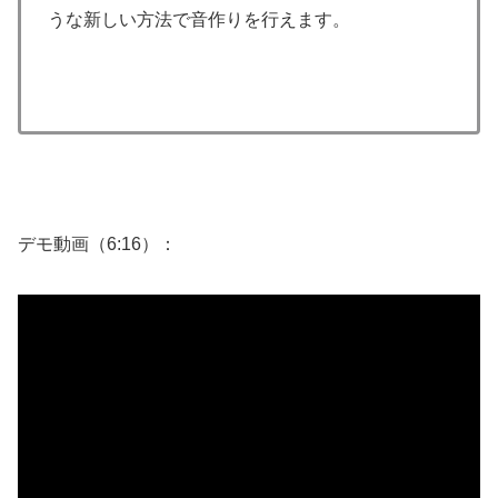
うな新しい方法で音作りを行えます。
デモ動画（6:16）：