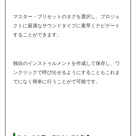
マスター・プリセットのタグを選択し、プロジェ
クトに最適なサウンドタイプに素早くナビゲート
することができます。
独自のインストゥルメントを作成して保存し、ワ
ンクリックで呼び出せるようにすることもこれま
でになく簡単に行うことがで可能です。