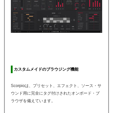
カスタムメイドのブラウジング機能
Scorpioは、プリセット、エフェクト、ソース・サ
ウンド用に完全にタグ付けされたオンボード・ブ
ラウザを備えています。