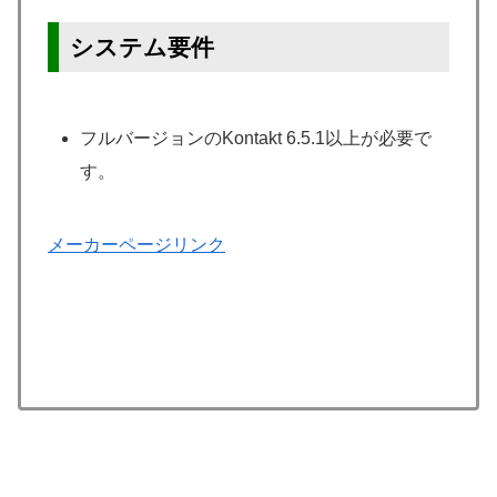
システム要件
フルバージョンのKontakt 6.5.1以上が必要で
す。
メーカーページリンク