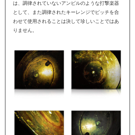
は、調律されていないアンビルのような打撃楽器
として、また調律されたキーレンジでピッチを合
わせて使用されることは決して珍しいことではあ
りません。