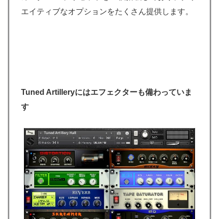
エイティブなオプションをたくさん提供します。
Tuned Artilleryにはエフェクターも備わっていま
す