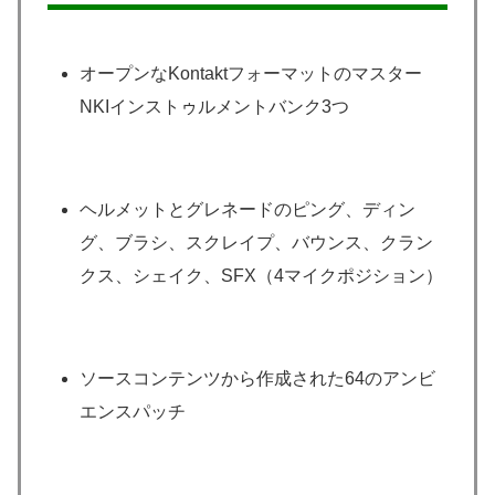
オープンなKontaktフォーマットのマスター
NKIインストゥルメントバンク3つ
ヘルメットとグレネードのピング、ディン
グ、ブラシ、スクレイプ、バウンス、クラン
クス、シェイク、SFX（4マイクポジション）
ソースコンテンツから作成された64のアンビ
エンスパッチ