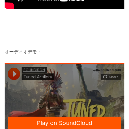
オーディオデモ：