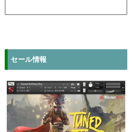
セール情報