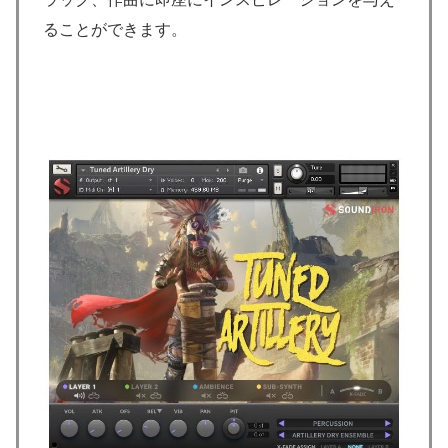
ることができます。