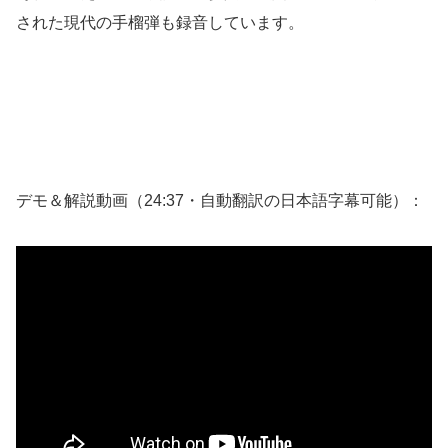
された現代の手榴弾も録音しています。
デモ＆解説動画（24:37・自動翻訳の日本語字幕可能）：