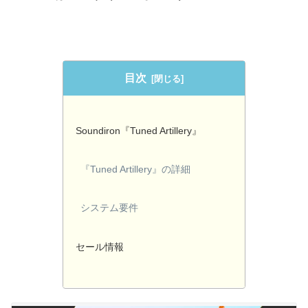
目次
Soundiron『Tuned Artillery』
『Tuned Artillery』の詳細
システム要件
セール情報