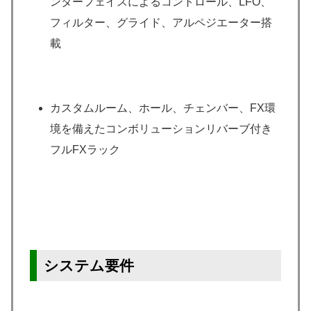
ンターフェイスによるコントロール、LFO、
フィルター、グライド、アルペジエーター搭
載
カスタムルーム、ホール、チェンバー、FX環
境を備えたコンボリューションリバーブ付き
フルFXラック
システム要件