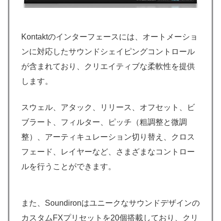
Kontaktのインターフェースには、オートメーショ
ンに対応したサウンドシェイピングコントロール
が含まれており、クリエイティブな柔軟性を提供
します。
スウェル、アタック、リリース、オフセット、ビ
ブラート、フィルター、ピッチ（粗調整と微調
整）、アーティキュレーション切り替え、クロス
フェード、レイヤーなど、さまざまなコントロー
ルを行うことができます。
また、Soundironはユニークなサウンドデザインの
カスタムFXプリセットを20個搭載しており、クリ