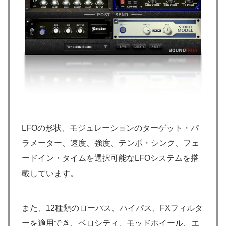
LFOの形状、モジュレーションのターゲット・パ
ラメーター、速度、強度、テンポ・シンク、フェ
ードイン・タイムを選択可能なLFOシステムを搭
載しています。
また、12種類のローパス、ハイパス、FXフィルタ
ーを適用でき、ベロシティ、モッドホイール、エ