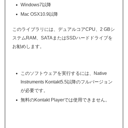
Windows7以降
Mac OSX10.9以降
このライブラリには、デュアルコアCPU、2 GBシ
ステムRAM、SATAまたはSSDハードドライブを
お勧めします。
このソフトウェアを実行するには、Native
Instruments Kontakt5.5以降のフルバージョン
が必要です。
無料のKontakt Playerでは使用できません。