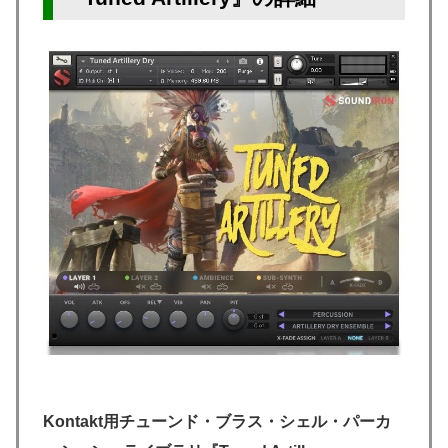
Kontakt用チューンド・ブラス・シェル・パーカ