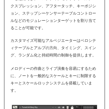
クスプレッション、アフタータッチ、キーポジシ
ョン、ステップシーケンサーテーブルコントロー
ルなどのモジュレーションターゲットを割り当て
ることが可能です。
カスタマイズ可能なアルペジエーターはベロシテ
ィテーブルとアルプの方向、タイミング、スイン
グ、ランダム化と持続時間の制御を提供します。
メロディーの作曲とライブ演奏を容易にするため
に、ノートを一般的なスケールとキーに制限する
キーとスケールロックシステムを搭載していま
す。