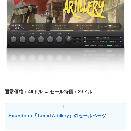
通常価格：49ドル → セール特価：29ドル
Soundiron『Tuned Artillery』のセールページ