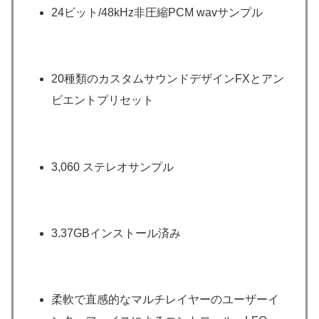
24ビット/48kHz非圧縮PCM wavサンプル
20種類のカスタムサウンドデザインFXとアン
ビエントプリセット
3,060 ステレオサンプル
3.37GBインストール済み
柔軟で直感的なマルチレイヤーのユーザーイ