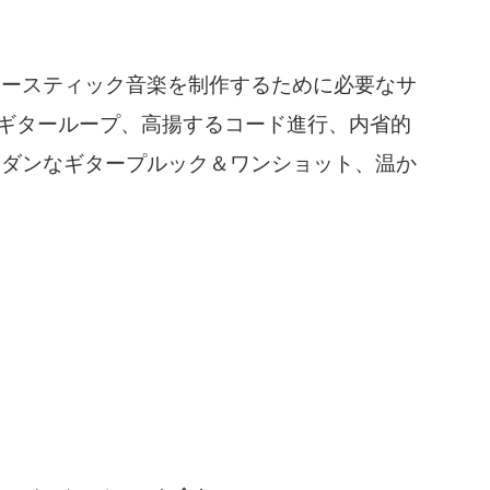
コースティック音楽を制作するために必要なサ
のギターループ、高揚するコード進行、内省的
モダンなギタープルック＆ワンショット、温か