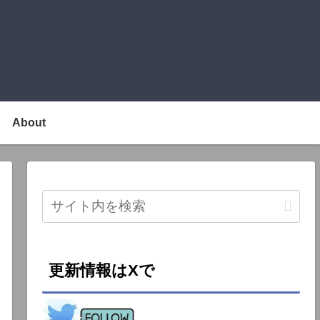
About
更新情報はXで