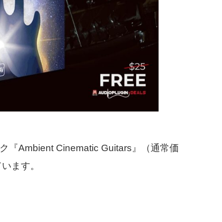
Ambient Cinematic Guitars』（通常価
ています。