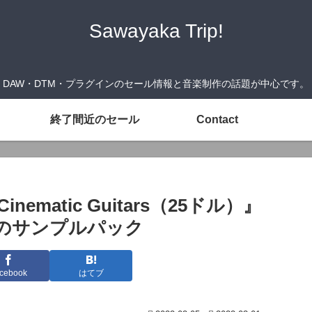
Sawayaka Trip!
DAW・DTM・プラグインのセール情報と音楽制作の話題が中心です。
終了間近のセール
Contact
t Cinematic Guitars（25ドル）』
のサンプルパック
cebook
はてブ