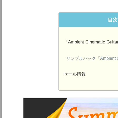
目次
『Ambient Cinematic Guit
サンプルパック『Ambient Cin
セール情報