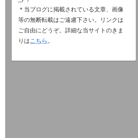
＊当ブログに掲載されている文章、画像
等の無断転載はご遠慮下さい。リンクは
ご自由にどうぞ。詳細な当サイトのきま
りは
こちら
。