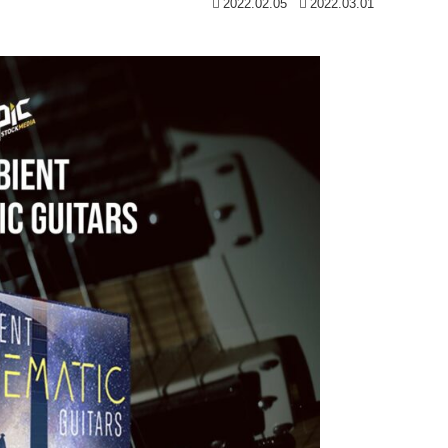
2022.02.05
2022.03.01