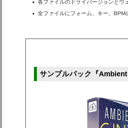
各ファイルのドライバージョンとウ
全ファイルにフォーム、キー、BPM
サンプルパック『Ambient Ci