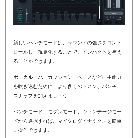
新しいパンチモードは、サウンドの強さをコント
ロールし、視覚化することで、インパクトを与え
ることができます。
ボーカル、パーカッション、ベースなどに生命力
を吹き込むために、より多くのドスン、パンチ、
スナップを加えましょう。
パンチモード、モダンモード、ヴィンテージモー
ドから選択すれば、マイクロダイナミクスを簡単
に操作できます。