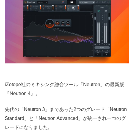
iZotope社のミキシング総合ツール「Neutron」の最新版
『Neutron 4』。
先代の「Neutron 3」まであった2つのグレード「Neutron
Standard」と「Neutron Advanced」が統一され一つのグ
レードになりました。