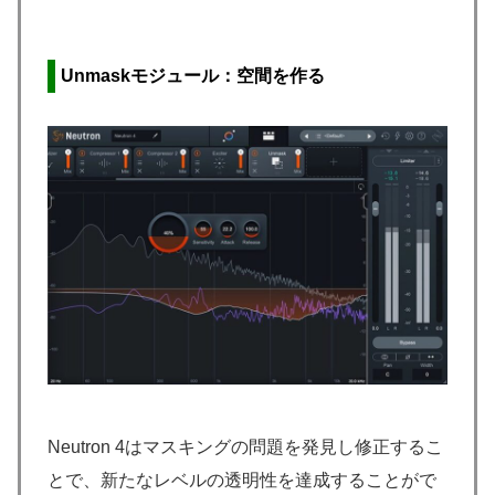
Unmaskモジュール：空間を作る
Neutron 4はマスキングの問題を発見し修正するこ
とで、新たなレベルの透明性を達成することがで