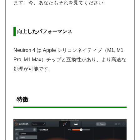
ます。今、あなたもそれを見てください。
向上したパフォーマンス
Neutron 4 は Apple シリコンネイティブ（M1, M1
Pro, M1 Max）チップと互換性があり、より高速な
処理が可能です。
特徴