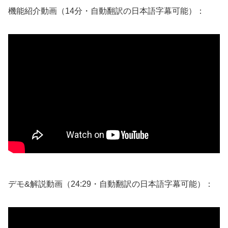
機能紹介動画（14分・自動翻訳の日本語字幕可能）：
デモ&解説動画（24:29・自動翻訳の日本語字幕可能）：