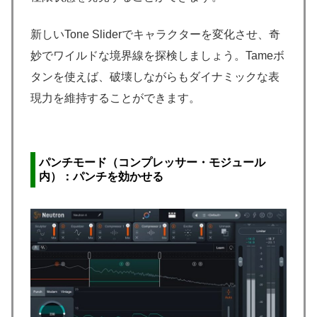
新しいTone Sliderでキャラクターを変化させ、奇
妙でワイルドな境界線を探検しましょう。Tameボ
タンを使えば、破壊しながらもダイナミックな表
現力を維持することができます。
パンチモード（コンプレッサー・モジュール
内）：パンチを効かせる