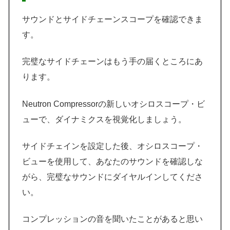
サウンドとサイドチェーンスコープを確認できま
す。
完璧なサイドチェーンはもう手の届くところにあ
ります。
Neutron Compressorの新しいオシロスコープ・ビ
ューで、ダイナミクスを視覚化しましょう。
サイドチェインを設定した後、オシロスコープ・
ビューを使用して、あなたのサウンドを確認しな
がら、完璧なサウンドにダイヤルインしてくださ
い。
コンプレッションの音を聞いたことがあると思い