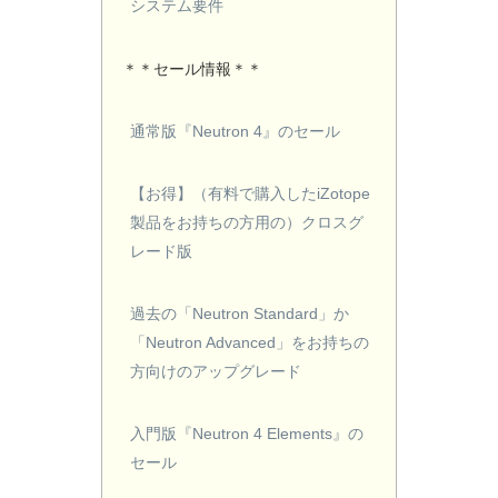
システム要件
＊＊セール情報＊＊
通常版『Neutron 4』のセール
【お得】（有料で購入したiZotope
製品をお持ちの方用の）クロスグ
レード版
過去の「Neutron Standard」か
「Neutron Advanced」をお持ちの
方向けのアップグレード
入門版『Neutron 4 Elements』の
セール