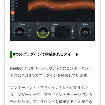
8つのプラグインで構成されるスイート
Neutron 4はマザーシップと7つのコンポーネント
を含む合計8つのプラグインを搭載しています。
コンポーネント・プラグインを個別に使用した
り、マザーシップ・プラグイン・チェーンで組み
合わせたりして、サウンドを構築することができ