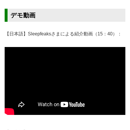
デモ動画
【日本語】Sleepfeaksさまによる紹介動画（15：40）：