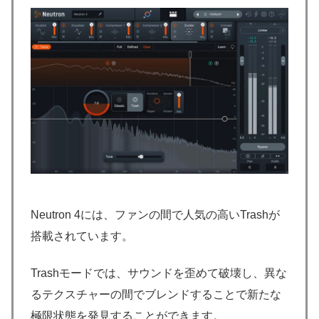
Neutron 4には、ファンの間で人気の高いTrashが
搭載されています。
Trashモードでは、サウンドを歪めて破壊し、異な
るテクスチャーの間でブレンドすることで新たな
極限状態を発見することができます。