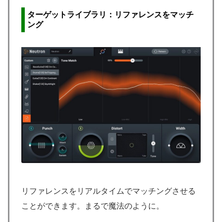
ターゲットライブラリ：リファレンスをマッチ
ング
リファレンスをリアルタイムでマッチングさせる
ことができます。まるで魔法のように。