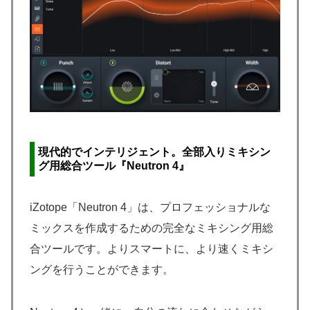
現代的でインテリジェント。全部入りミキシン
グ用総合ツール『Neutron 4』
iZotope「Neutron 4」は、プロフェッショナルな
ミックスを作成するための完全なミキシング用総
合ツールです。よりスマートに、より速くミキシ
ングを行うことができます。