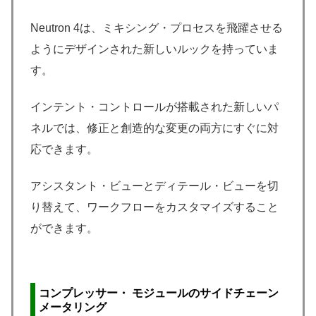
Neutron 4は、ミキシング・プロセスを飛躍させる
ようにデザインされた新しいルックを持っていま
す。
インテント・コントロールが搭載された新しいパ
ネルでは、修正と創造的な変更の両方にすぐに対
応できます。
アシスタント・ビューとディテール・ビューを切
り替えて、ワークフローをカスタマイズすること
ができます。
コンプレッサー・ モジュールのサイドチェーン
メータリング