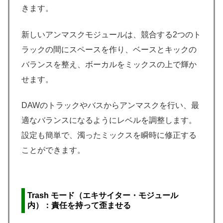
きます。
新しいアンマスクモジュールは、競合する2つのト
ラックの間にスペースを作り、ベースとキックの
バランスを整え、ボーカルをミックスの上で輝か
せます。
DAWのトラックやバスからアンマスクを行い、最
適なバランスになるようにレベルを調整します。
設定も簡単で、濁ったミックスを瞬時に修正する
ことができます。
Trash モード
（エキサイター・モジュール
内）
：責任を持って歪ませる