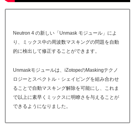
Neutron 4 の新しい「Unmask モジュール」によ
り、ミックス中の周波数マスキングの問題を自動
的に検出して修正することができます。
Unmaskモジュールは、iZotopeのMaskingテクノ
ロジーとスペクトル・シェイピングを組み合わせ
ることで自動マスキング解除を可能にし、これま
で以上に素早くミックスに明瞭さを与えることが
できるようになりました。