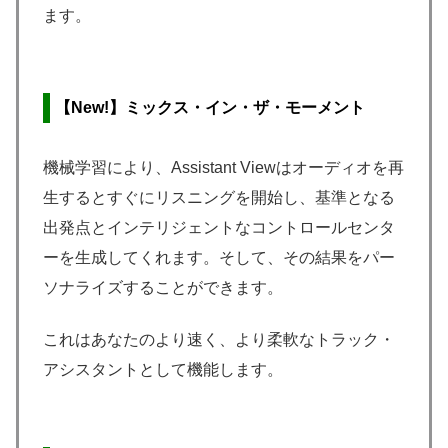
ます。
【New!】ミックス・イン・ザ・モーメント
機械学習により、Assistant Viewはオーディオを再
生するとすぐにリスニングを開始し、基準となる
出発点とインテリジェントなコントロールセンタ
ーを生成してくれます。そして、その結果をパー
ソナライズすることができます。
これはあなたのより速く、より柔軟なトラック・
アシスタントとして機能します。