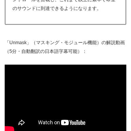
のサウンドに到達できるようになります。
「Unmask」（マスキング・モジュール機能）の解説動画
（5分・自動翻訳の日本語字幕可能）：