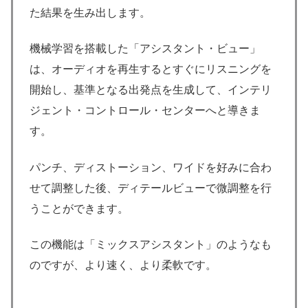
た結果を生み出します。
機械学習を搭載した「アシスタント・ビュー」
は、オーディオを再生するとすぐにリスニングを
開始し、基準となる出発点を生成して、インテリ
ジェント・コントロール・センターへと導きま
す。
パンチ、ディストーション、ワイドを好みに合わ
せて調整した後、ディテールビューで微調整を行
うことができます。
この機能は「ミックスアシスタント」のようなも
のですが、より速く、より柔軟です。