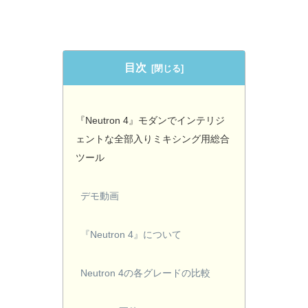
目次
『Neutron 4』モダンでインテリジ
ェントな全部入りミキシング用総合
ツール
デモ動画
『Neutron 4』について
Neutron 4の各グレードの比較