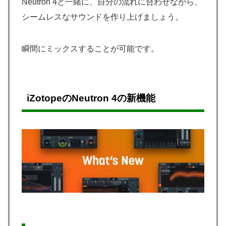
Neutron 4と一緒に、自分の流れに合わせながら、
シームレスなサウンドを作り上げましょう。
瞬間にミックスすることが可能です。
iZotopeのNeutron 4の新機能