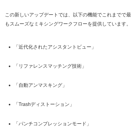
この新しいアップデートでは、以下の機能でこれまでで最
もスムーズなミキシングワークフローを提供しています。
「近代化されたアシスタントビュー」
「リファレンスマッチング技術」
「自動アンマスキング」
「Trashディストーション」
「パンチコンプレッションモード」