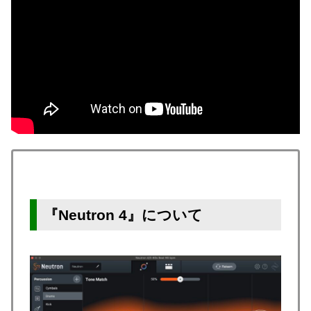
『Neutron 4』について