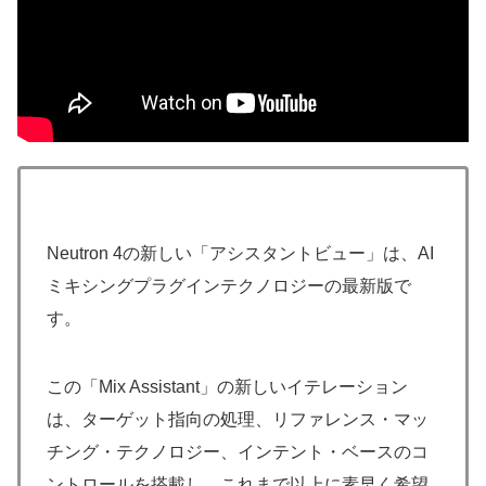
Neutron 4の新しい「アシスタントビュー」は、AI
ミキシングプラグインテクノロジーの最新版で
す。
この「Mix Assistant」の新しいイテレーション
は、ターゲット指向の処理、リファレンス・マッ
チング・テクノロジー、インテント・ベースのコ
ントロールを搭載し、これまで以上に素早く希望