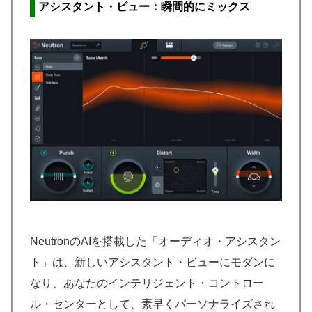
アシスタント・ビュー：瞬間的にミックス
NeutronのAIを搭載した「オーディオ・アシスタン
ト」は、新しいアシスタント・ビューにモダンに
なり、あなたのインテリジェント・コントロー
ル・センターとして、素早くパーソナライズされ