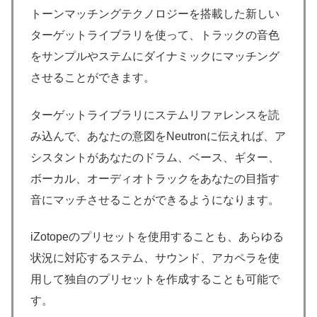
トーンマッチングテクノロジーを搭載した新しい
ターゲットライブラリを使って、トラックの音色
をサンプルやステムにダイナミックにマッチング
させることができます。
ターゲットライブラリにステムリファレンスを読
み込んで、あなたの意図をNeutronに伝えれば、ア
シスタントがあなたのドラム、ベース、ギター、
ボーカル、オーディオトラックをあなたの目指す
音にマッチさせることができるようになります。
iZotopeのプリセットを使用することも、あらゆる
状況に対応するステム、サウンド、アカペラを使
用して独自のプリセットを作成することも可能で
す。