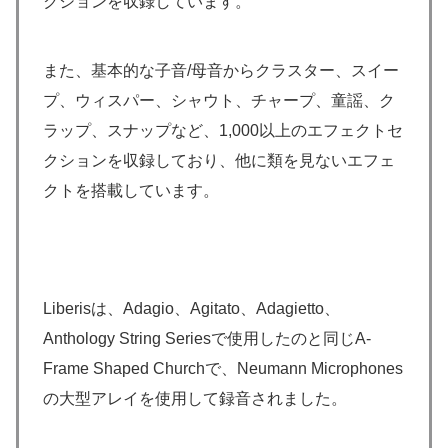
クションを収録しています。
また、基本的な子音/母音からクラスター、スイー
プ、ウィスパー、シャウト、チャープ、童謡、ク
ラップ、スナップなど、1,000以上のエフェクトセ
クションを収録しており、他に類を見ないエフェ
クトを搭載しています。
Liberisは、Adagio、Agitato、Adagietto、
Anthology String Seriesで使用したのと同じA-
Frame Shaped Churchで、Neumann Microphones
の大型アレイを使用して録音されました。