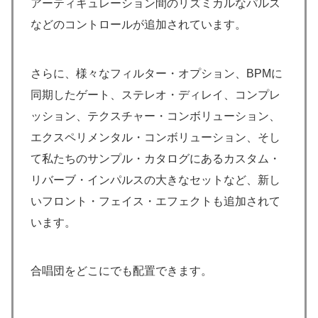
アーティキュレーション間のリズミカルなパルス
などのコントロールが追加されています。
さらに、様々なフィルター・オプション、BPMに
同期したゲート、ステレオ・ディレイ、コンプレ
ッション、テクスチャー・コンボリューション、
エクスペリメンタル・コンボリューション、そし
て私たちのサンプル・カタログにあるカスタム・
リバーブ・インパルスの大きなセットなど、新し
いフロント・フェイス・エフェクトも追加されて
います。
合唱団をどこにでも配置できます。