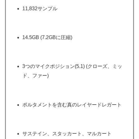
11,832サンプル
14.5GB (7.2GBに圧縮)
3つのマイクポジション(5.1) (クローズ、ミッ
ド、ファー)
ポルタメントを含む真のレイヤードレガート
サステイン、スタッカート、マルカート