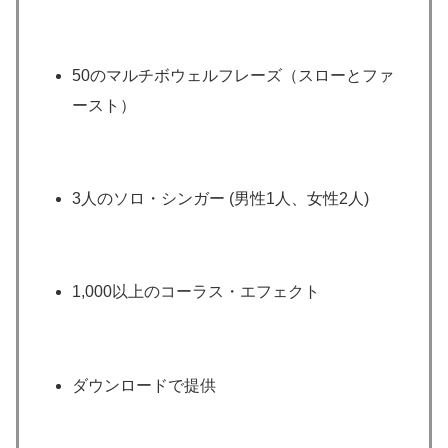
50のマルチボウェルフレーズ（スローとファ
ースト）
3人のソロ・シンガー (男性1人、女性2人)
1,000以上のコーラス・エフェクト
ダウンロードで提供