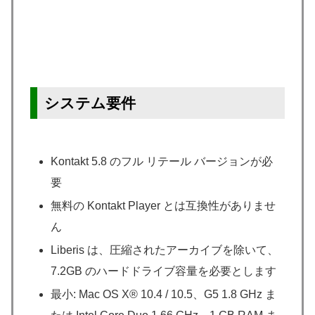
システム要件
Kontakt 5.8 のフル リテール バージョンが必
要
無料の Kontakt Player とは互換性がありませ
ん
Liberis は、圧縮されたアーカイブを除いて、
7.2GB のハードドライブ容量を必要とします
最小: Mac OS X® 10.4 / 10.5、G5 1.8 GHz ま