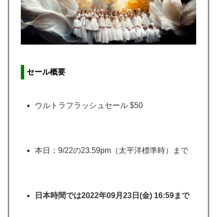
セール概要
ウルトラフラッシュセール $50
本日：9/22の23.59pm（太平洋標準時）まで
日本時間では2022年09月23日(金) 16:59まで