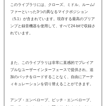
このライブラリには、クローズ、ミドル、ルーム/
ファーといった3つの異なるマイクポジション
（5.1）が含まれています。現存する最高のプリア
ンプと録音機器を使用して、すべて24-bitで収録さ
れています。
また、このライブラリは非常に直感的でプレイア
ブルなユーザーインターフェースで提供され、追
加のパッチをロードすることなく、自由にアーテ
ィキュレーションを切り替えることができます。
アンプ・エンベロープ、ピッチ・エンベロープ、