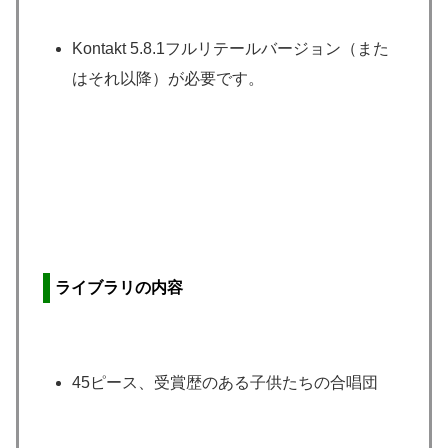
Kontakt 5.8.1フルリテールバージョン（また
はそれ以降）が必要です。
ライブラリの内容
45ピース、受賞歴のある子供たちの合唱団