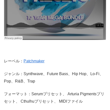
レーベル：
Patchmaker
ジャンル：Synthwave、Future Bass、Hip Hop、Lo-Fi、
Pop、R&B、Trap
フォーマット：Serumプリセット、 Arturia Pigmentsプリ
セット、 Cthulhuプリセット、 MIDIファイル