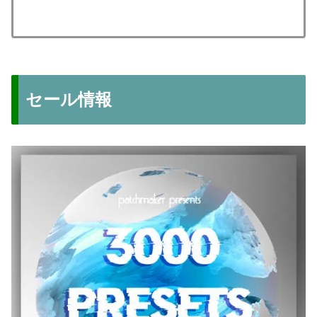
セール情報