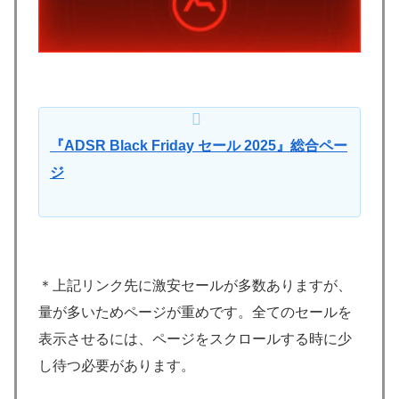
『ADSR Black Friday セール 2025』総合ペー
ジ
＊上記リンク先に激安セールが多数ありますが、
量が多いためページが重めです。全てのセールを
表示させるには、ページをスクロールする時に少
し待つ必要があります。