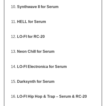
Synthwave II for Serum
HELL for Serum
LO-FI for RC-20
Neon Chill for Serum
LO-FI Electronica for Serum
Darksynth for Serum
LO-FI Hip Hop & Trap – Serum & RC-20