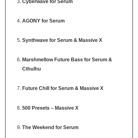
Cyberwave for Serum
AGONY for Serum
Synthwave for Serum & Massive X
Marshmellow Future Bass for Serum &
Cthulhu
Future Chill for Serum & Massive X
500 Presets – Massive X
The Weekend for Serum