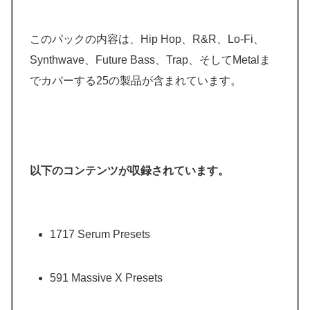
このパックの内容は、Hip Hop、R&R、Lo-Fi、
Synthwave、Future Bass、Trap、そしてMetalま
でカバーする25の製品が含まれています。
以下のコンテンツが収録されています。
1717 Serum Presets
591 Massive X Presets