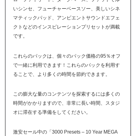
いシンセ、フューチャーベースソー、美しいシネ
マティックパッド、アンビエントサウンドエフェ
クトなどのインスピレーションプリセットが満載
です。
これらのパックは、個々のパック価格の95％オフ
で一緒に利用できます！これらのパックを利用す
ることで、より多くの時間を節約できます。
この膨大な量のコンテンツを探索するには多くの
時間がかかりますので、非常に長い時間、スタジ
オに滞在する準備をしてください。
激安セール中の「3000 Presets – 10 Year MEGA