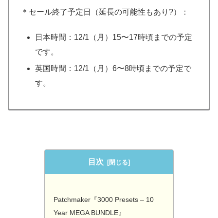
＊セール終了予定日（延長の可能性もあり?）：
日本時間：12/1（月）15〜17時頃までの予定
です。
英国時間：12/1（月）6〜8時頃までの予定で
す。
目次
Patchmaker『3000 Presets – 10
Year MEGA BUNDLE』