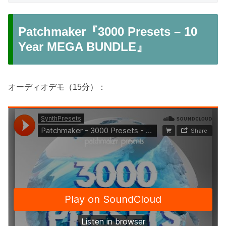
Patchmaker『3000 Presets – 10
Year MEGA BUNDLE』
オーディオデモ（15分）：