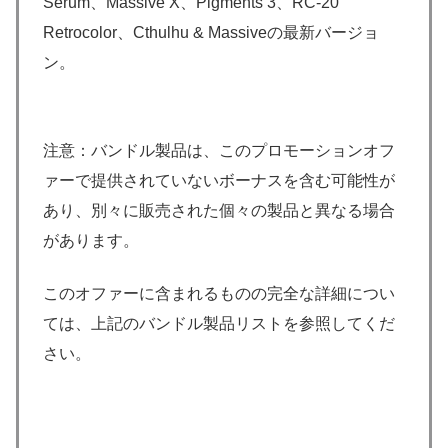
Serum、Massive X、Pigments 3、RC-20
Retrocolor、Cthulhu & Massiveの最新バージョ
ン。
注意：バンドル製品は、このプロモーションオフ
ァーで提供されていないボーナスを含む可能性が
あり、別々に販売された個々の製品と異なる場合
があります。
このオファーに含まれるものの完全な詳細につい
ては、上記のバンドル製品リストを参照してくだ
さい。