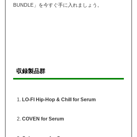
BUNDLE」を今すぐ手に入れましょう。
収録製品群
LO-FI Hip-Hop & Chill for Serum
COVEN for Serum