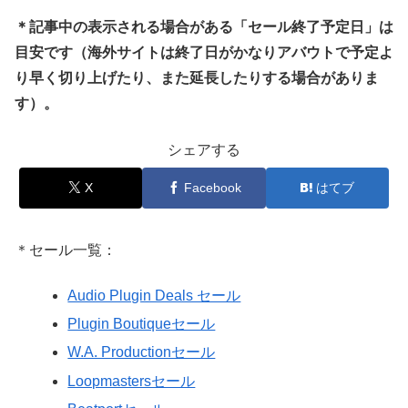
＊記事中の表示される場合がある「セール終了予定日」は
目安です（海外サイトは終了日がかなりアバウトで予定よ
り早く切り上げたり、また延長したりする場合がありま
す）。
シェアする
X
Facebook
はてブ
＊セール一覧：
Audio Plugin Deals セール
Plugin Boutiqueセール
W.A. Productionセール
Loopmastersセール