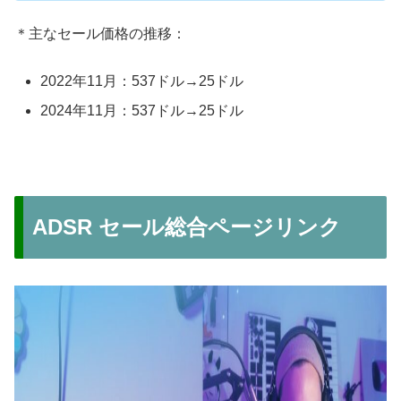
＊主なセール価格の推移：
2022年11月：537ドル→25ドル
2024年11月：537ドル→25ドル
ADSR セール総合ページリンク