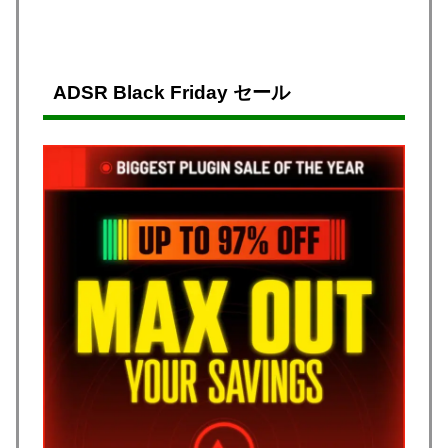
ADSR Black Friday セール