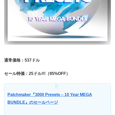
通常価格：537ドル
セール特価：25ドル!!!（95%OFF）
Patchmaker『3000 Presets – 10 Year MEGA
BUNDLE』のセールページ