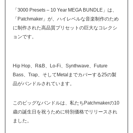
「3000 Presets – 10 Year MEGA BUNDLE」は、
「Patchmaker」が、ハイレベルな音楽制作のため
に制作された高品質プリセットの巨大なコレクシ
ョンです。
Hip Hop、R&B、Lo-Fi、Synthwave、Future
Bass、Trap、そしてMetalまでカバーする25の製
品がバンドルされています。
このビッグなバンドルは、私たちPatchmakerの10
歳の誕生日を祝うために特別価格でリリースされ
ました。