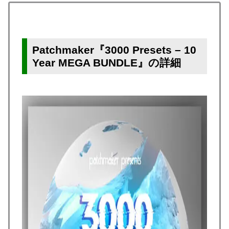
Patchmaker『3000 Presets – 10
Year MEGA BUNDLE』の詳細