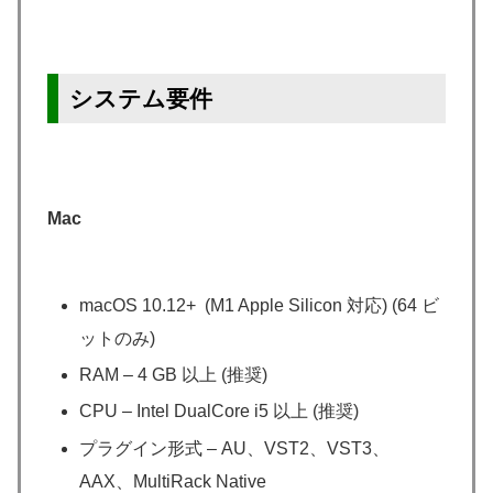
システム要件
Mac
macOS 10.12+ (M1 Apple Silicon 対応) (64 ビ
ットのみ)
RAM – 4 GB 以上 (推奨)
CPU – Intel DualCore i5 以上 (推奨)
プラグイン形式 – AU、VST2、VST3、
AAX、MultiRack Native