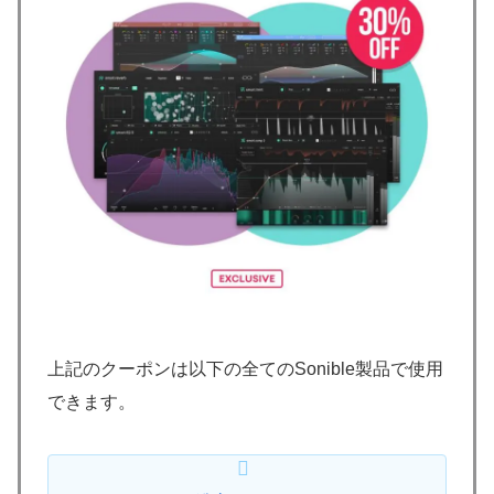
上記のクーポンは以下の全てのSonible製品で使用
できます。