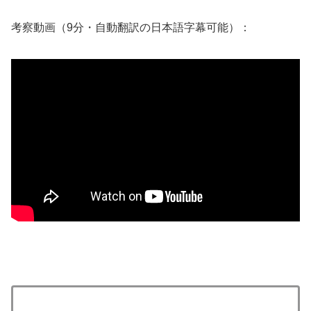
考察動画（9分・自動翻訳の日本語字幕可能）：