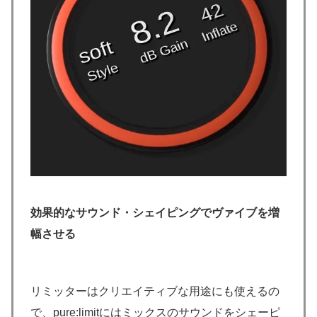
効果的なサウンド・シェイピングでヴァイブを増
幅させる
リミッターはクリエイティブな用途にも使えるの
で、pure:limitにはミックスのサウンドをシェーピ