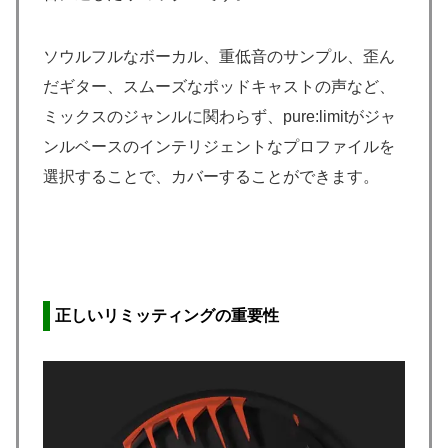
ソウルフルなボーカル、重低音のサンプル、歪ん
だギター、スムーズなポッドキャストの声など、
ミックスのジャンルに関わらず、pure:limitがジャ
ンルベースのインテリジェントなプロファイルを
選択することで、カバーすることができます。
正しいリミッティングの重要性