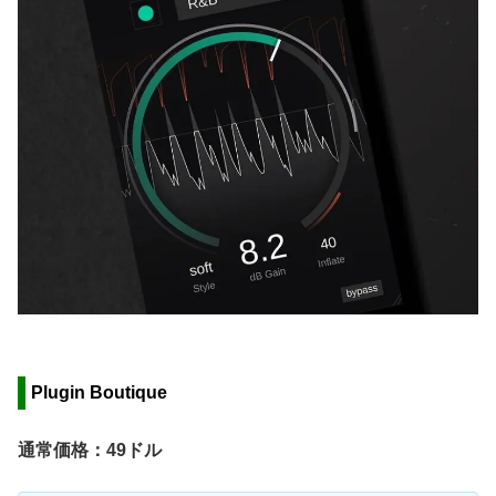
Plugin Boutique
通常価格：49ドル