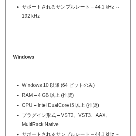
サポートされるサンプルレート – 44.1 kHz ～
192 kHz
Windows
Windows 10 以降 (64 ビットのみ)
RAM – 4 GB 以上 (推奨)
CPU – Intel DualCore i5 以上 (推奨)
プラグイン形式 – VST2、VST3、AAX、
MultiRack Native
サポートされるサンプルレート – 44.1 kHz ～