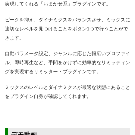
実現してくれる「おまかせ系」プラグインです。
ピークを抑え、ダイナミクスをバランスさせ、ミックスに
適切なレベルを見つけることをボタン1つで行うことがで
きます。
自動パラメータ設定、ジャンルに応じた幅広いプロファイ
ル、即時再生など、手間をかけずに効率的なリミッティン
グを実現するリミッター・プラグインです。
ミックスのレベルとダイナミクスが最適な状態にあること
をプラグイン自身が確認してくれます。
デモ動画