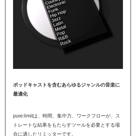
ポッドキャストを含むあらゆるジャンルの音楽に
最適化
pure:limitは、時間、集中力、ワークフローが、ス
トレートな結果をもたらすツールを必要とする場
合に適したリミッターです。