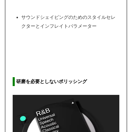
サウンドシェイピングのためのスタイルセレ
クターとインフレイトパラメーター
研磨を必要としないポリッシング