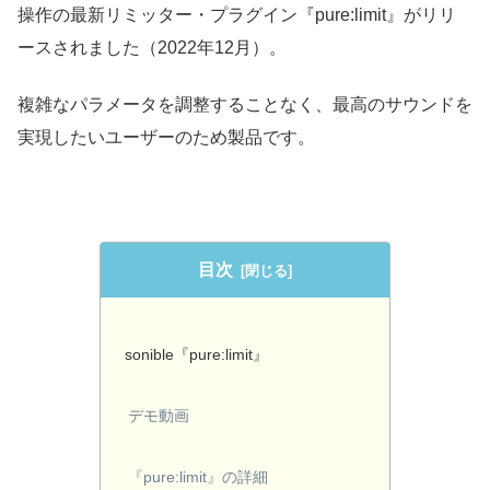
操作の最新リミッター・プラグイン『pure:limit』がリリ
ースされました（2022年12月）。
複雑なパラメータを調整することなく、最高のサウンドを
実現したいユーザーのため製品です。
目次
sonible『pure:limit』
デモ動画
『pure:limit』の詳細