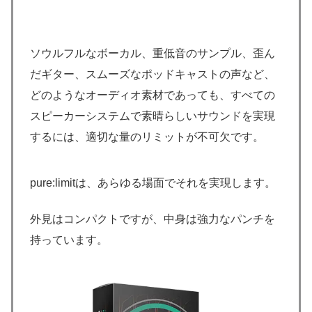
ソウルフルなボーカル、重低音のサンプル、歪ん
だギター、スムーズなポッドキャストの声など、
どのようなオーディオ素材であっても、すべての
スピーカーシステムで素晴らしいサウンドを実現
するには、適切な量のリミットが不可欠です。
pure:limitは、あらゆる場面でそれを実現します。
外見はコンパクトですが、中身は強力なパンチを
持っています。