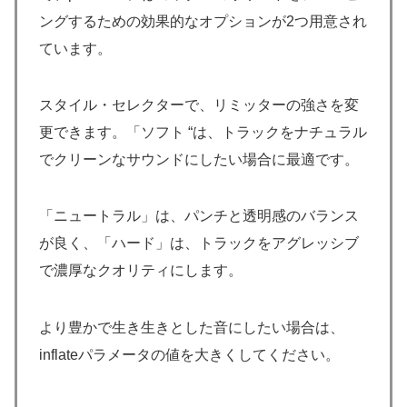
ングするための効果的なオプションが2つ用意され
ています。
スタイル・セレクターで、リミッターの強さを変
更できます。「ソフト “は、トラックをナチュラル
でクリーンなサウンドにしたい場合に最適です。
「ニュートラル」は、パンチと透明感のバランス
が良く、「ハード」は、トラックをアグレッシブ
で濃厚なクオリティにします。
より豊かで生き生きとした音にしたい場合は、
inflateパラメータの値を大きくしてください。