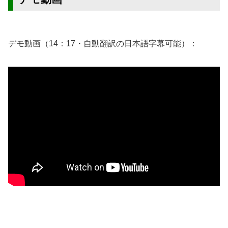
デモ動画（14：17・自動翻訳の日本語字幕可能）：