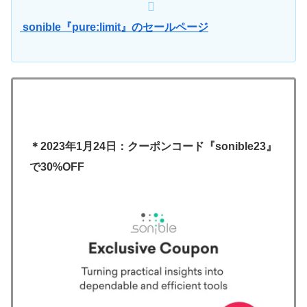
sonible『pure:limit』のセールページ
＊2023年1月24日：クーポンコード『sonible23』
で30%OFF