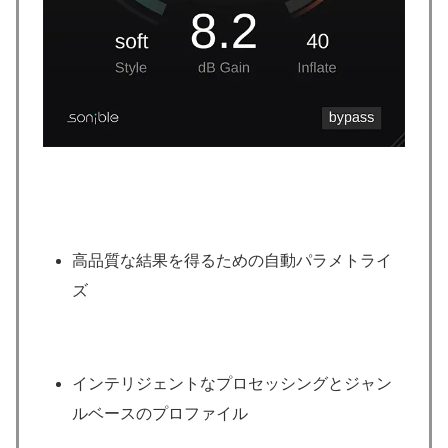
高品質な結果を得るための自動パラメトライ
ズ
インテリジェントなプロセッシングとジャン
ルベースのプロファイル