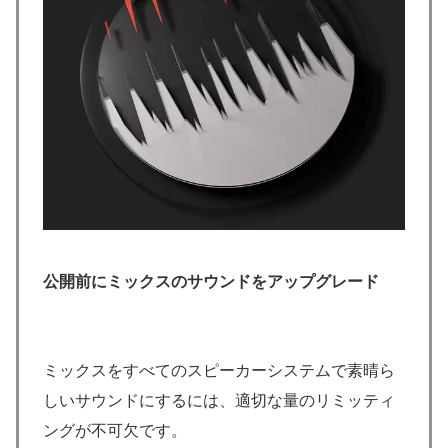
公開前にミックスのサウンドをアップグレード
ミックスをすべてのスピーカーシステムで素晴ら
しいサウンドにするには、適切な量のリミッティ
ングが不可欠です。