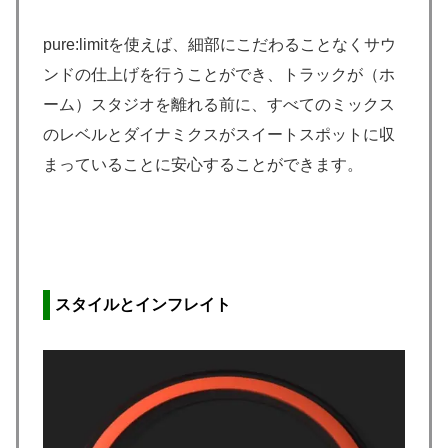
pure:limitを使えば、細部にこだわることなくサウ
ンドの仕上げを行うことができ、トラックが（ホ
ーム）スタジオを離れる前に、すべてのミックス
のレベルとダイナミクスがスイートスポットに収
まっていることに安心することができます。
スタイルとインフレイト