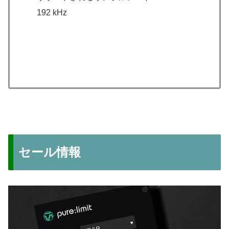
192 kHz
セール情報