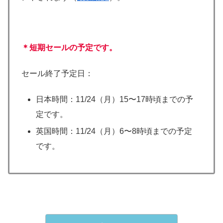
＊短期セールの予定です。
セール終了予定日：
日本時間：11/24（月）15〜17時頃までの予
定です。
英国時間：11/24（月）6〜8時頃までの予定
です。