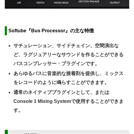
Softube『Bus Processor』の主な特徴
サチュレーション、サイドチェイン、空間演出な
ど、ラグジュアリーなサウンドを作ることができる
バスコンプレッサー・プラグインです。
あらゆるバスに音楽的な接着剤を提供し、ミックス
をレコードのように鳴らすことができます。
通常のネイティブプラグインとして、または
Console 1 Mixing Systemで使用することができま
す。