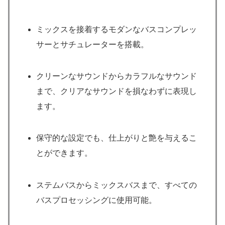
ミックスを接着するモダンなバスコンプレッ
サーとサチュレーターを搭載。
クリーンなサウンドからカラフルなサウンド
まで、クリアなサウンドを損なわずに表現し
ます。
保守的な設定でも、仕上がりと艶を与えるこ
とができます。
ステムバスからミックスバスまで、すべての
バスプロセッシングに使用可能。