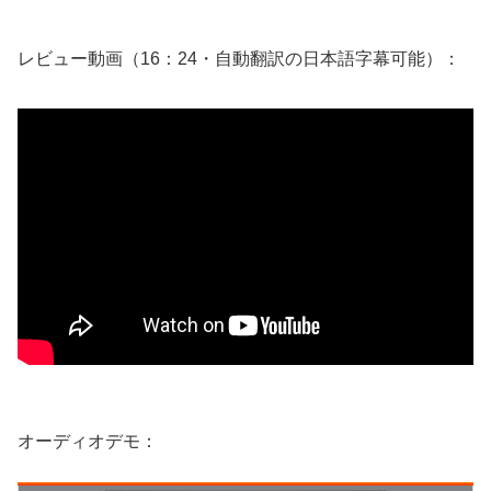
レビュー動画（16：24・自動翻訳の日本語字幕可能）：
オーディオデモ：