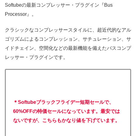
Softubeの最新コンプレッサー・プラグイン『Bus
Processor』。
クラシックなコンプレッサースタイルに、超近代的なアル
ゴリズムによるコンプレッション、サチュレーション、サ
イドチェイン、空間化などの最新機能を備えたバスコンプ
レッサー・プラグインです。
＊Softubeブラックフライデー短期セールで、
60%OFFの特価セールになっています。
最安では
ないですが、こちらもかなり値を下げています。