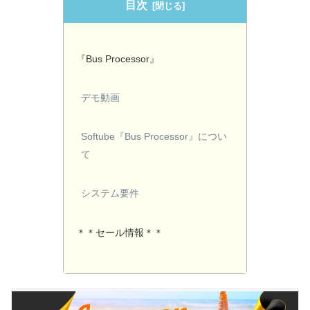
目次
『Bus Processor』
デモ動画
Softube『Bus Processor』につい
て
システム要件
＊＊セール情報＊＊