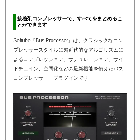
接着剤コンプレッサーで、すべてをまとめるこ
とができます
Softube『Bus Processor』は、クラシックなコン
プレッサースタイルに超近代的なアルゴリズムに
よるコンプレッション、サチュレーション、サイ
ドチェイン、空間化などの最新機能を備えたバス
コンプレッサー・プラグインです。