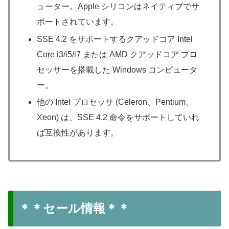
ューター。Apple シリコンはネイティブでサ
ポートされています。
SSE 4.2 をサポートするクアッドコア Intel
Core i3/i5/i7 または AMD クアッドコア プロ
セッサーを搭載した Windows コンピュータ
ー。
他の Intel プロセッサ (Celeron、Pentium、
Xeon) は、SSE 4.2 命令をサポートしていれ
ば互換性があります。
＊＊セール情報＊＊