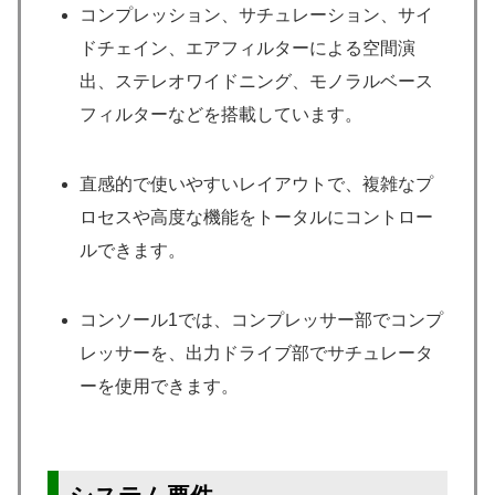
コンプレッション、サチュレーション、サイ
ドチェイン、エアフィルターによる空間演
出、ステレオワイドニング、モノラルベース
フィルターなどを搭載しています。
直感的で使いやすいレイアウトで、複雑なプ
ロセスや高度な機能をトータルにコントロー
ルできます。
コンソール1では、コンプレッサー部でコンプ
レッサーを、出力ドライブ部でサチュレータ
ーを使用できます。