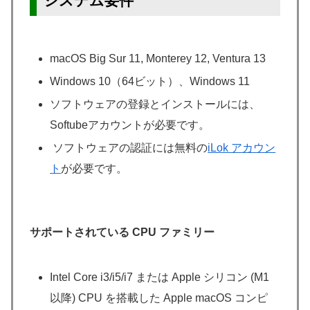
システム要件
macOS Big Sur 11, Monterey 12, Ventura 13
Windows 10（64ビット）、Windows 11
ソフトウェアの登録とインストールには、
Softubeアカウントが必要です。
ソフトウェアの認証には無料の
iLok アカウン
ト
が必要です。
サポートされている CPU ファミリー
Intel Core i3/i5/i7 または Apple シリコン (M1
以降) CPU を搭載した Apple macOS コンピ