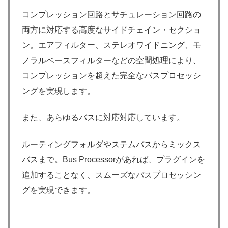
コンプレッション回路とサチュレーション回路の
両方に対応する高度なサイドチェイン・セクショ
ン。エアフィルター、ステレオワイドニング、モ
ノラルベースフィルターなどの空間処理により、
コンプレッションを超えた完全なバスプロセッシ
ングを実現します。
また、あらゆるバスに対応対応しています。
ルーティングフォルダやステムバスからミックス
バスまで。Bus Processorがあれば、プラグインを
追加することなく、スムーズなバスプロセッシン
グを実現できます。