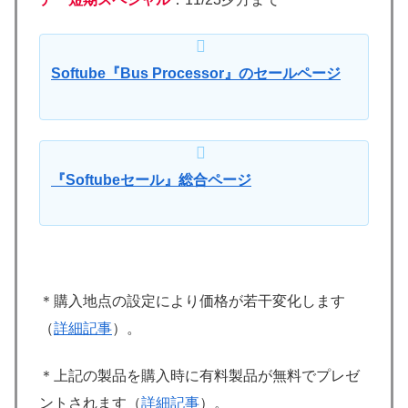
Softube『Bus Processor』のセールページ
『Softubeセール』総合ページ
＊購入地点の設定により価格が若干変化します
（
詳細記事
）。
＊上記の製品を購入時に有料製品が無料でプレゼ
ントされます（
詳細記事
）。