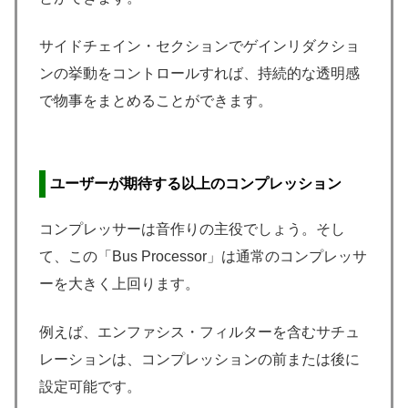
サイドチェイン・セクションでゲインリダクショ
ンの挙動をコントロールすれば、持続的な透明感
で物事をまとめることができます。
ユーザーが期待する以上のコンプレッション
コンプレッサーは音作りの主役でしょう。そし
て、この「Bus Processor」は通常のコンプレッサ
ーを大きく上回ります。
例えば、エンファシス・フィルターを含むサチュ
レーションは、コンプレッションの前または後に
設定可能です。