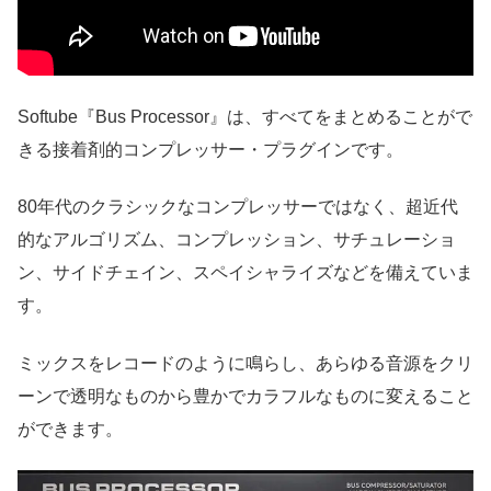
Softube『Bus Processor』は、すべてをまとめることがで
きる接着剤的コンプレッサー・プラグインです。
80年代のクラシックなコンプレッサーではなく、超近代
的なアルゴリズム、コンプレッション、サチュレーショ
ン、サイドチェイン、スペイシャライズなどを備えていま
す。
ミックスをレコードのように鳴らし、あらゆる音源をクリ
ーンで透明なものから豊かでカラフルなものに変えること
ができます。