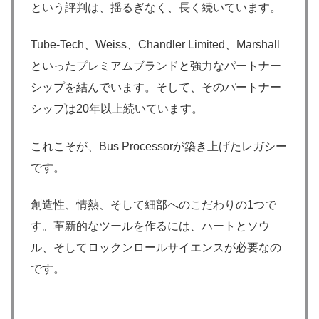
という評判は、揺るぎなく、長く続いています。
Tube-Tech、Weiss、Chandler Limited、Marshall
といったプレミアムブランドと強力なパートナー
シップを結んでいます。そして、そのパートナー
シップは20年以上続いています。
これこそが、Bus Processorが築き上げたレガシー
です。
創造性、情熱、そして細部へのこだわりの1つで
す。革新的なツールを作るには、ハートとソウ
ル、そしてロックンロールサイエンスが必要なの
です。