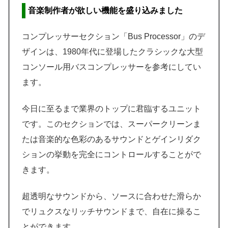
音楽制作者が欲しい機能を盛り込みました
コンプレッサーセクション「Bus Processor」のデ
ザインは、1980年代に登場したクラシックな大型
コンソール用バスコンプレッサーを参考にしてい
ます。
今日に至るまで業界のトップに君臨するユニット
です。このセクションでは、スーパークリーンま
たは音楽的な色彩のあるサウンドとゲインリダク
ションの挙動を完全にコントロールすることがで
きます。
超透明なサウンドから、ソースに合わせた滑らか
でリュクスなリッチサウンドまで、自在に操るこ
とができます。