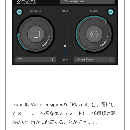
Soundly Voice Designerの「Place it」は、選択し
たスピーカーの音をエミュレートし、40種類の環
境のいずれかに配置することができます。