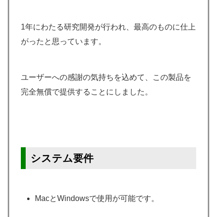
1年にわたる研究開発が行われ、最高のものに仕上
がったと思っています。
ユーザーへの感謝の気持ちを込めて、この製品を
完全無償で提供することにしました。
システム要件
MacとWindowsで使用が可能です。