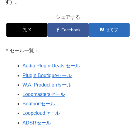
す）。
シェアする
X
Facebook
はてブ
＊セール一覧：
Audio Plugin Deals セール
Plugin Boutiqueセール
W.A. Productionセール
Loopmastersセール
Beatportセール
Loopcloudセール
ADSRセール