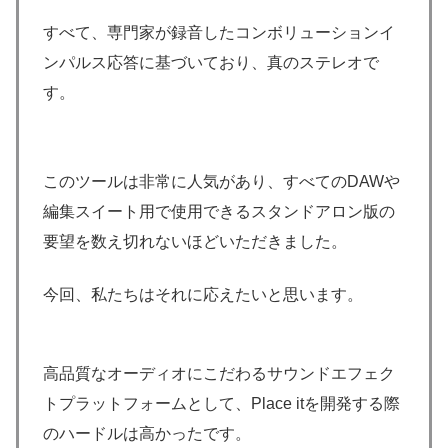
すべて、専門家が録音したコンボリューションイ
ンパルス応答に基づいており、真のステレオで
す。
このツールは非常に人気があり、すべてのDAWや
編集スイート用で使用できるスタンドアロン版の
要望を数え切れないほどいただきました。
今回、私たちはそれに応えたいと思います。
高品質なオーディオにこだわるサウンドエフェク
トプラットフォームとして、Place itを開発する際
のハードルは高かったです。