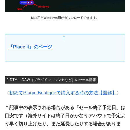
Mac用とWindows用がダウンロードできます。
『Place it』のページ
DTM ・DAW（プラグイン、シンセなど）のセール情報
（
初めてPlugin Boutiqueで購入する時の方法【図解】
）
＊記事中の表示される場合がある「セール終了予定日」は
目安です（海外サイトは終了日がかなりアバウトで予定よ
り早く切り上げたり、また延長したりする場合がありま