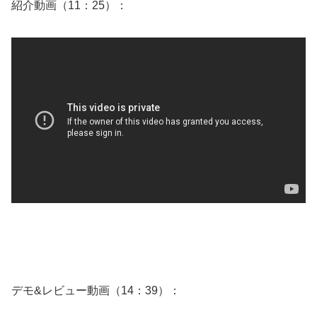
紹介動画（11：25）：
デモ&レビュー動画（14：39）：