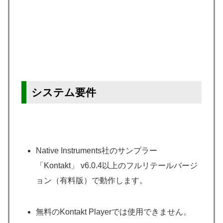
システム要件
Native Instruments社のサンプラー
「Kontakt」 v6.0.4以上のフルリテールバージ
ョン（有料版）で動作します。
無料のKontakt Playerでは使用できません。