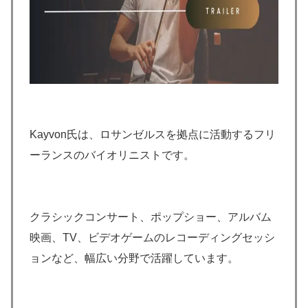
Kayvon氏は、ロサンゼルスを拠点に活動するフリ
ーランスのバイオリニストです。
クラシックコンサート、ポップショー、アルバム
映画、TV、ビデオゲームのレコーディングセッシ
ョンなど、幅広い分野で活躍しています。