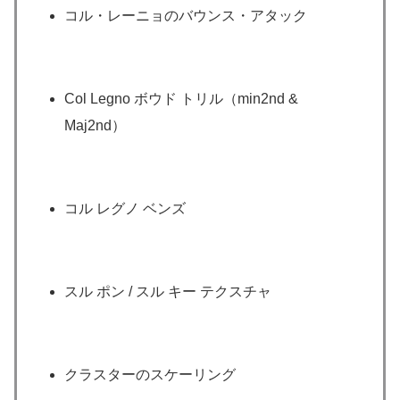
コル・レーニョのバウンス・アタック
Col Legno ボウド トリル（min2nd &
Maj2nd）
コル レグノ ベンズ
スル ポン / スル キー テクスチャ
クラスターのスケーリング