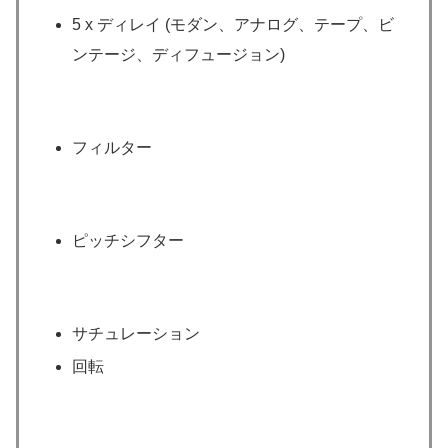
5 x ディレイ (モダン、アナログ、テープ、ビ
ンテージ、ディフュージョン)
フィルター
ピッチシフター
サチュレーション
回転