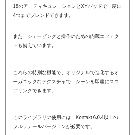
18のアーティキュレーションとXYパッドで一度に
4つまでブレンドできます。
また、シェーピングと操作のための内蔵エフェク
トも備えています。
これらの特別な機能で、オリジナルで進化するオ
ーガニックなテクスチャで、シーンを即座にスコ
アリングできます。
このライブラリの使用には、Kontakt 6.0.4以上の
フルリテールバージョンが必要です。