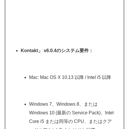
Kontakt」 v6.0.4のシステム要件：
Mac: Mac OS X 10.13 以降 / Intel i5 以降
Windows 7、Windows 8、または
Windows 10 (最新の Service Pack)、Intel
Core i5 または同等の CPU、またはクア