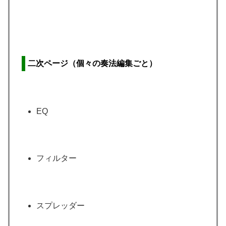
二次ページ（個々の奏法編集ごと）
EQ
フィルター
スプレッダー