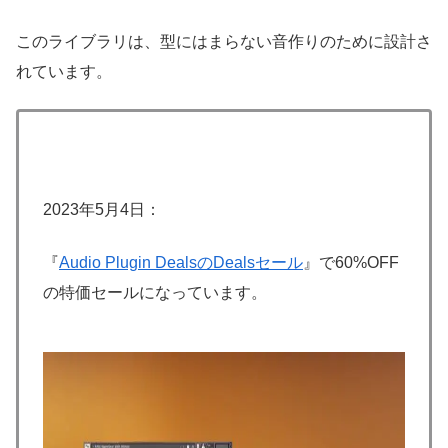
このライブラリは、型にはまらない音作りのために設計さ
れています。
2023年5月4日：
『
Audio Plugin DealsのDealsセール
』で60%OFF
の特価セールになっています。