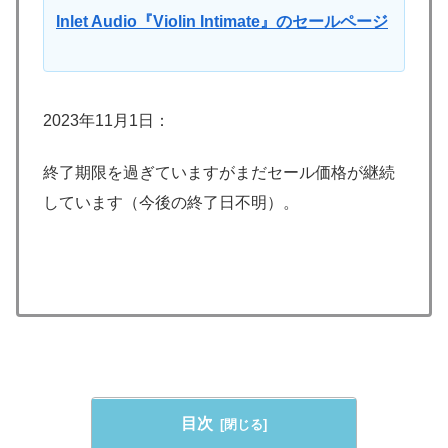
Inlet Audio『Violin Intimate』のセールページ
2023年11月1日：
終了期限を過ぎていますがまだセール価格が継続
しています（今後の終了日不明）。
目次