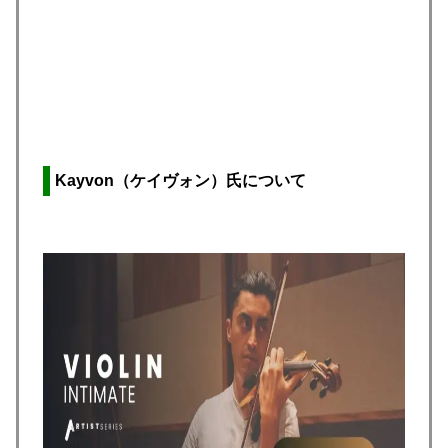
Kayvon（ケイヴォン）氏について