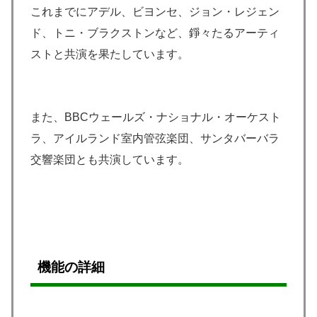
これまでにアデル、ビヨンセ、ジョン・レジェン
ド、トニ・ブラクストンなど、錚々たるアーティ
ストと共演を果たしています。
また、BBCウェールズ・ナショナル・オーケスト
ラ、アイルランド室内管弦楽団、サンタバーバラ
交響楽団とも共演しています。
機能の
詳細