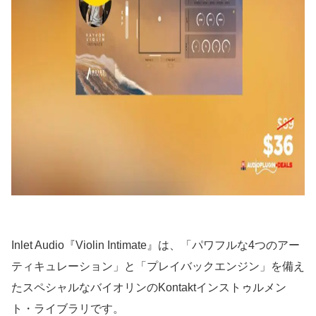
Inlet Audio『Violin Intimate』は、「パワフルな4つのアー
ティキュレーション」と「プレイバックエンジン」を備え
たスペシャルなバイオリンのKontaktインストゥルメン
ト・ライブラリです。