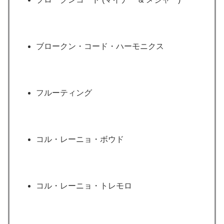
ブロークン・コード・ハーモニクス
フルーティング
コル・レーニョ・ボウド
コル・レーニョ・トレモロ