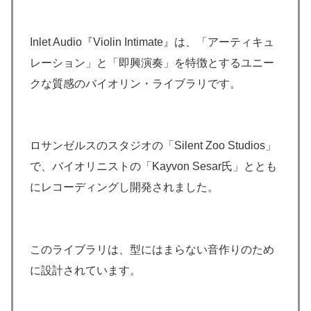
Inlet Audio『Violin Intimate』は、「アーティキュ
レーション」と「即興演奏」を特徴とするユニー
クな質感のバイオリン・ライブラリです。
ロサンゼルスのスタジオの「Silent Zoo Studios」
で、バイオリニストの「Kayvon Sesar氏」ととも
にレコーディングし開発されました。
このライブラリは、型にはまらない音作りのため
に設計されています。