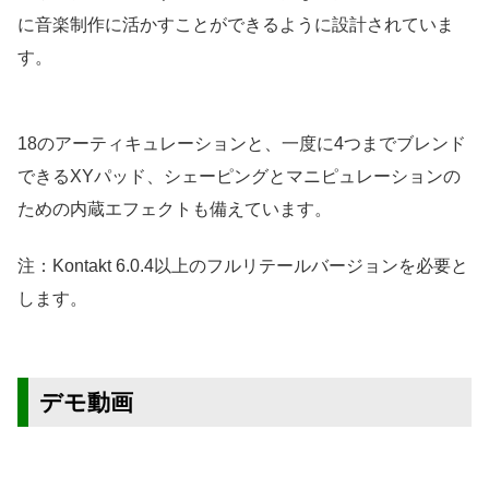
に音楽制作に活かすことができるように設計されていま
す。
18のアーティキュレーションと、一度に4つまでブレンド
できるXYパッド、シェーピングとマニピュレーションの
ための内蔵エフェクトも備えています。
注：Kontakt 6.0.4以上のフルリテールバージョンを必要と
します。
デモ動画