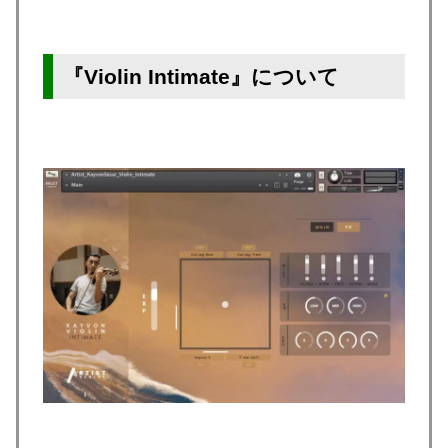
『Violin Intimate』について