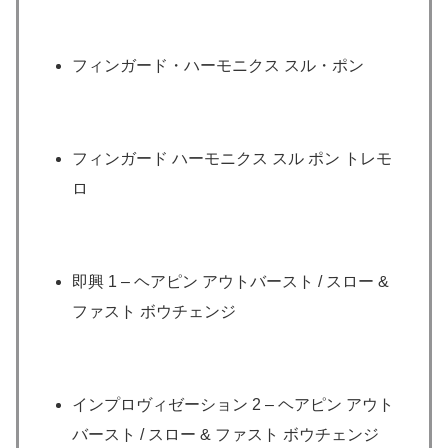
フィンガード・ハーモニクス スル・ポン
フィンガード ハーモニクス スル ポン トレモ
ロ
即興 1 – ヘアピン アウトバースト / スロー &
ファスト ボウチェンジ
インプロヴィゼーション 2 – ヘアピン アウト
バースト / スロー & ファスト ボウチェンジ