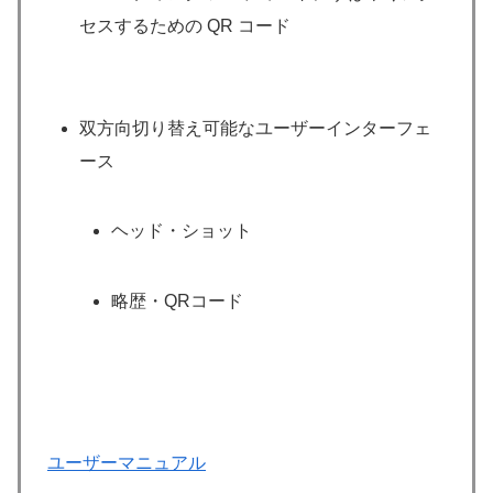
セスするための QR コード
双方向切り替え可能なユーザーインターフェ
ース
ヘッド・ショット
略歴・QRコード
ユーザーマニュアル