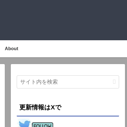
About
更新情報はXで