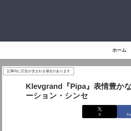
ホーム
記事内に広告が含まれる場合があります
Klevgrand『Pipa』表
ーション・シンセ
X
Fa