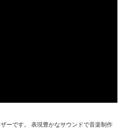
イザーです。 表現豊かなサウンドで音楽制作