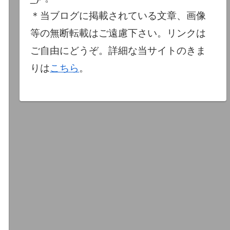
＊当ブログに掲載されている文章、画像
等の無断転載はご遠慮下さい。リンクは
ご自由にどうぞ。詳細な当サイトのきま
りは
こちら
。