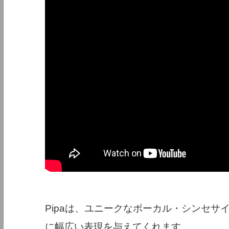
Pipaは、ユニークなボーカル・シンセサ
に幅広い表現を与えてくれます。