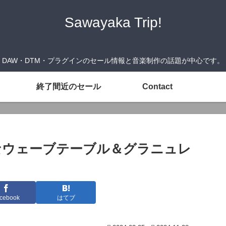
Sawayaka Trip!
DAW・DTM・プラグインのセール情報と音楽制作の話題が中心です。
終了間近のセール
Contact
情豊かなウェーブテーブル＆グラニュレ
cebook
はてブ