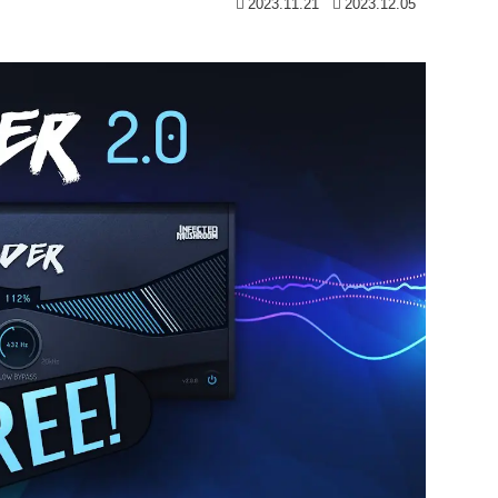
2023.11.21
2023.12.05