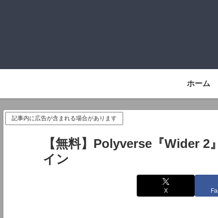
ホーム
記事内に広告が含まれる場合があります
【無料】Polyverse『Wid
イン
X
Fa