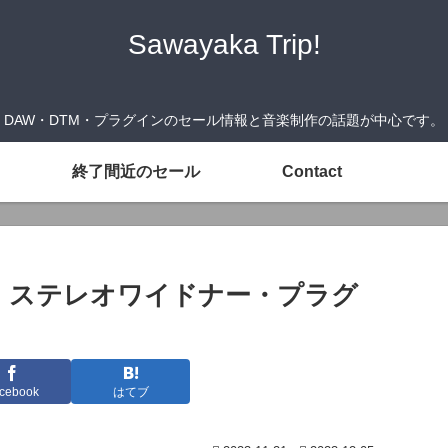
Sawayaka Trip!
DAW・DTM・プラグインのセール情報と音楽制作の話題が中心です。
終了間近のセール
Contact
er 2』ステレオワイドナー・プラグ
cebook
はてブ