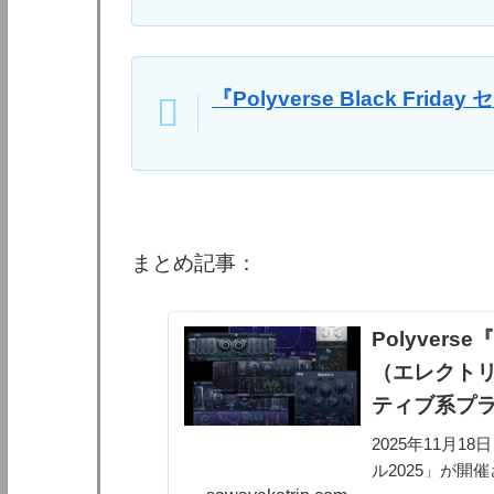
『Polyverse Black Fri
まとめ記事：
Polyverse『
（エレクトリ
ティブ系プ
2025年11月18
ル2025」が開催