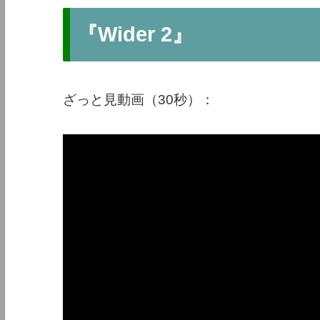
『Wider 2』
ざっと見動画（30秒）：