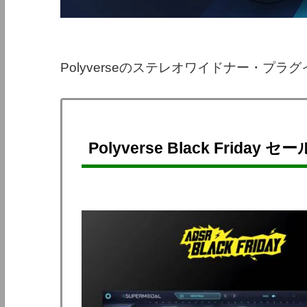
Polyverseのステレオワイドナー・プラグ
Polyverse Black Friday セー