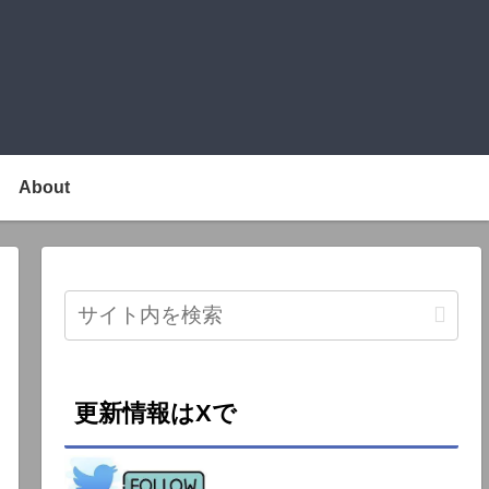
About
更新情報はXで