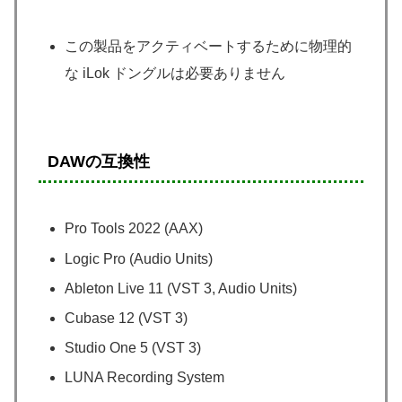
この製品をアクティベートするために物理的
な iLok ドングルは必要ありません
DAWの互換性
Pro Tools 2022 (AAX)
Logic Pro (Audio Units)
Ableton Live 11 (VST 3, Audio Units)
Cubase 12 (VST 3)
Studio One 5 (VST 3)
LUNA Recording System