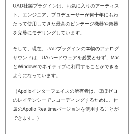
UAD社製プラグインは、お気に入りのアーティス
ト、エンジニア、プロデューサーが何十年にもわ
たって使用してきた最高のビンテージ機器や楽器
を完璧にモデリングしています。
そして、現在、UADプラグインの本物のアナログ
サウンドは、UAハードウェアを必要とせず、Mac
とWindowsでネイティブに利用することができる
ようになっています。
（Apolloインターフェイスの所有者は、ほぼゼロ
のレイテンシーでレコーディングするために、付
属のApollo Realtimeバージョンを使用することが
できます。）