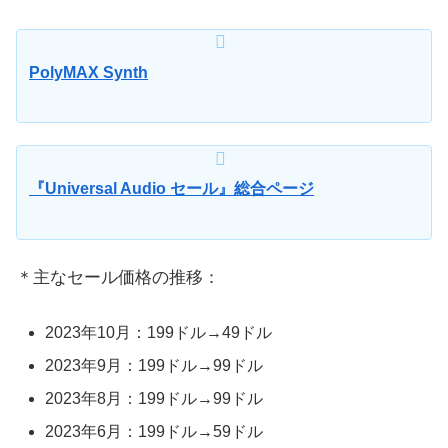
PolyMAX Synth
『Universal Audio セール』総合ページ
＊主なセール価格の推移：
2023年10月：199ドル→49ドル
2023年9月：199ドル→99ドル
2023年8月：199ドル→99ドル
2023年6月：199ドル→59ドル