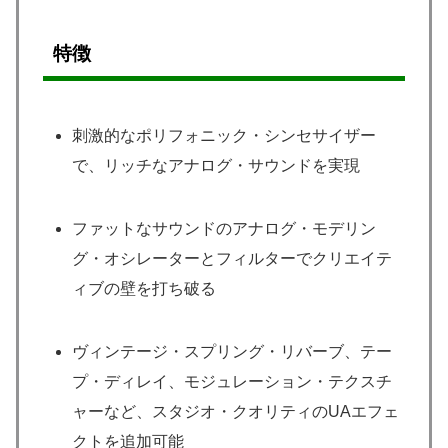
特徴
刺激的なポリフォニック・シンセサイザー
で、リッチなアナログ・サウンドを実現
ファットなサウンドのアナログ・モデリン
グ・オシレーターとフィルターでクリエイテ
ィブの壁を打ち破る
ヴィンテージ・スプリング・リバーブ、テー
プ・ディレイ、モジュレーション・テクスチ
ャーなど、スタジオ・クオリティのUAエフェ
クトを追加可能