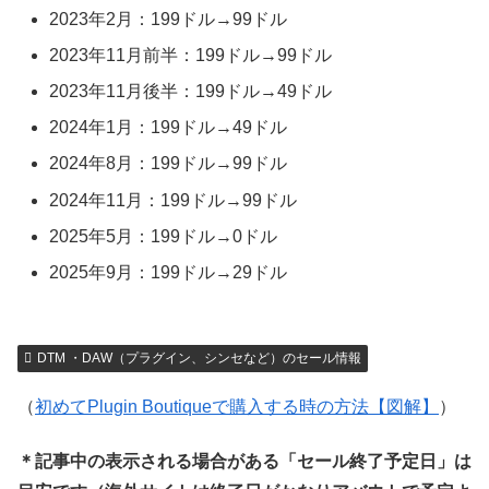
2023年2月：199ドル→99ドル
2023年11月前半：199ドル→99ドル
2023年11月後半：199ドル→49ドル
2024年1月：199ドル→49ドル
2024年8月：199ドル→99ドル
2024年11月：199ドル→99ドル
2025年5月：199ドル→0ドル
2025年9月：199ドル→29ドル
DTM ・DAW（プラグイン、シンセなど）のセール情報
（
初めてPlugin Boutiqueで購入する時の方法【図解】
）
＊記事中の表示される場合がある「セール終了予定日」は