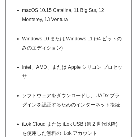
macOS 10.15 Catalina, 11 Big Sur, 12
Monterey, 13 Ventura
Windows 10 または Windows 11 (64 ビットの
みのエディション)
Intel、AMD、または Apple シリコン プロセッ
サ
ソフトウェアをダウンロードし、UADx プラ
グインを認証するためのインターネット接続
iLok Cloud または iLok USB (第 2 世代以降)
を使用した無料の iLok アカウント