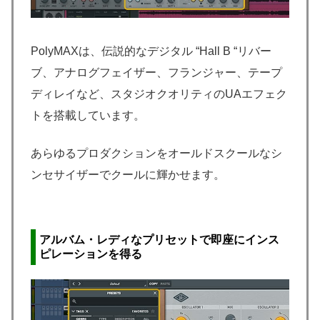
PolyMAXは、伝説的なデジタル “Hall B “リバー
ブ、アナログフェイザー、フランジャー、テープ
ディレイなど、スタジオクオリティのUAエフェク
トを搭載しています。
あらゆるプロダクションをオールドスクールなシ
ンセサイザーでクールに輝かせます。
アルバム・レディなプリセットで即座にインス
ピレーションを得る