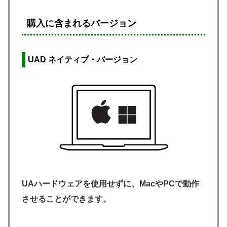
購入に含まれるバージョン
UAD ネイティブ
・バージョン
UAハードウェアを使用せずに、MacやPCで動作
させることができます。