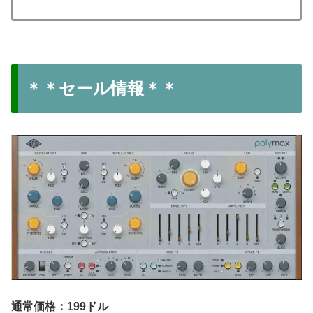
＊＊セール情報＊＊
通常価格：199ドル