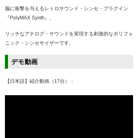
脳に衝撃を与えるレトロサウンド・シンセ・プラグイン
『PolyMAX Synth』。
リッチなアナログ・サウンドを実現する刺激的なポリフォ
ニック・シンセサイザーです。
デモ動画
【日本語】紹介動画（17分）：