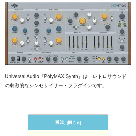
Universal Audio『PolyMAX Synth』は、レトロサウンド
の刺激的なシンセサイザー・プラグインです。
目次