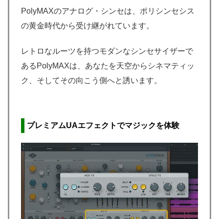
PolyMAXのアナログ・シンセは、ポリシンセシス
の黄金時代から受け継がれています。
レトロなルーツを持つモダンなシンセサイザーで
あるPolyMAXは、あなたを天空からシネマティッ
ク、そしてその向こう側へと誘います。
プレミアムUAエフェクトでマジックを体験