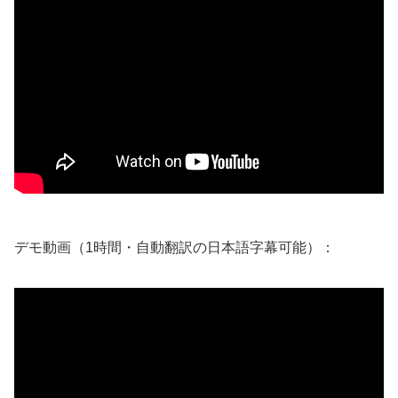
デモ動画（1時間・自動翻訳の日本語字幕可能）：