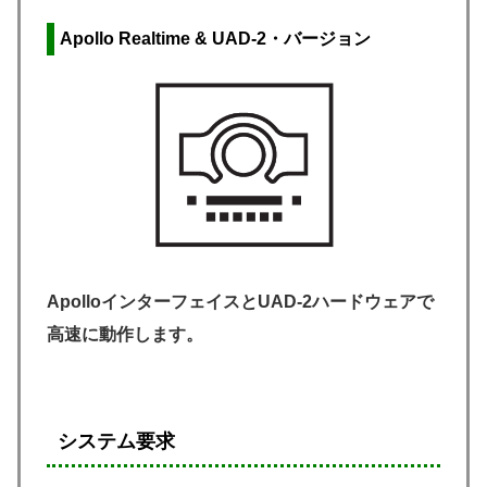
Apollo Realtime & UAD-2
・バージョン
ApolloインターフェイスとUAD-2ハードウェアで
高速に動作します。
システム要求