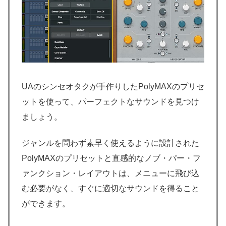
UAのシンセオタクが手作りしたPolyMAXのプリセ
ットを使って、パーフェクトなサウンドを見つけ
ましょう。
ジャンルを問わず素早く使えるように設計された
PolyMAXのプリセットと直感的なノブ・パー・フ
ァンクション・レイアウトは、メニューに飛び込
む必要がなく、すぐに適切なサウンドを得ること
ができます。