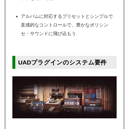
アルバムに対応するプリセットとシンプルで
直感的なコントロールで、豊かなポリシン
セ・サウンドに飛び込もう
UADプラグインのシステム要件