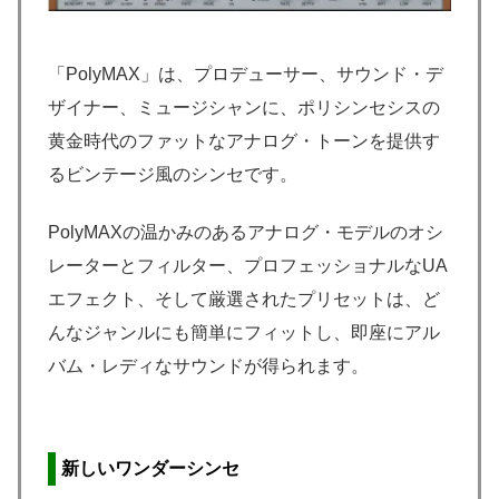
「PolyMAX」は、プロデューサー、サウンド・デ
ザイナー、ミュージシャンに、ポリシンセシスの
黄金時代のファットなアナログ・トーンを提供す
るビンテージ風のシンセです。
PolyMAXの温かみのあるアナログ・モデルのオシ
レーターとフィルター、プロフェッショナルなUA
エフェクト、そして厳選されたプリセットは、ど
んなジャンルにも簡単にフィットし、即座にアル
バム・レディなサウンドが得られます。
新しいワンダーシンセ