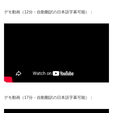
デモ動画（12分・自動翻訳の日本語字幕可能）：
デモ動画（17分・自動翻訳の日本語字幕可能）：