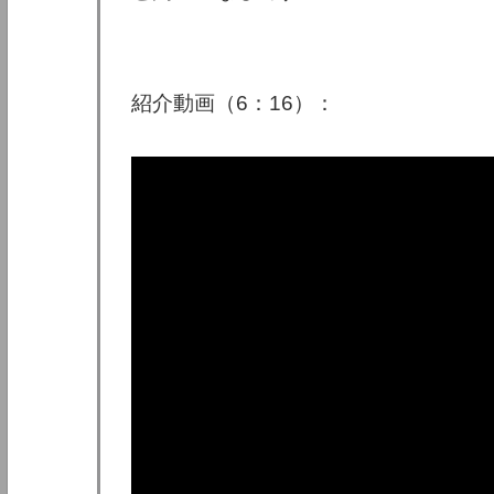
紹介動画（6：16）：