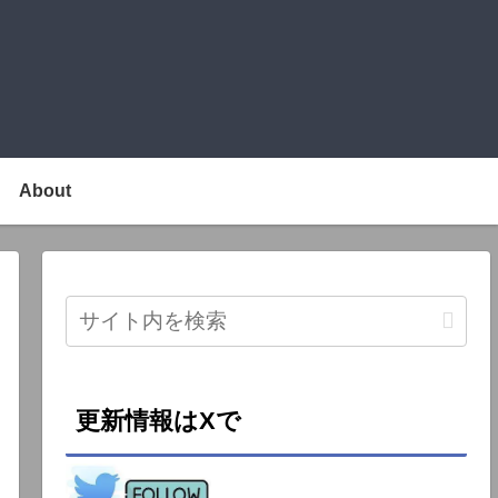
About
更新情報はXで