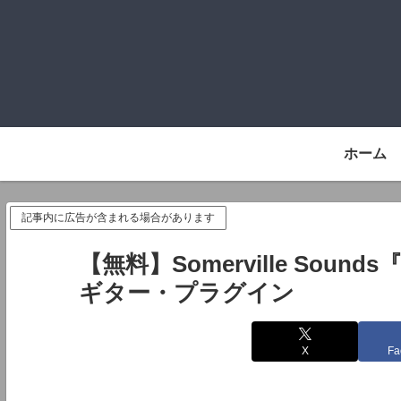
ホーム
記事内に広告が含まれる場合があります
【無料】Somerville Sounds
ギター・プラグイン
X
Fa