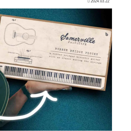
2024.03.22