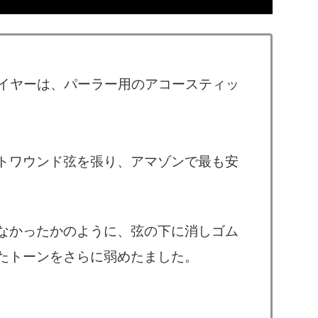
・マイヤーは、パーラー用のアコースティッ
。
トワウンド弦を張り、アマゾンで最も安
なかったかのように、弦の下に消しゴム
たトーンをさらに弱めたました。