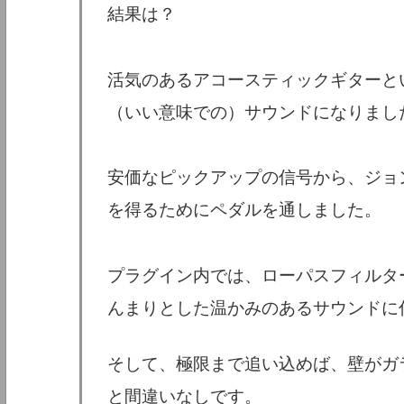
結果は？
活気のあるアコースティックギターと
（いい意味での）サウンドになりまし
安価なピックアップの信号から、ジョ
を得るためにペダルを通しました。
プラグイン内では、ローパスフィルタ
んまりとした温かみのあるサウンドに
そして、極限まで追い込めば、壁がガ
と間違いなしです。