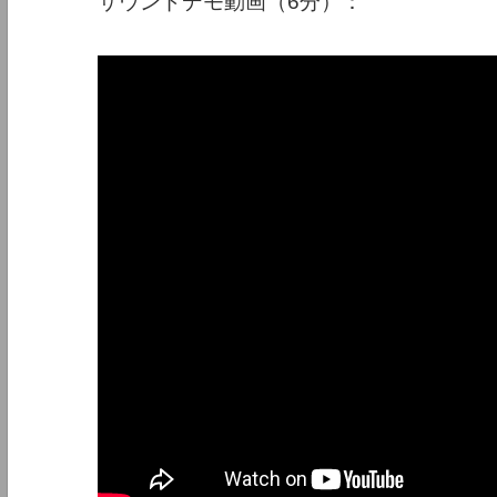
サウンドデモ動画（6分）：