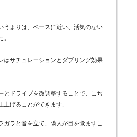
いうよりは、ベースに近い、活気のない
た。
ンはサチュレーションとダブリング効果
ーとドライブを微調整することで、こぢ
仕上げることができます。
ラガラと音を立て、隣人が目を覚ますこ