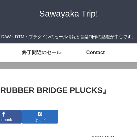
Sawayaka Trip!
DAW・DTM・プラグインのセール情報と音楽制作の話題が中心です。
終了間近のセール
Contact
『RUBBER BRIDGE PLUCKS』
cebook
はてブ