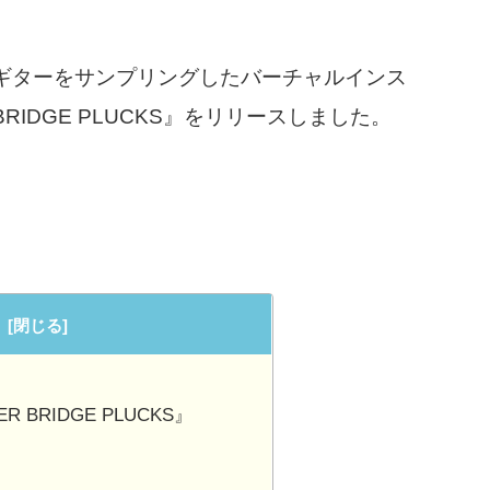
ブリッジギターをサンプリングしたバーチャルインス
RIDGE PLUCKS』をリリースしました。
BER BRIDGE PLUCKS』