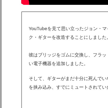
YouTubeを見て思い立ったジョン
ク・ギターを改造することにしました
彼はブリッジをゴムに交換し、フラッ
い電子機器を追加しました。
そして、ギターがまだ十分に死んでい
を挟み込み、すでにミュートされてい