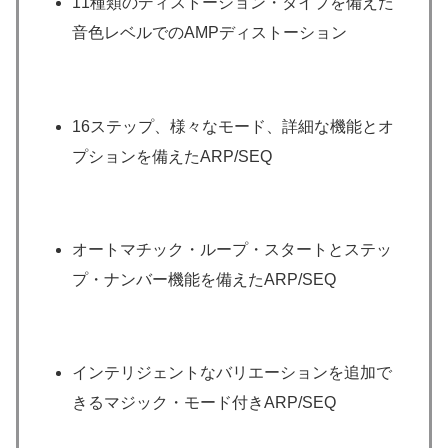
11種類のディストーション・タイプを備えた
音色レベルでのAMPディストーション
16ステップ、様々なモード、詳細な機能とオ
プションを備えたARP/SEQ
オートマチック・ループ・スタートとステッ
プ・ナンバー機能を備えたARP/SEQ
インテリジェントなバリエーションを追加で
きるマジック・モード付きARP/SEQ