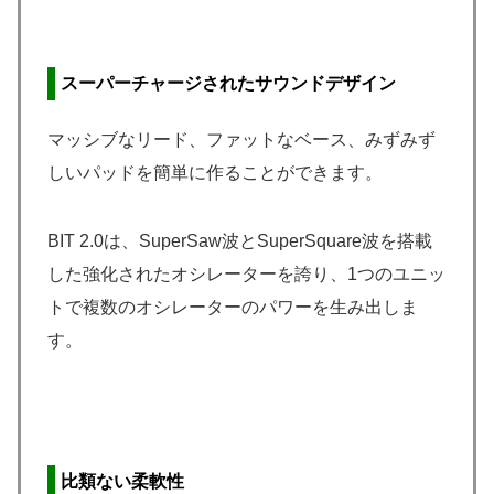
スーパーチャージされたサウンドデザイン
マッシブなリード、ファットなベース、みずみず
しいパッドを簡単に作ることができます。
BIT 2.0は、SuperSaw波とSuperSquare波を搭載
した強化されたオシレーターを誇り、1つのユニッ
トで複数のオシレーターのパワーを生み出しま
す。
比類ない柔軟性