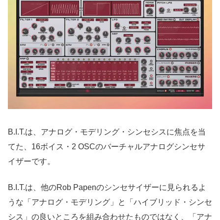
B.I.T.は、アナログ・モデリング・シンセシスに焦点を当
てた、16ボイス・2 OSCのバーチャルアナログシンセサ
イザーです。
B.I.T.は、他のRob Papenのシンセサイザーに見られるよ
うな「アナログ・モデリング」と「ハイブリッド・シンセ
シス」の良いところを組み合わせたものではなく、「アナ