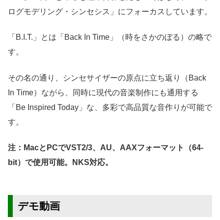
ログモデリング・シンセシス」にフォーカスしています。
「B.I.T.」とは「Back In Time」（時をさかのぼる）の略で
す。
その名の通り、シンセサイザーの原点に立ち返り（Back
In Time）ながら、同時に現代の音楽制作にも通用する
「Be Inspired Today」な、多彩で高品質な音作りが可能で
す。
注：MacとPCでVST2/3、AU、AAXフォーマット（64-
bit）で使用可能。NKS対応。
デモ動画