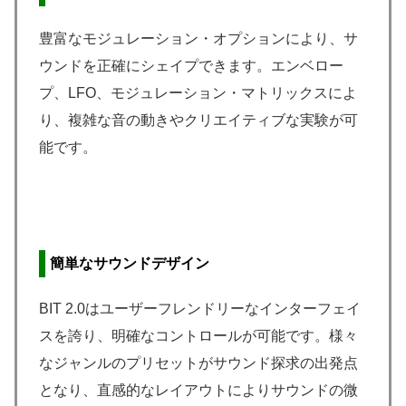
豊富なモジュレーション・オプションにより、サ
ウンドを正確にシェイプできます。エンベロー
プ、LFO、モジュレーション・マトリックスによ
り、複雑な音の動きやクリエイティブな実験が可
能です。
簡単なサウンドデザイン
BIT 2.0はユーザーフレンドリーなインターフェイ
スを誇り、明確なコントロールが可能です。様々
なジャンルのプリセットがサウンド探求の出発点
となり、直感的なレイアウトによりサウンドの微