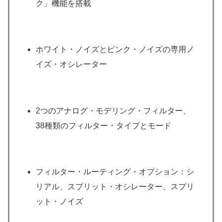
ク」機能を搭載
ホワイト・ノイズとピンク・ノイズの専用ノ
イズ・オシレーター
2つのアナログ・モデリング・フィルター、
38種類のフィルター・タイプとモード
フィルター・ルーティング・オプション：シ
リアル、スプリット・オシレーター、スプリ
ット・ノイズ