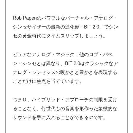
Rob Papenのパワフルなバーチャル・アナログ・
シンセサイザーの最新の進化形「BIT 2.0」でシン
セの黄金時代にタイムスリップしましょう。
ピュアなアナログ・マジック：他のロブ・パペ
ン・シンセとは異なり、BIT 2.0はクラシックなア
ナログ・シンセシスの暖かさと豊かさを表現する
ことだけに焦点を当てています。
つまり、ハイブリッド・アプローチの制限を受け
ることなく、何世代もの音楽を形作った象徴的な
サウンドを手に入れることができるのです。