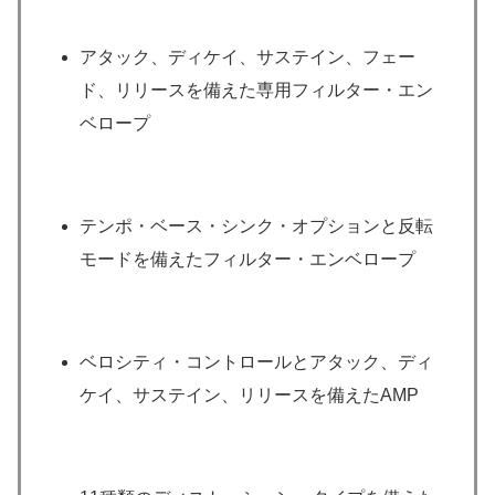
アタック、ディケイ、サステイン、フェー
ド、リリースを備えた専用フィルター・エン
ベロープ
テンポ・ベース・シンク・オプションと反転
モードを備えたフィルター・エンベロープ
ベロシティ・コントロールとアタック、ディ
ケイ、サステイン、リリースを備えたAMP