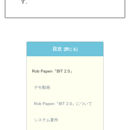
す。
目次
Rob Papen『BIT 2.0』
デモ動画
Rob Papen『BIT 2.0』について
システム要件