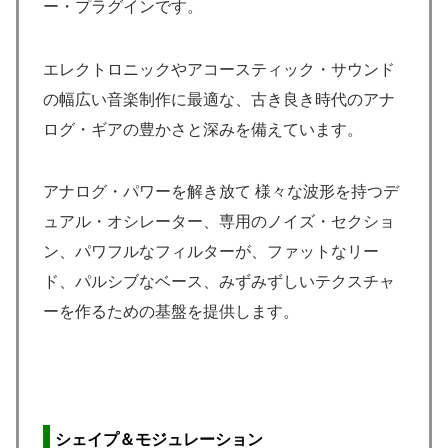
ー・プラグインです。
エレクトロニックやアコースティック・サウンド
の幅広い音楽制作に最適な、古き良き時代のアナ
ログ・ギアの豊かさと深みを備えています。
アナログ・パワーを解き放て 様々な波形を持つデ
ュアル・オシレーター、専用のノイズ・セクショ
ン、パワフルなフィルターが、ファットなリー
ド、パルシブなベース、みずみずしいテクスチャ
ーを作るための基盤を提供します。
シェイプ＆モジュレーション