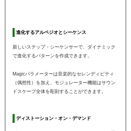
進化するアルペジオとシーケンス
新しいステップ・シーケンサーで、ダイナミック
で進化するパターンを作成できます。
Magicパラメーターは音楽的なセレンディピティ
（偶然性）を加え、モジュレーター機能はサウン
ドスケープ全体を彫刻することができます。
ディストーション・オン・デマンド