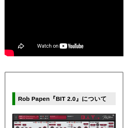
Rob Papen『BIT 2.0』について