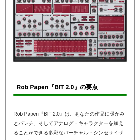
Rob Papen『BIT 2.0』の要点
Rob Papen『BIT 2.0』は、あなたの作品に暖かみ
とパンチ、そしてアナログ・キャラクターを加え
ることができる多彩なバーチャル・シンセサイザ