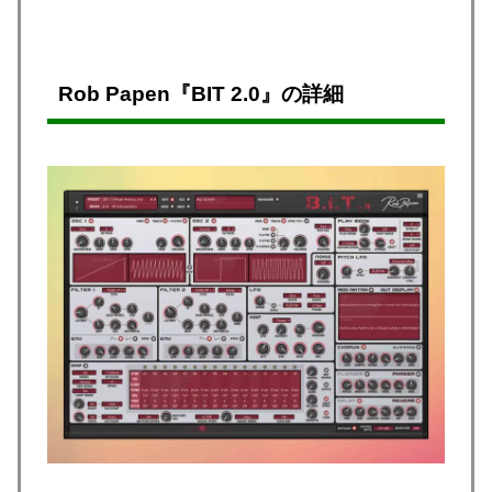
Rob Papen『BIT 2.0』の詳細