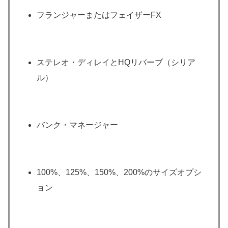
フランジャーまたはフェイザーFX
ステレオ・ディレイとHQリバーブ（シリア
ル）
バンク・マネージャー
100%、125%、150%、200%のサイズオプシ
ョン