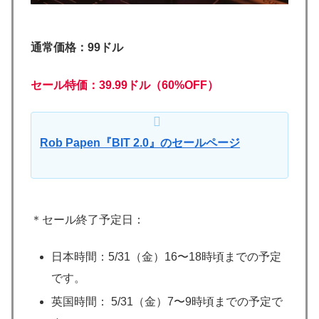
通常価格：99ドル
セール特価：39.99ドル（60%OFF）
Rob Papen『BIT 2.0』のセールページ
＊セール終了予定日：
日本時間：5/31（金）16〜18時頃までの予定
です。
英国時間： 5/31（金）7〜9時頃までの予定で