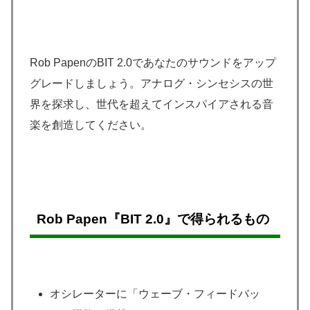
Rob PapenのBIT 2.0であなたのサウンドをアップ
グレードしましょう。アナログ・シンセシスの世
界を探求し、世代を超えてインスパイアされる音
楽を創造してください。
Rob Papen『BIT 2.0』で得られるもの
オシレーターに「ウェーブ・フィードバッ