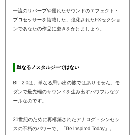
一流のリバーブや優れたサウンドのエフェクト・
プロセッサーを搭載した、強化されたFXセクショ
ンであなたの作品に磨きをかけましょう。
単なるノスタルジーではない
BIT 2.0は、単なる思い出の旅ではありません。モ
ダンで最先端のサウンドを生み出すパワフルなツ
ールなのです。
21世紀のために再構築されたアナログ・シンセシ
スの不朽のパワーで、「Be Inspired Today」。