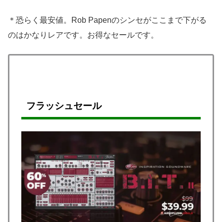
＊恐らく最安値。Rob Papenのシンセがここまで下がる
のはかなりレアです。お得なセールです。
フラッシュ
セール