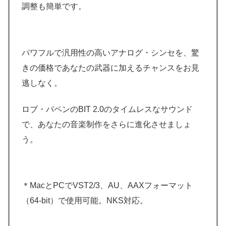
調整も簡単です。
パワフルで汎用性の高いアナログ・シンセを、驚
きの価格であなたの武器に加えるチャンスをお見
逃しなく。
ロブ・パペンのBIT 2.0のタイムレスなサウンド
で、あなたの音楽制作をさらに進化させましょ
う。
＊MacとPCでVST2/3、AU、AAXフォーマット
（64-bit）で使用可能。NKS対応。