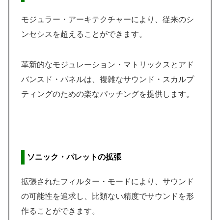
モジュラー・アーキテクチャーにより、従来のシ
ンセシスを超えることができます。
革新的なモジュレーション・マトリックスとアド
バンスド・パネルは、複雑なサウンド・スカルプ
ティングのための楽なパッチングを提供します。
ソニック・パレットの拡張
拡張されたフィルター・モードにより、サウンド
の可能性を追求し、比類ない精度でサウンドを形
作ることができます。