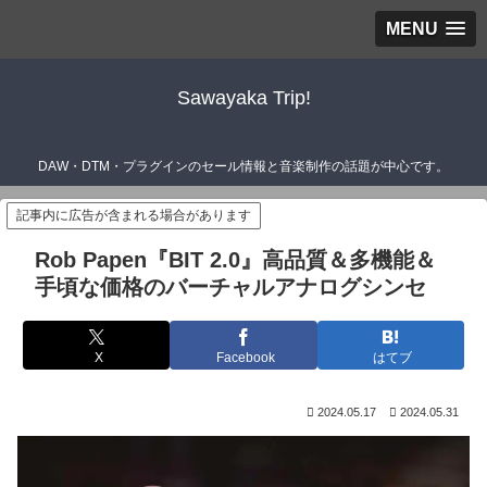
MENU
Sawayaka Trip!
DAW・DTM・プラグインのセール情報と音楽制作の話題が中心です。
記事内に広告が含まれる場合があります
Rob Papen『BIT 2.0』高品質＆多機能＆
手頃な価格のバーチャルアナログシンセ
X
Facebook
はてブ
2024.05.17
2024.05.31