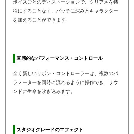
ボイスごとのディストーションで、クリアさを犠
牲にすることなく、パッチに深みとキャラクター
を加えることができます。
直感的なパフォーマンス・コントロール
全く新しいリボン・コントローラーは、複数のパ
ラメーターを同時に流れるように操作でき、サウ
ンドに生命を吹き込みます。
スタジオグレードのエフェクト