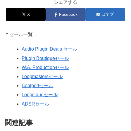
シェアする
X
Facebook
はてブ
＊セール一覧：
Audio Plugin Deals セール
Plugin Boutiqueセール
W.A. Productionセール
Loopmastersセール
Beatportセール
Loopcloudセール
ADSRセール
関連記事