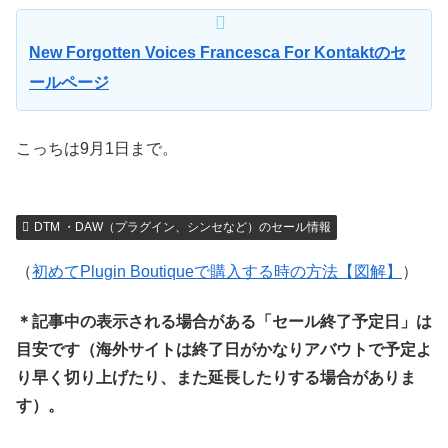
New Forgotten Voices Francesca For Kontaktのセ
ールページ
こっちは9月1日まで。
DTM ・DAW（プラグイン、シンセなど）のセール情報
（
初めてPlugin Boutiqueで購入する時の方法【図解】
）
＊記事中の表示される場合がある「セール終了予定日」は
目安です（海外サイトは終了日がかなりアバウトで予定よ
り早く切り上げたり、また延長したりする場合がありま
す）。