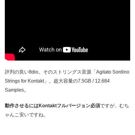
評判の良い8dio。そのストリングス音源「Agitato Sordino
Strings for Kontakt」。超大容量の7.5GB / 12.684
Samples。
動作させるにはKontaktフルバージョン必須
ですが、むち
ゃんこ安いですね。