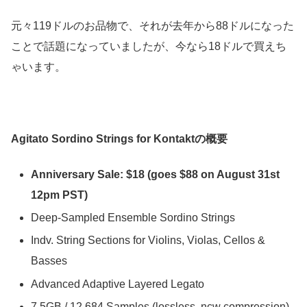
元々119ドルのお品物で、それが去年から88ドルになった
ことで話題になっていましたが、今なら18ドルで買えち
ゃいます。
Agitato Sordino Strings for Kontaktの概要
Anniversary Sale: $18 (goes $88 on August 31st
12pm PST)
Deep-Sampled Ensemble Sordino Strings
Indv. String Sections for Violins, Violas, Cellos &
Basses
Advanced Adaptive Layered Legato
7.5GB / 12.684 Samples (lossless .ncw compression)