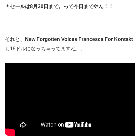
＊セールは8月30日まで。って今日までやん！！
それと、
New Forgotten Voices Francesca For Kontakt
も18ドルになっちゃってますね。。