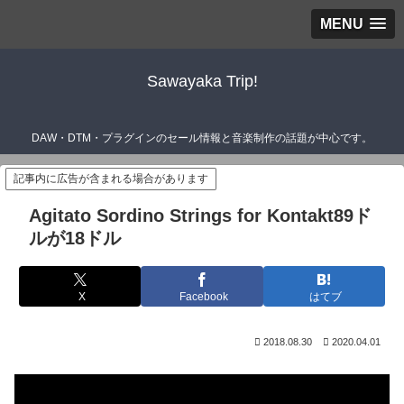
MENU
Sawayaka Trip!
DAW・DTM・プラグインのセール情報と音楽制作の話題が中心です。
記事内に広告が含まれる場合があります
Agitato Sordino Strings for Kontakt89ド
ルが18ドル
X
Facebook
はてブ
2018.08.30
2020.04.01