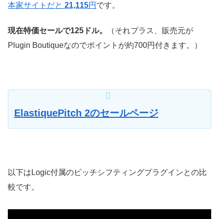
本家サイトだと
21,115
円
です。
現在特価セールで125ドル。
（それプラス、販売元が
Plugin Boutiqueなのでポイントが約700円付きます。）
ElastiquePitch 2のセールページ
以下はLogic付属のピッチシフティングプラグインとの比
較です。