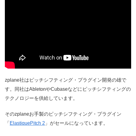
zplane社はピッチシフティング・プラグイン開発の雄で
す。同社はAbletonやCubaseなどにピッチシフティングの
テクノロジーを供給しています。
そのzplaneお手製のピッチシフティング・プラグイン
「
ElastiquePitch 2
」がセールになっています。